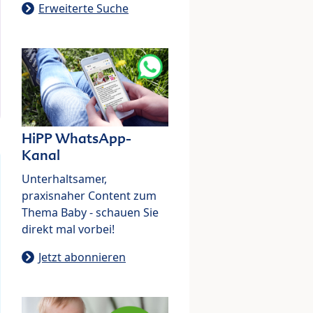
Erweiterte Suche
HiPP WhatsApp-
Kanal
Unterhaltsamer,
praxisnaher Content zum
Thema Baby - schauen Sie
direkt mal vorbei!
Jetzt abonnieren