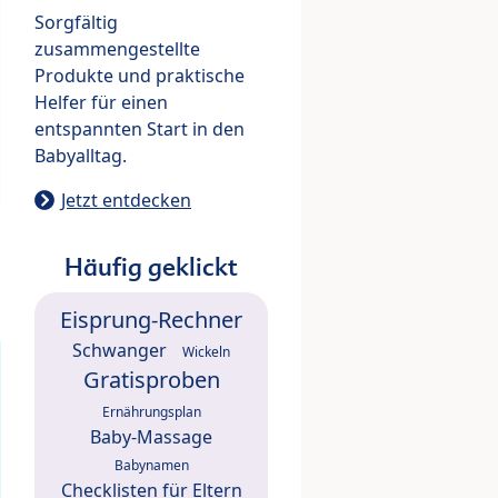
Sorgfältig
zusammengestellte
Produkte und praktische
Helfer für einen
entspannten Start in den
Babyalltag.
Jetzt entdecken
Häufig geklickt
Eisprung-Rechner
Schwanger
Wickeln
Gratisproben
Ernährungsplan
Baby-Massage
Babynamen
Checklisten für Eltern