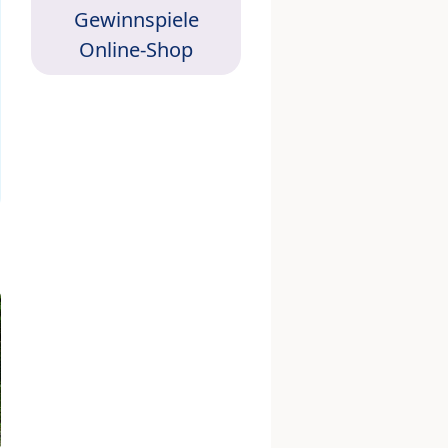
Gewinnspiele
Online-Shop