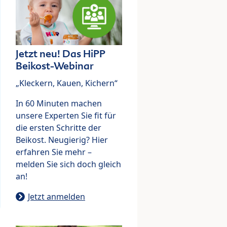
Jetzt neu! Das HiPP
Beikost-Webinar
„Kleckern, Kauen, Kichern“
In 60 Minuten machen
unsere Experten Sie fit für
die ersten Schritte der
Beikost. Neugierig? Hier
erfahren Sie mehr –
melden Sie sich doch gleich
an!
Jetzt anmelden