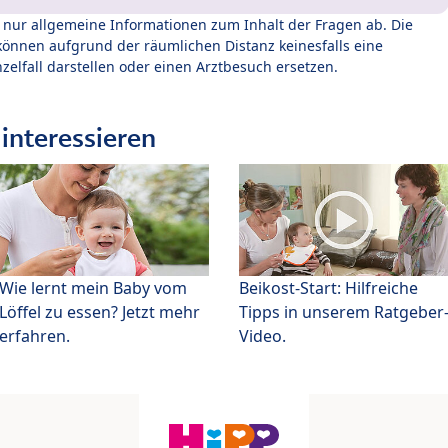
t nur allgemeine Informationen zum Inhalt der Fragen ab. Die
können aufgrund der räumlichen Distanz keinesfalls eine
zelfall darstellen oder einen Arztbesuch ersetzen.
interessieren
Wie lernt mein Baby vom
Beikost-Start: Hilfreiche
Löffel zu essen? Jetzt mehr
Tipps in unserem Ratgeber
erfahren.
Video.