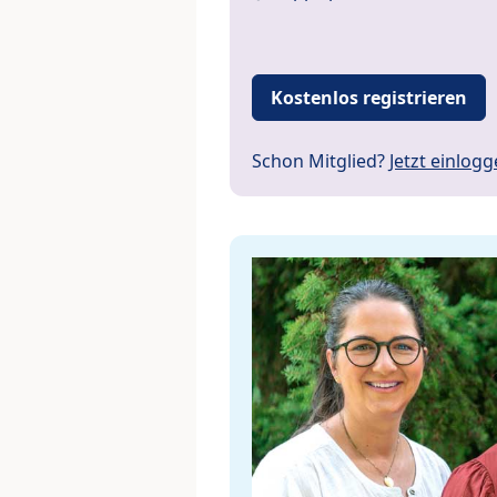
Kostenlos registrieren
Schon Mitglied?
Jetzt einlog