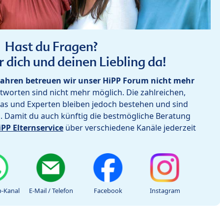
Hast du Fragen?
r dich und deinen Liebling da!
ahren betreuen wir unser HiPP Forum nicht mehr
worten sind nicht mehr möglich. Die zahlreichen,
as und Experten bleiben jedoch bestehen und sind
h. Damit du auch künftig die bestmögliche Beratung
iPP Elternservice
über verschiedene Kanäle jederzeit
-Kanal
E-Mail / Telefon
Facebook
Instagram