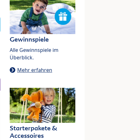
Gewinnspiele
Alle Gewinnspiele im
Überblick.
Mehr erfahren
Starterpakete &
Accessoires