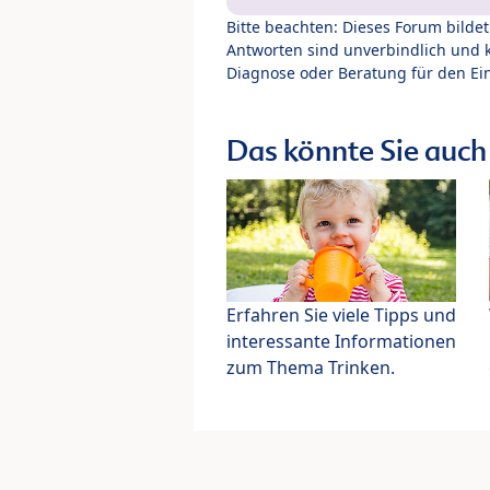
Bitte beachten: Dieses Forum bilde
Antworten sind unverbindlich und 
Diagnose oder Beratung für den Ein
Das könnte Sie auch 
Erfahren Sie viele Tipps und
interessante Informationen
zum Thema Trinken.