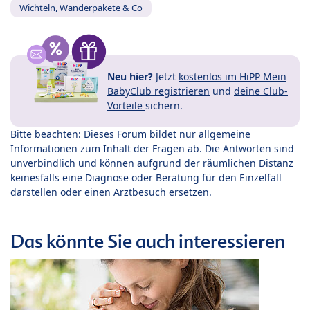
Wichteln, Wanderpakete & Co
Neu hier?
Jetzt
kostenlos im HiPP Mein
BabyClub registrieren
und
deine Club-
Vorteile
sichern.
Bitte beachten: Dieses Forum bildet nur allgemeine
Informationen zum Inhalt der Fragen ab. Die Antworten sind
unverbindlich und können aufgrund der räumlichen Distanz
keinesfalls eine Diagnose oder Beratung für den Einzelfall
darstellen oder einen Arztbesuch ersetzen.
Das könnte Sie auch interessieren