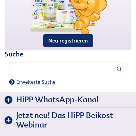
Neu registrieren
Suche
Suche
Erweiterte Suche
HiPP WhatsApp-Kanal
Jetzt neu! Das HiPP Beikost-
Webinar