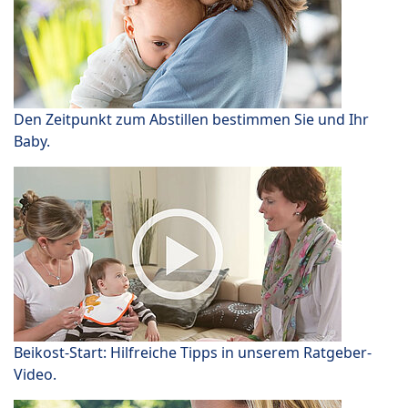
Den Zeitpunkt zum Abstillen bestimmen Sie und Ihr
Baby.
Beikost-Start: Hilfreiche Tipps in unserem Ratgeber-
Video.