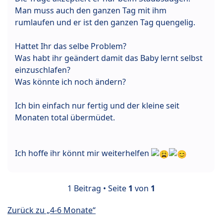
Man muss auch den ganzen Tag mit ihm
rumlaufen und er ist den ganzen Tag quengelig.
Hattet Ihr das selbe Problem?
Was habt ihr geändert damit das Baby lernt selbst
einzuschlafen?
Was könnte ich noch ändern?
Ich bin einfach nur fertig und der kleine seit
Monaten total übermüdet.
Ich hoffe ihr könnt mir weiterhelfen
1 Beitrag • Seite
1
von
1
Zurück zu „4-6 Monate“