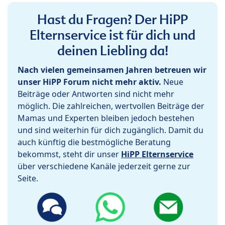
Hast du Fragen? Der HiPP
Elternservice ist für dich und
deinen Liebling da!
Nach vielen gemeinsamen Jahren betreuen wir
unser HiPP Forum nicht mehr aktiv.
Neue
Beiträge oder Antworten sind nicht mehr
möglich. Die zahlreichen, wertvollen Beiträge der
Mamas und Experten bleiben jedoch bestehen
und sind weiterhin für dich zugänglich. Damit du
auch künftig die bestmögliche Beratung
bekommst, steht dir unser
HiPP Elternservice
über verschiedene Kanäle jederzeit gerne zur
Seite.