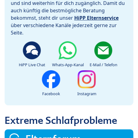
und sind weiterhin für dich zugänglich. Damit du
auch künftig die bestmögliche Beratung
bekommst, steht dir unser
HiPP Elternservice
über verschiedene Kanäle jederzeit gerne zur
Seite.
HiPP Live Chat
Whats-App-Kanal
E-Mail / Telefon
Facebook
Instagram
Extreme Schlafprobleme