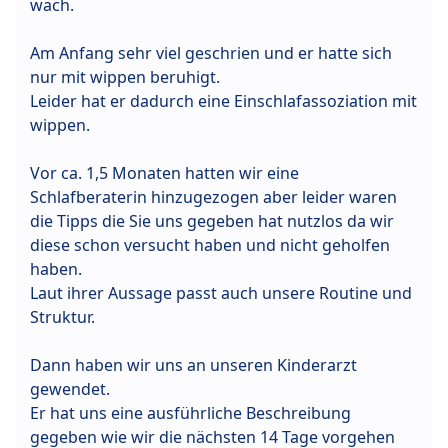
wach.
Am Anfang sehr viel geschrien und er hatte sich
nur mit wippen beruhigt.
Leider hat er dadurch eine Einschlafassoziation mit
wippen.
Vor ca. 1,5 Monaten hatten wir eine
Schlafberaterin hinzugezogen aber leider waren
die Tipps die Sie uns gegeben hat nutzlos da wir
diese schon versucht haben und nicht geholfen
haben.
Laut ihrer Aussage passt auch unsere Routine und
Struktur.
Dann haben wir uns an unseren Kinderarzt
gewendet.
Er hat uns eine ausführliche Beschreibung
gegeben wie wir die nächsten 14 Tage vorgehen