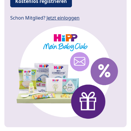
Kostenlos registrieren
Schon Mitglied?
Jetzt einloggen