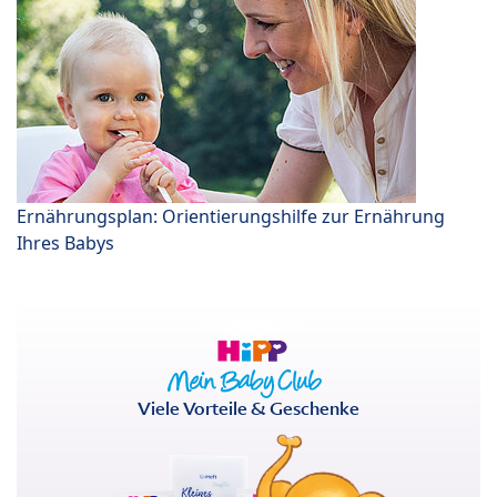
Ernährungsplan: Orientierungshilfe zur Ernährung
Ihres Babys
Viele Vorteile & Geschenke