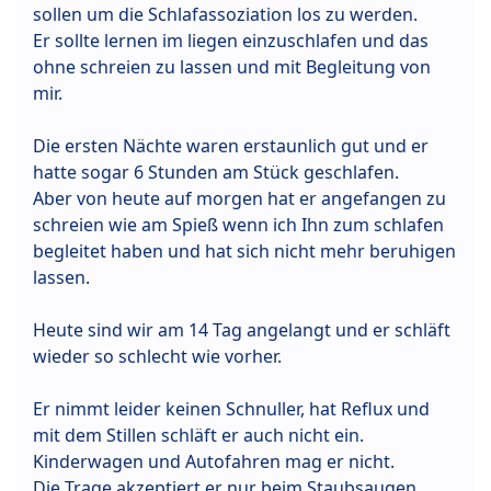
sollen um die Schlafassoziation los zu werden.
Er sollte lernen im liegen einzuschlafen und das
ohne schreien zu lassen und mit Begleitung von
mir.
Die ersten Nächte waren erstaunlich gut und er
hatte sogar 6 Stunden am Stück geschlafen.
Aber von heute auf morgen hat er angefangen zu
schreien wie am Spieß wenn ich Ihn zum schlafen
begleitet haben und hat sich nicht mehr beruhigen
lassen.
Heute sind wir am 14 Tag angelangt und er schläft
wieder so schlecht wie vorher.
Er nimmt leider keinen Schnuller, hat Reflux und
mit dem Stillen schläft er auch nicht ein.
Kinderwagen und Autofahren mag er nicht.
Die Trage akzeptiert er nur beim Staubsaugen.