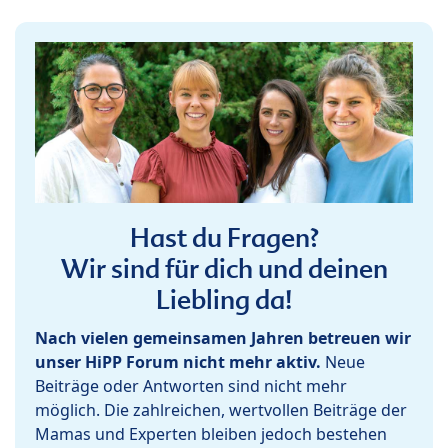
Hast du Fragen?
Wir sind für dich und deinen
Liebling da!
Nach vielen gemeinsamen Jahren betreuen wir
unser HiPP Forum nicht mehr aktiv.
Neue
Beiträge oder Antworten sind nicht mehr
möglich. Die zahlreichen, wertvollen Beiträge der
Mamas und Experten bleiben jedoch bestehen