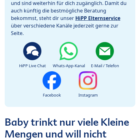
und sind weiterhin für dich zugänglich. Damit du
auch künftig die bestmögliche Beratung
bekommst, steht dir unser
HiPP Elternservice
über verschiedene Kanäle jederzeit gerne zur
Seite.
HiPP Live Chat
Whats-App-Kanal
E-Mail / Telefon
Facebook
Instagram
Baby trinkt nur viele Kleine
Mengen und will nicht