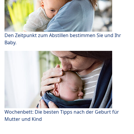
Den Zeitpunkt zum Abstillen bestimmen Sie und Ihr
Baby.
Wochenbett: Die besten Tipps nach der Geburt für
Mutter und Kind