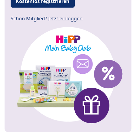
Kostenlos registrieren
Schon Mitglied?
Jetzt einloggen