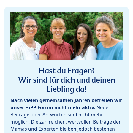
Hast du Fragen?
Wir sind für dich und deinen
Liebling da!
Nach vielen gemeinsamen Jahren betreuen wir
unser HiPP Forum nicht mehr aktiv.
Neue
Beiträge oder Antworten sind nicht mehr
möglich. Die zahlreichen, wertvollen Beiträge der
Mamas und Experten bleiben jedoch bestehen