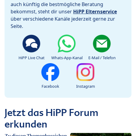
auch künftig die bestmögliche Beratung
bekommst, steht dir unser
HiPP Elternservice
über verschiedene Kanäle jederzeit gerne zur
Seite.
HiPP Live Chat
Whats-App-Kanal
E-Mail / Telefon
Facebook
Instagram
Jetzt das HiPP Forum
erkunden
Zu diesen Themenbereichen