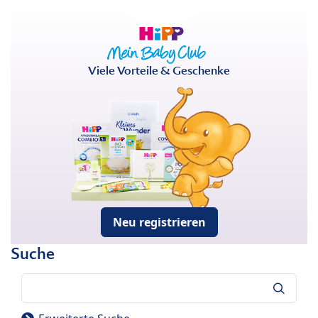
Viele Vorteile & Geschenke
Neu registrieren
Suche
Suche