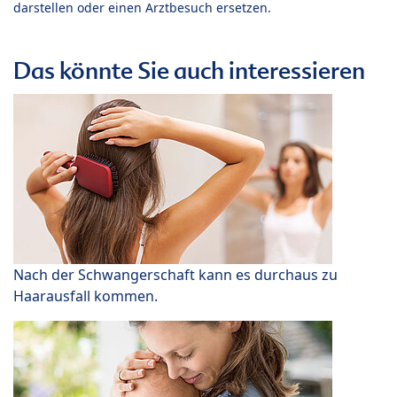
darstellen oder einen Arztbesuch ersetzen.
Das könnte Sie auch interessieren
Nach der Schwangerschaft kann es durchaus zu
Haarausfall kommen.