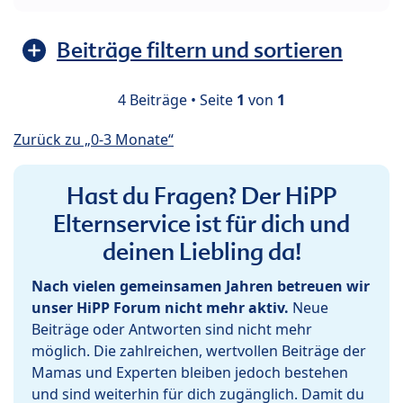
Beiträge filtern und sortieren
4 Beiträge • Seite
1
von
1
Zurück zu „0-3 Monate“
Hast du Fragen? Der HiPP
Elternservice ist für dich und
deinen Liebling da!
Nach vielen gemeinsamen Jahren betreuen wir
unser HiPP Forum nicht mehr aktiv.
Neue
Beiträge oder Antworten sind nicht mehr
möglich. Die zahlreichen, wertvollen Beiträge der
Mamas und Experten bleiben jedoch bestehen
und sind weiterhin für dich zugänglich. Damit du