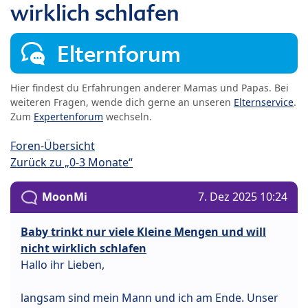
wirklich schlafen
Elternforum
Hier findest du Erfahrungen anderer Mamas und Papas. Bei
weiteren Fragen, wende dich gerne an unseren
Elternservice
.
Zum
Expertenforum
wechseln.
Foren-Übersicht
Zurück zu „0-3 Monate“
MoonMi
7. Dez 2025 10:24
Baby trinkt nur viele Kleine Mengen und will
nicht wirklich schlafen
Hallo ihr Lieben,
langsam sind mein Mann und ich am Ende. Unser