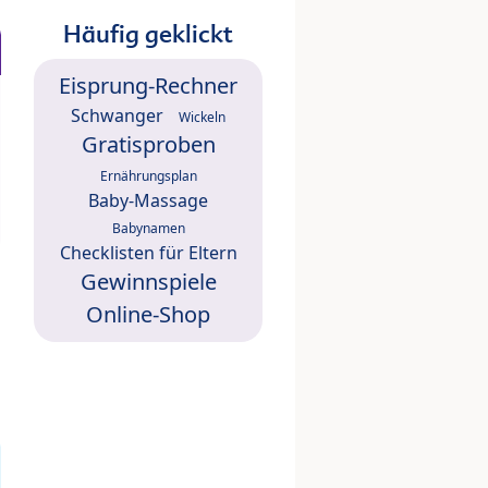
Häufig geklickt
Eisprung-Rechner
Schwanger
Wickeln
Gratisproben
Ernährungsplan
Baby-Massage
Babynamen
Checklisten für Eltern
Gewinnspiele
Online-Shop