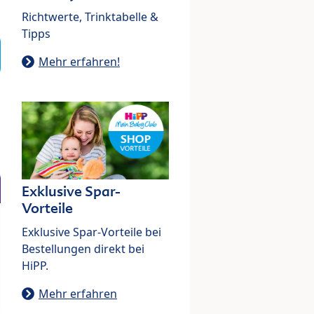
Richtwerte, Trinktabelle &
Tipps
Mehr erfahren!
Exklusive Spar-
Vorteile
Exklusive Spar-Vorteile bei
Bestellungen direkt bei
HiPP.
Mehr erfahren