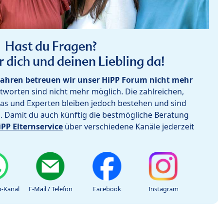
Hast du Fragen?
r dich und deinen Liebling da!
ahren betreuen wir unser HiPP Forum nicht mehr
worten sind nicht mehr möglich. Die zahlreichen,
as und Experten bleiben jedoch bestehen und sind
h. Damit du auch künftig die bestmögliche Beratung
iPP Elternservice
über verschiedene Kanäle jederzeit
-Kanal
E-Mail / Telefon
Facebook
Instagram