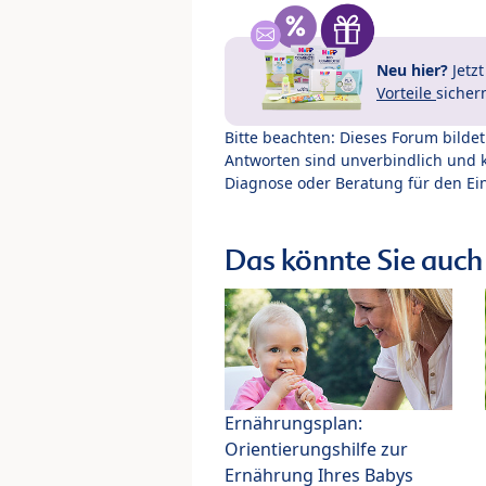
Neu hier?
Jetz
Vorteile
sicher
Bitte beachten: Dieses Forum bilde
Antworten sind unverbindlich und 
Diagnose oder Beratung für den Ein
Das könnte Sie auch 
Ernährungsplan:
Orientierungshilfe zur
Ernährung Ihres Babys