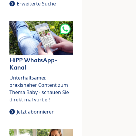
Erweiterte Suche
HiPP WhatsApp-
Kanal
Unterhaltsamer,
praxisnaher Content zum
Thema Baby - schauen Sie
direkt mal vorbei!
Jetzt abonnieren