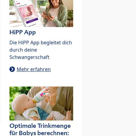
HiPP App
Die HiPP App begleitet dich
durch deine
Schwangerschaft
Mehr erfahren
Optimale Trinkmenge
für Babys berechnen: