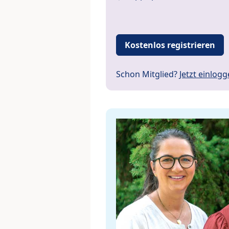
Kostenlos registrieren
Schon Mitglied?
Jetzt einlog