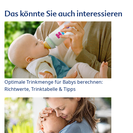
Das könnte Sie auch interessieren
Optimale Trinkmenge für Babys berechnen:
Richtwerte, Trinktabelle & Tipps