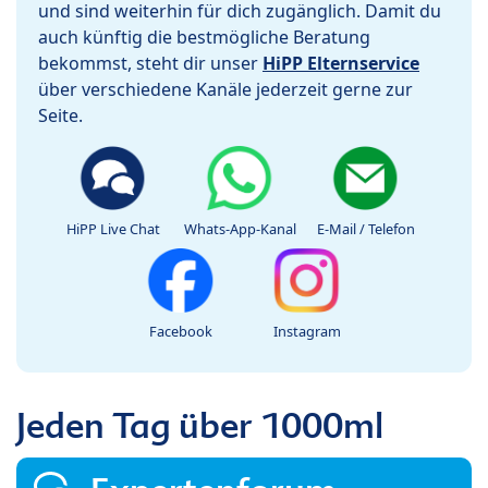
und sind weiterhin für dich zugänglich. Damit du
auch künftig die bestmögliche Beratung
bekommst, steht dir unser
HiPP Elternservice
über verschiedene Kanäle jederzeit gerne zur
Seite.
HiPP Live Chat
Whats-App-Kanal
E-Mail / Telefon
Facebook
Instagram
Jeden Tag über 1000ml