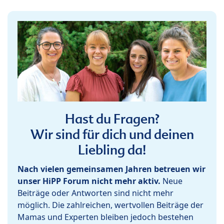
Hast du Fragen?
Wir sind für dich und deinen
Liebling da!
Nach vielen gemeinsamen Jahren betreuen wir
unser HiPP Forum nicht mehr aktiv.
Neue
Beiträge oder Antworten sind nicht mehr
möglich. Die zahlreichen, wertvollen Beiträge der
Mamas und Experten bleiben jedoch bestehen