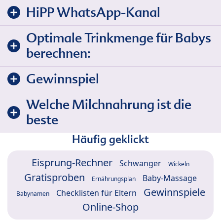
HiPP WhatsApp-Kanal
Optimale Trinkmenge für Babys
berechnen:
Gewinnspiel
Welche Milchnahrung ist die
beste
Häufig geklickt
Eisprung-Rechner
Schwanger
Wickeln
Gratisproben
Baby-Massage
Ernährungsplan
Gewinnspiele
Checklisten für Eltern
Babynamen
Online-Shop