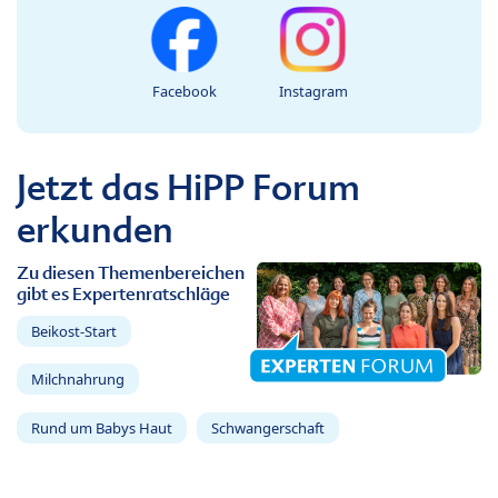
Facebook
Instagram
Jetzt das HiPP Forum
erkunden
Zu diesen Themenbereichen
gibt es Expertenratschläge
Beikost-Start
Milchnahrung
Rund um Babys Haut
Schwangerschaft