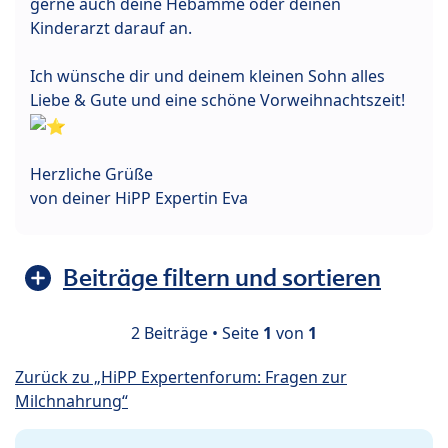
gerne auch deine Hebamme oder deinen
Kinderarzt darauf an.
Ich wünsche dir und deinem kleinen Sohn alles
Liebe & Gute und eine schöne Vorweihnachtszeit!
Herzliche Grüße
von deiner HiPP Expertin Eva
Beiträge filtern und sortieren
2 Beiträge • Seite
1
von
1
Zurück zu „HiPP Expertenforum: Fragen zur
Milchnahrung“