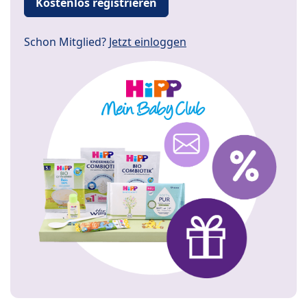
Kostenlos registrieren
Schon Mitglied?
Jetzt einloggen