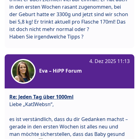
in den ersten Wochen rasant zugenommen, bei
der Geburt hatte er 3300g und jetzt sind wir schon
bei 5,8 kg! Er trinkt aktuell pro Flasche 170ml! Das
ist doch nicht mehr normal oder ?
Haben Sie irgendwelche Tipps ?
4. Dez 2025 11:13
Eva – HiPP Forum
Re: Jeden Tag über 1000ml
Liebe „KatIWebsn“,
es ist verständlich, dass du dir Gedanken machst –
gerade in den ersten Wochen ist alles neu und
man möchte sicherstellen, dass das Baby gesund