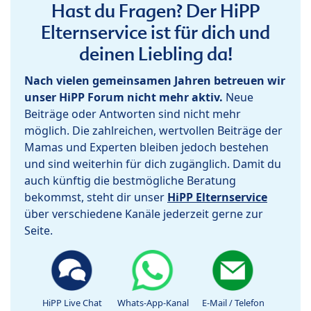
Hast du Fragen? Der HiPP
Elternservice ist für dich und
deinen Liebling da!
Nach vielen gemeinsamen Jahren betreuen wir
unser HiPP Forum nicht mehr aktiv.
Neue
Beiträge oder Antworten sind nicht mehr
möglich. Die zahlreichen, wertvollen Beiträge der
Mamas und Experten bleiben jedoch bestehen
und sind weiterhin für dich zugänglich. Damit du
auch künftig die bestmögliche Beratung
bekommst, steht dir unser
HiPP Elternservice
über verschiedene Kanäle jederzeit gerne zur
Seite.
HiPP Live Chat
Whats-App-Kanal
E-Mail / Telefon