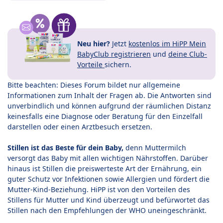
Neu hier?
Jetzt
kostenlos im HiPP Mein
BabyClub registrieren
und
deine Club-
Vorteile
sichern.
Bitte beachten: Dieses Forum bildet nur allgemeine
Informationen zum Inhalt der Fragen ab. Die Antworten sind
unverbindlich und können aufgrund der räumlichen Distanz
keinesfalls eine Diagnose oder Beratung für den Einzelfall
darstellen oder einen Arztbesuch ersetzen.
Stillen ist das Beste für dein Baby,
denn Muttermilch
versorgt das Baby mit allen wichtigen Nährstoffen. Darüber
hinaus ist Stillen die preiswerteste Art der Ernährung, ein
guter Schutz vor Infektionen sowie Allergien und fördert die
Mutter-Kind-Beziehung. HiPP ist von den Vorteilen des
Stillens für Mutter und Kind überzeugt und befürwortet das
Stillen nach den Empfehlungen der WHO uneingeschränkt.