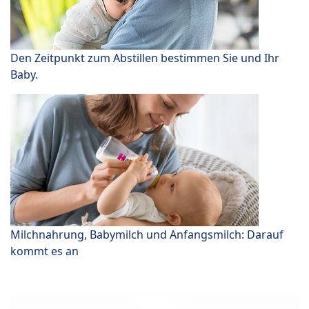
Den Zeitpunkt zum Abstillen bestimmen Sie und Ihr
Baby.
Milchnahrung, Babymilch und Anfangsmilch: Darauf
kommt es an