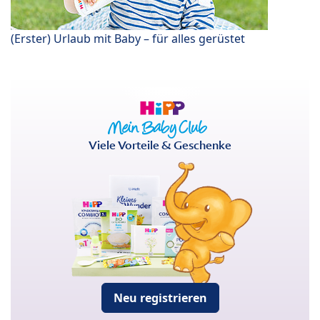
(Erster) Urlaub mit Baby – für alles gerüstet
Viele Vorteile & Geschenke
Neu registrieren