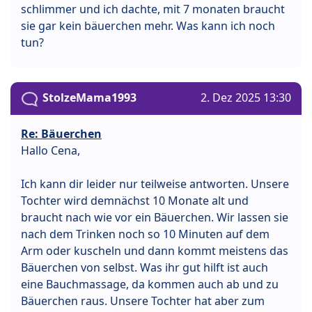
schlimmer und ich dachte, mit 7 monaten braucht
sie gar kein bäuerchen mehr. Was kann ich noch
tun?
StolzeMama1993
2. Dez 2025 13:30
Re: Bäuerchen
Hallo Cena,
Ich kann dir leider nur teilweise antworten. Unsere
Tochter wird demnächst 10 Monate alt und
braucht nach wie vor ein Bäuerchen. Wir lassen sie
nach dem Trinken noch so 10 Minuten auf dem
Arm oder kuscheln und dann kommt meistens das
Bäuerchen von selbst. Was ihr gut hilft ist auch
eine Bauchmassage, da kommen auch ab und zu
Bäuerchen raus. Unsere Tochter hat aber zum