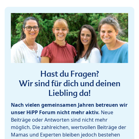
Hast du Fragen?
Wir sind für dich und deinen
Liebling da!
Nach vielen gemeinsamen Jahren betreuen wir
unser HiPP Forum nicht mehr aktiv.
Neue
Beiträge oder Antworten sind nicht mehr
möglich. Die zahlreichen, wertvollen Beiträge der
Mamas und Experten bleiben jedoch bestehen