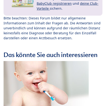
BabyClub registrieren
und
deine Club-
Vorteile
sichern.
Bitte beachten: Dieses Forum bildet nur allgemeine
Informationen zum Inhalt der Fragen ab. Die Antworten sind
unverbindlich und können aufgrund der räumlichen Distanz
keinesfalls eine Diagnose oder Beratung für den Einzelfall
darstellen oder einen Arztbesuch ersetzen.
Das könnte Sie auch interessieren