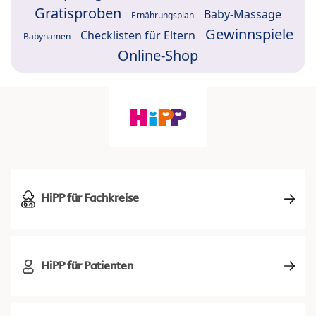
Gratisproben
Baby-Massage
Ernährungsplan
Gewinnspiele
Checklisten für Eltern
Babynamen
Online-Shop
HiPP für Fachkreise
HiPP für Patienten