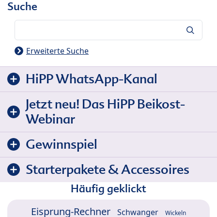
Suche
Suche
Erweiterte Suche
HiPP WhatsApp-Kanal
Jetzt neu! Das HiPP Beikost-
Webinar
Gewinnspiel
Starterpakete & Accessoires
Häufig geklickt
Eisprung-Rechner
Schwanger
Wickeln