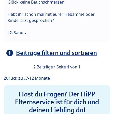
Glück keine Bauchschmerzen.
Habt ihr schon mal mit eurer Hebamme oder
Kinderarzt gesprochen?
LG Sandra
Beiträge filtern und sortieren
2 Beiträge • Seite
1
von
1
Zurück zu „7-12 Monate“
Hast du Fragen? Der HiPP
Elternservice ist für dich und
deinen Liebling da!