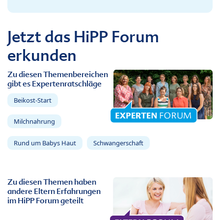
Jetzt das HiPP Forum
erkunden
Zu diesen Themenbereichen
gibt es Expertenratschläge
Beikost-Start
Milchnahrung
Rund um Babys Haut
Schwangerschaft
Zu diesen Themen haben
andere Eltern Erfahrungen
im HiPP Forum geteilt