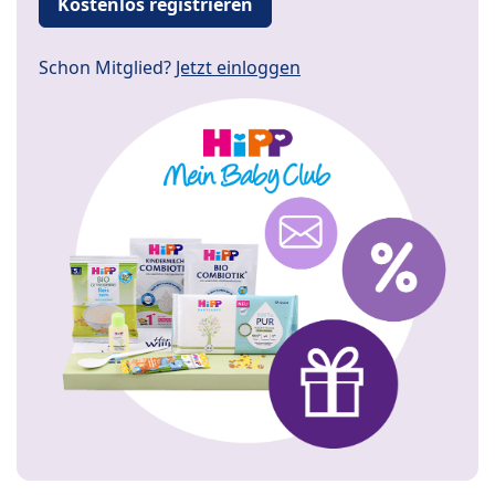
Kostenlos registrieren
Schon Mitglied?
Jetzt einloggen