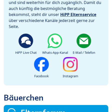
und sind weiterhin für dich zugänglich. Damit du
auch künftig die bestmögliche Beratung
bekommst, steht dir unser
HiPP Elternservice
über verschiedene Kanäle jederzeit gerne zur
Seite.
HiPP Live Chat
Whats-App-Kanal
E-Mail / Telefon
Facebook
Instagram
Bäuerchen