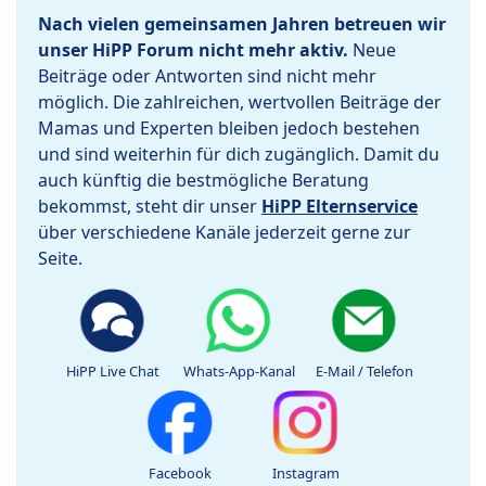
Nach vielen gemeinsamen Jahren betreuen wir
unser HiPP Forum nicht mehr aktiv.
Neue
Beiträge oder Antworten sind nicht mehr
möglich. Die zahlreichen, wertvollen Beiträge der
Mamas und Experten bleiben jedoch bestehen
und sind weiterhin für dich zugänglich. Damit du
auch künftig die bestmögliche Beratung
bekommst, steht dir unser
HiPP Elternservice
über verschiedene Kanäle jederzeit gerne zur
Seite.
HiPP Live Chat
Whats-App-Kanal
E-Mail / Telefon
Facebook
Instagram