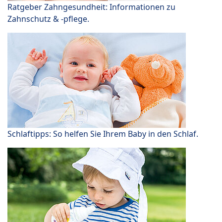
Ratgeber Zahngesundheit: Informationen zu
Zahnschutz & -pflege.
Schlaftipps: So helfen Sie Ihrem Baby in den Schlaf.