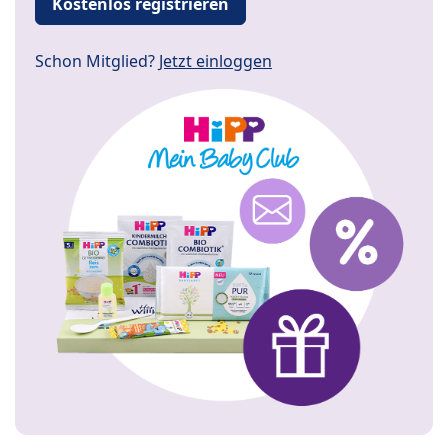
Kostenlos registrieren
Schon Mitglied?
Jetzt einloggen