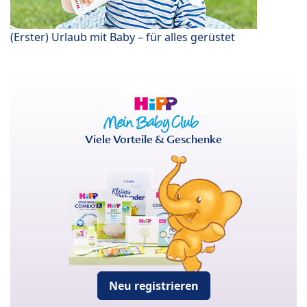
(Erster) Urlaub mit Baby – für alles gerüstet
Viele Vorteile & Geschenke
Neu registrieren