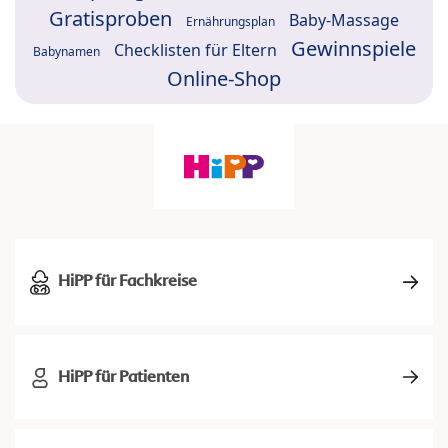
Gratisproben
Baby-Massage
Ernährungsplan
Gewinnspiele
Checklisten für Eltern
Babynamen
Online-Shop
HiPP für Fachkreise
HiPP für Patienten