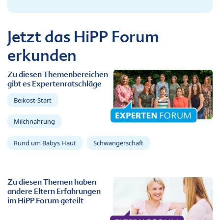
Jetzt das HiPP Forum
erkunden
Zu diesen Themenbereichen
gibt es Expertenratschläge
Beikost-Start
Milchnahrung
Rund um Babys Haut
Schwangerschaft
Zu diesen Themen haben
andere Eltern Erfahrungen
im HiPP Forum geteilt