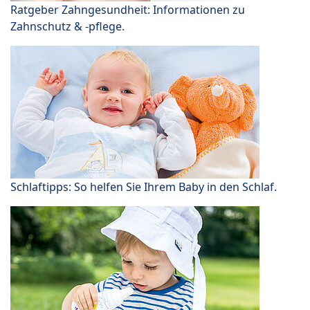
Ratgeber Zahngesundheit: Informationen zu
Zahnschutz & -pflege.
Schlaftipps: So helfen Sie Ihrem Baby in den Schlaf.