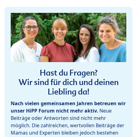
Hast du Fragen?
Wir sind für dich und deinen
Liebling da!
Nach vielen gemeinsamen Jahren betreuen wir
unser HiPP Forum nicht mehr aktiv.
Neue
Beiträge oder Antworten sind nicht mehr
möglich. Die zahlreichen, wertvollen Beiträge der
Mamas und Experten bleiben jedoch bestehen