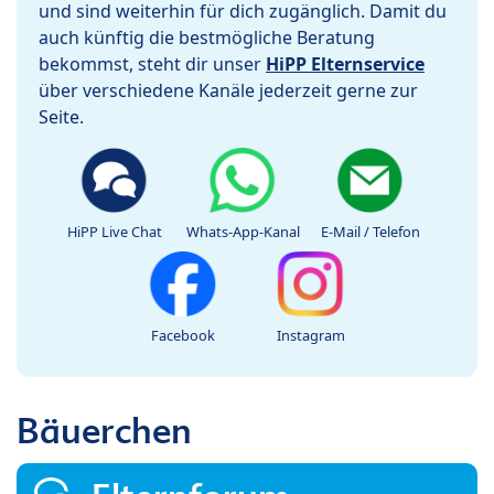
und sind weiterhin für dich zugänglich. Damit du
auch künftig die bestmögliche Beratung
bekommst, steht dir unser
HiPP Elternservice
über verschiedene Kanäle jederzeit gerne zur
Seite.
HiPP Live Chat
Whats-App-Kanal
E-Mail / Telefon
Facebook
Instagram
Bäuerchen