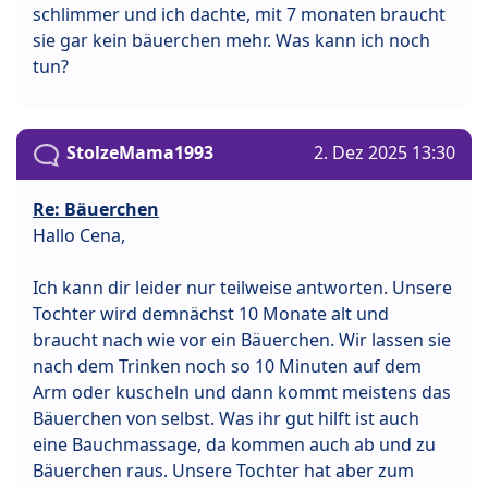
schlimmer und ich dachte, mit 7 monaten braucht
sie gar kein bäuerchen mehr. Was kann ich noch
tun?
StolzeMama1993
2. Dez 2025 13:30
Re: Bäuerchen
Hallo Cena,
Ich kann dir leider nur teilweise antworten. Unsere
Tochter wird demnächst 10 Monate alt und
braucht nach wie vor ein Bäuerchen. Wir lassen sie
nach dem Trinken noch so 10 Minuten auf dem
Arm oder kuscheln und dann kommt meistens das
Bäuerchen von selbst. Was ihr gut hilft ist auch
eine Bauchmassage, da kommen auch ab und zu
Bäuerchen raus. Unsere Tochter hat aber zum