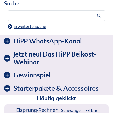
Suche
Suche
Erweiterte Suche
HiPP WhatsApp-Kanal
Jetzt neu! Das HiPP Beikost-
Webinar
Gewinnspiel
Starterpakete & Accessoires
Häufig geklickt
Eisprung-Rechner
Schwanger
Wickeln