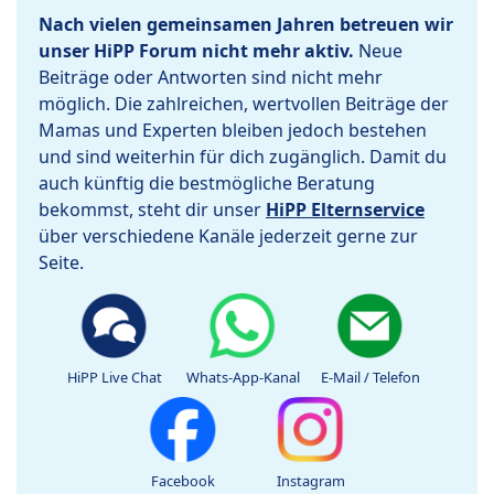
Nach vielen gemeinsamen Jahren betreuen wir
unser HiPP Forum nicht mehr aktiv.
Neue
Beiträge oder Antworten sind nicht mehr
möglich. Die zahlreichen, wertvollen Beiträge der
Mamas und Experten bleiben jedoch bestehen
und sind weiterhin für dich zugänglich. Damit du
auch künftig die bestmögliche Beratung
bekommst, steht dir unser
HiPP Elternservice
über verschiedene Kanäle jederzeit gerne zur
Seite.
HiPP Live Chat
Whats-App-Kanal
E-Mail / Telefon
Facebook
Instagram