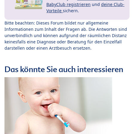
BabyClub registrieren
und
deine Club-
Vorteile
sichern.
Bitte beachten: Dieses Forum bildet nur allgemeine
Informationen zum Inhalt der Fragen ab. Die Antworten sind
unverbindlich und können aufgrund der räumlichen Distanz
keinesfalls eine Diagnose oder Beratung für den Einzelfall
darstellen oder einen Arztbesuch ersetzen.
Das könnte Sie auch interessieren