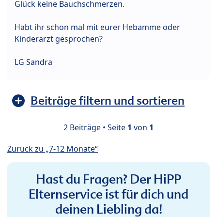
Glück keine Bauchschmerzen.
Habt ihr schon mal mit eurer Hebamme oder
Kinderarzt gesprochen?
LG Sandra
Beiträge filtern und sortieren
2 Beiträge • Seite
1
von
1
Zurück zu „7-12 Monate“
Hast du Fragen? Der HiPP
Elternservice ist für dich und
deinen Liebling da!