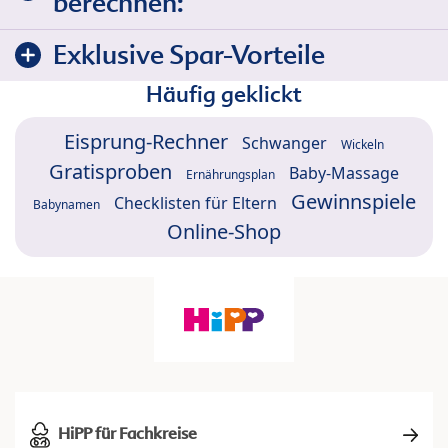
berechnen:
Exklusive Spar-Vorteile
Häufig geklickt
Eisprung-Rechner
Schwanger
Wickeln
Gratisproben
Baby-Massage
Ernährungsplan
Gewinnspiele
Checklisten für Eltern
Babynamen
Online-Shop
HiPP für Fachkreise