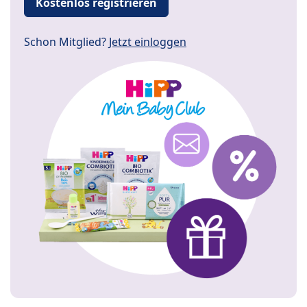
Kostenlos registrieren
Schon Mitglied?
Jetzt einloggen