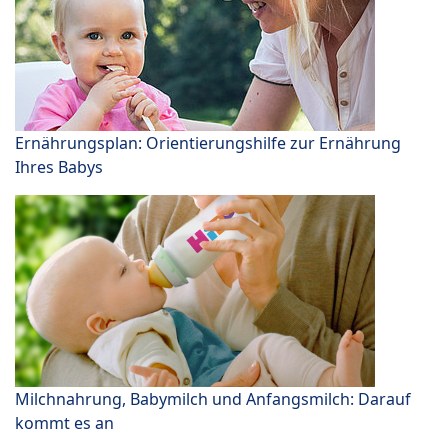
Ernährungsplan: Orientierungshilfe zur Ernährung
Ihres Babys
Milchnahrung, Babymilch und Anfangsmilch: Darauf
kommt es an