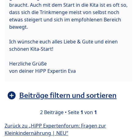
braucht. Auch mit dem Start in die Kita ist es oft so,
dass sich die Trinkmenge meist von selbst noch
etwas steigert und sich im empfohlenen Bereich
bewegt.
Ich wünsche euch alles Liebe & Gute und einen
schönen Kita-Start!
Herzliche Grüße
von deiner HiPP Expertin Eva
Beiträge filtern und sortieren
2 Beiträge • Seite
1
von
1
Zurück zu „HiPP Expertenforum: Fragen zur
Kleinkindernährung | NEU“