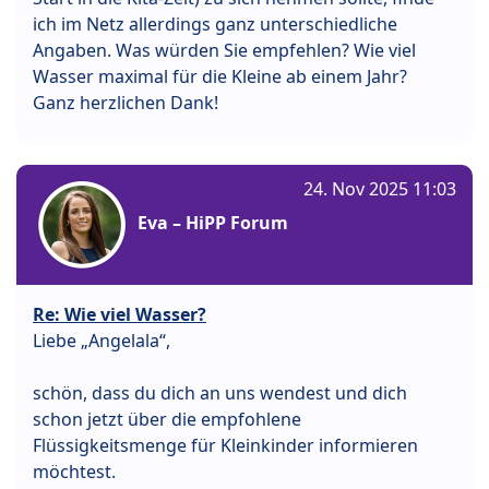
ich im Netz allerdings ganz unterschiedliche
Angaben. Was würden Sie empfehlen? Wie viel
Wasser maximal für die Kleine ab einem Jahr?
Ganz herzlichen Dank!
24. Nov 2025 11:03
Eva – HiPP Forum
Re: Wie viel Wasser?
Liebe „Angelala“,
schön, dass du dich an uns wendest und dich
schon jetzt über die empfohlene
Flüssigkeitsmenge für Kleinkinder informieren
möchtest.