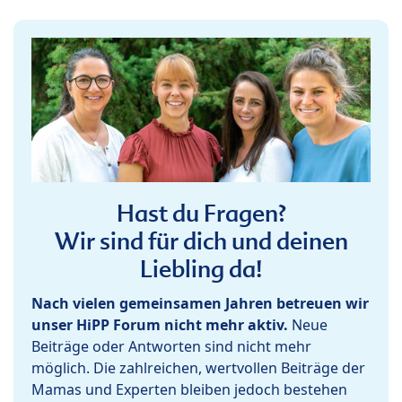
Hast du Fragen?
Wir sind für dich und deinen
Liebling da!
Nach vielen gemeinsamen Jahren betreuen wir
unser HiPP Forum nicht mehr aktiv.
Neue
Beiträge oder Antworten sind nicht mehr
möglich. Die zahlreichen, wertvollen Beiträge der
Mamas und Experten bleiben jedoch bestehen