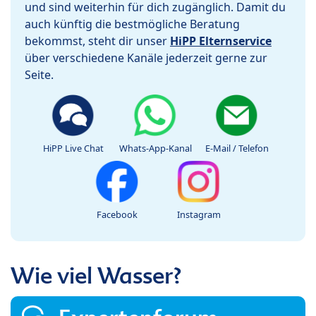
und sind weiterhin für dich zugänglich. Damit du
auch künftig die bestmögliche Beratung
bekommst, steht dir unser
HiPP Elternservice
über verschiedene Kanäle jederzeit gerne zur
Seite.
HiPP Live Chat
Whats-App-Kanal
E-Mail / Telefon
Facebook
Instagram
Wie viel Wasser?