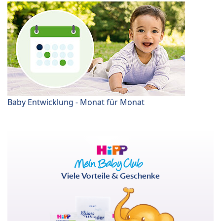
Baby Entwicklung - Monat für Monat
Viele Vorteile & Geschenke