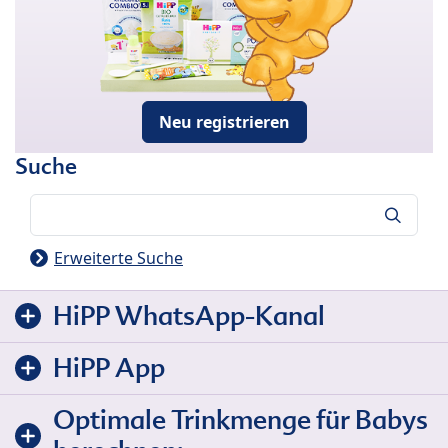
Neu registrieren
Suche
Suche
Erweiterte Suche
HiPP WhatsApp-Kanal
HiPP App
Optimale Trinkmenge für Babys