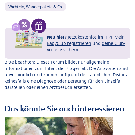
Wichteln, Wanderpakete & Co
Neu hier?
Jetzt
kostenlos im HiPP Mein
BabyClub registrieren
und
deine Club-
Vorteile
sichern.
Bitte beachten: Dieses Forum bildet nur allgemeine
Informationen zum Inhalt der Fragen ab. Die Antworten sind
unverbindlich und können aufgrund der räumlichen Distanz
keinesfalls eine Diagnose oder Beratung für den Einzelfall
darstellen oder einen Arztbesuch ersetzen.
Das könnte Sie auch interessieren