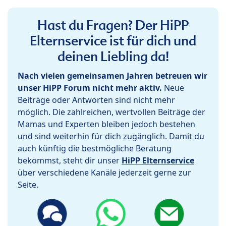
Hast du Fragen? Der HiPP
Elternservice ist für dich und
deinen Liebling da!
Nach vielen gemeinsamen Jahren betreuen wir
unser HiPP Forum nicht mehr aktiv.
Neue
Beiträge oder Antworten sind nicht mehr
möglich. Die zahlreichen, wertvollen Beiträge der
Mamas und Experten bleiben jedoch bestehen
und sind weiterhin für dich zugänglich. Damit du
auch künftig die bestmögliche Beratung
bekommst, steht dir unser
HiPP Elternservice
über verschiedene Kanäle jederzeit gerne zur
Seite.