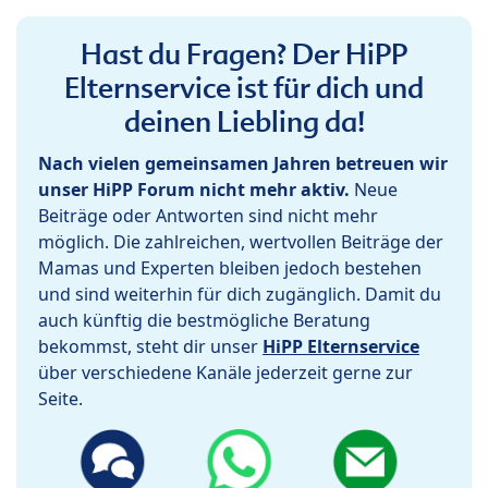
Hast du Fragen? Der HiPP
Elternservice ist für dich und
deinen Liebling da!
Nach vielen gemeinsamen Jahren betreuen wir
unser HiPP Forum nicht mehr aktiv.
Neue
Beiträge oder Antworten sind nicht mehr
möglich. Die zahlreichen, wertvollen Beiträge der
Mamas und Experten bleiben jedoch bestehen
und sind weiterhin für dich zugänglich. Damit du
auch künftig die bestmögliche Beratung
bekommst, steht dir unser
HiPP Elternservice
über verschiedene Kanäle jederzeit gerne zur
Seite.