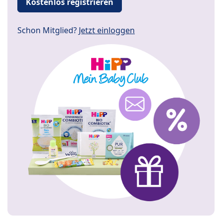
Kostenlos registrieren
Schon Mitglied?
Jetzt einloggen