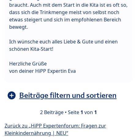
braucht. Auch mit dem Start in die Kita ist es oft so,
dass sich die Trinkmenge meist von selbst noch
etwas steigert und sich im empfohlenen Bereich
bewegt.
Ich wünsche euch alles Liebe & Gute und einen
schönen Kita-Start!
Herzliche Grüße
von deiner HiPP Expertin Eva
Beiträge filtern und sortieren
2 Beiträge • Seite
1
von
1
Zurück zu „HiPP Expertenforum: Fragen zur
Kleinkindernährung | NEU“