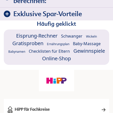
berechnen:
Exklusive Spar-Vorteile
Häufig geklickt
Eisprung-Rechner
Schwanger
Wickeln
Gratisproben
Baby-Massage
Ernährungsplan
Gewinnspiele
Checklisten für Eltern
Babynamen
Online-Shop
HiPP für Fachkreise