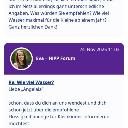
ich im Netz allerdings ganz unterschiedliche
Angaben. Was würden Sie empfehlen? Wie viel
Wasser maximal für die Kleine ab einem Jahr?
Ganz herzlichen Dank!
24. Nov 2025 11:03
Eva – HiPP Forum
Re: Wie viel Wasser?
Liebe „Angelala“,
schön, dass du dich an uns wendest und dich
schon jetzt über die empfohlene
Flüssigkeitsmenge für Kleinkinder informieren
möchtest.