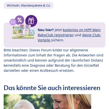
Wichteln, Wanderpakete & Co
Neu hier?
Jetzt
kostenlos im HiPP Mein
BabyClub registrieren
und
deine Club-
Vorteile
sichern.
Bitte beachten: Dieses Forum bildet nur allgemeine
Informationen zum Inhalt der Fragen ab. Die Antworten sind
unverbindlich und können aufgrund der räumlichen Distanz
keinesfalls eine Diagnose oder Beratung für den Einzelfall
darstellen oder einen Arztbesuch ersetzen.
Das könnte Sie auch interessieren