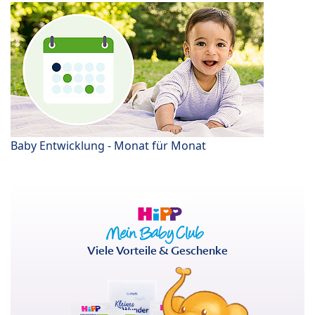
Baby Entwicklung - Monat für Monat
Viele Vorteile & Geschenke