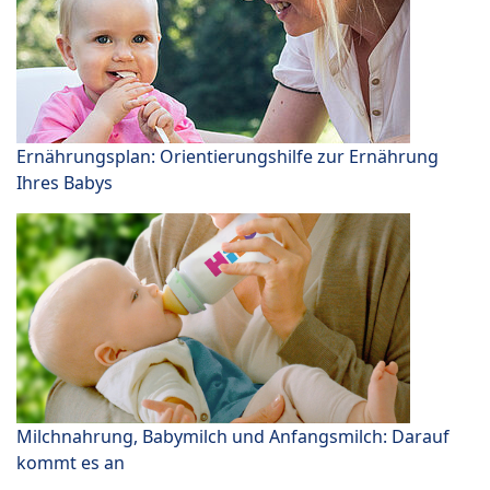
Ernährungsplan: Orientierungshilfe zur Ernährung
Ihres Babys
Milchnahrung, Babymilch und Anfangsmilch: Darauf
kommt es an