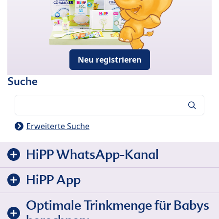
Neu registrieren
Suche
Suche
Erweiterte Suche
HiPP WhatsApp-Kanal
HiPP App
Optimale Trinkmenge für Babys