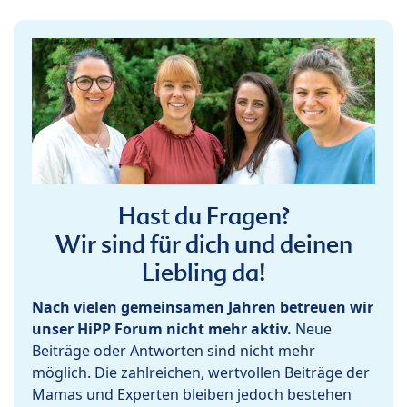
Hast du Fragen?
Wir sind für dich und deinen
Liebling da!
Nach vielen gemeinsamen Jahren betreuen wir
unser HiPP Forum nicht mehr aktiv.
Neue
Beiträge oder Antworten sind nicht mehr
möglich. Die zahlreichen, wertvollen Beiträge der
Mamas und Experten bleiben jedoch bestehen