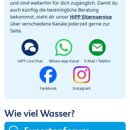
und sind weiterhin für dich zugänglich. Damit du
auch künftig die bestmögliche Beratung
bekommst, steht dir unser
HiPP Elternservice
über verschiedene Kanäle jederzeit gerne zur
Seite.
HiPP Live Chat
Whats-App-Kanal
E-Mail / Telefon
Facebook
Instagram
Wie viel Wasser?