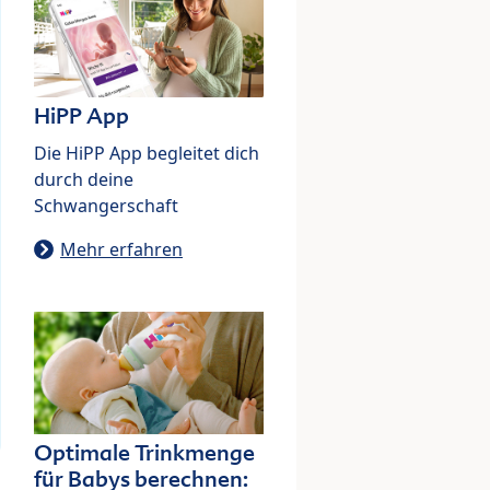
HiPP App
Die HiPP App begleitet dich
durch deine
Schwangerschaft
Mehr erfahren
Optimale Trinkmenge
für Babys berechnen: