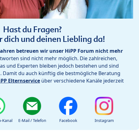
Hast du Fragen?
r dich und deinen Liebling da!
ahren betreuen wir unser HiPP Forum nicht mehr
worten sind nicht mehr möglich. Die zahlreichen,
as und Experten bleiben jedoch bestehen und sind
h. Damit du auch künftig die bestmögliche Beratung
iPP Elternservice
über verschiedene Kanäle jederzeit
-Kanal
E-Mail / Telefon
Facebook
Instagram