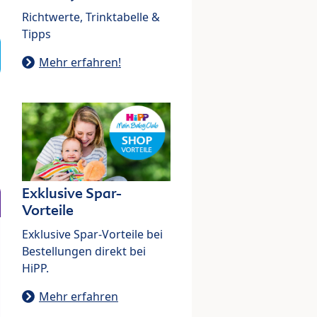
Richtwerte, Trinktabelle &
Tipps
Mehr erfahren!
Exklusive Spar-
Vorteile
Exklusive Spar-Vorteile bei
Bestellungen direkt bei
HiPP.
Mehr erfahren