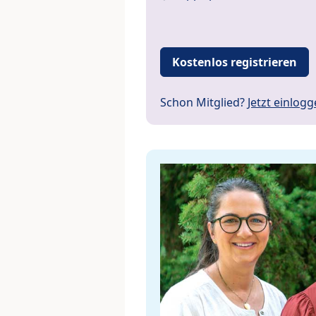
Kostenlos registrieren
Schon Mitglied?
Jetzt einlog