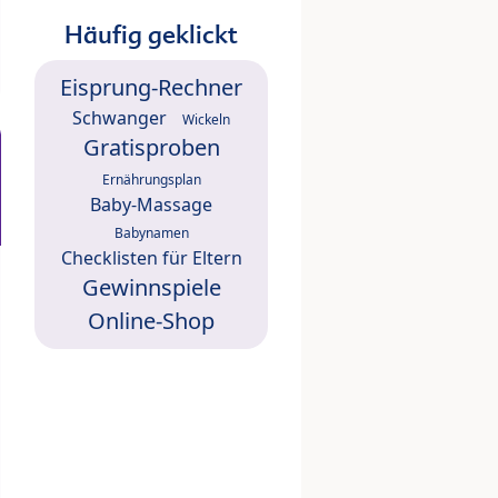
Häufig geklickt
Eisprung-Rechner
Schwanger
Wickeln
Gratisproben
Ernährungsplan
Baby-Massage
Babynamen
Checklisten für Eltern
Gewinnspiele
Online-Shop