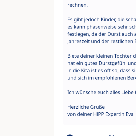
rechnen.
Es gibt jedoch Kinder, die sch
es kann phasenweise sehr sc
festlegen, da der Durst auch
Jahreszeit und der restlichen
Biete deiner kleinen Tochter 
hat ein gutes Durstgefühl und
in die Kita ist es oft so, das
und sich im empfohlenen Ber
Ich wünsche euch alles Liebe 
Herzliche Grüße
von deiner HiPP Expertin Eva