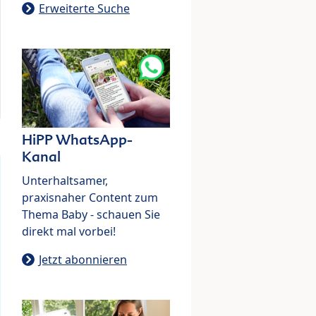
Erweiterte Suche
HiPP WhatsApp-
Kanal
Unterhaltsamer,
praxisnaher Content zum
Thema Baby - schauen Sie
direkt mal vorbei!
Jetzt abonnieren