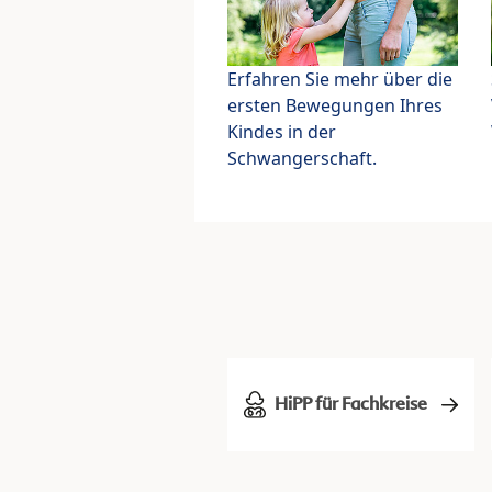
Erfahren Sie mehr über die
ersten Bewegungen Ihres
Kindes in der
Schwangerschaft.
HiPP für Fachkreise