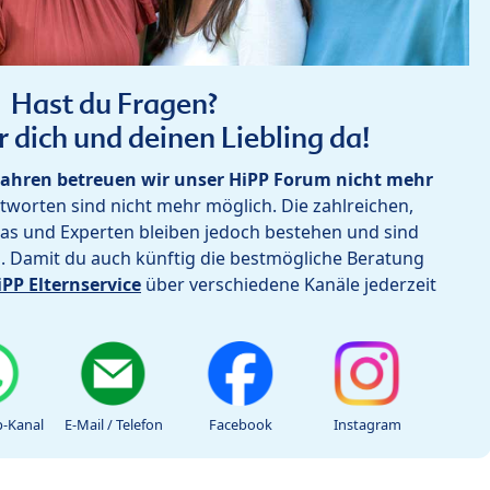
Hast du Fragen?
r dich und deinen Liebling da!
ahren betreuen wir unser HiPP Forum nicht mehr
worten sind nicht mehr möglich. Die zahlreichen,
as und Experten bleiben jedoch bestehen und sind
h. Damit du auch künftig die bestmögliche Beratung
iPP Elternservice
über verschiedene Kanäle jederzeit
-Kanal
E-Mail / Telefon
Facebook
Instagram