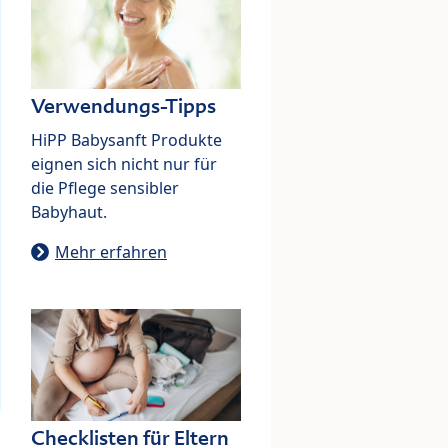
Verwendungs-Tipps
HiPP Babysanft Produkte
eignen sich nicht nur für
die Pflege sensibler
Babyhaut.
Mehr erfahren
Checklisten für Eltern