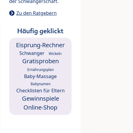
der Schwangerschaft.
Zu den Ratgebern
Häufig geklickt
Eisprung-Rechner
Schwanger
Wickeln
Gratisproben
Ernährungsplan
Baby-Massage
Babynamen
Checklisten für Eltern
Gewinnspiele
Online-Shop