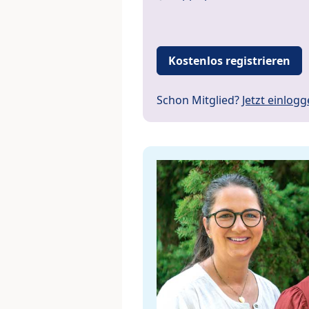
Kostenlos registrieren
Schon Mitglied?
Jetzt einlog