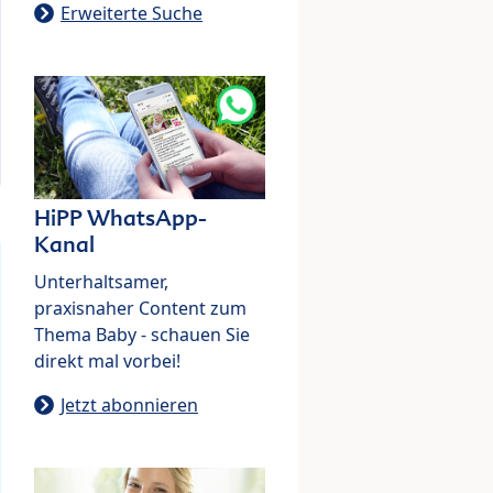
Erweiterte Suche
HiPP WhatsApp-
Kanal
Unterhaltsamer,
praxisnaher Content zum
Thema Baby - schauen Sie
direkt mal vorbei!
Jetzt abonnieren