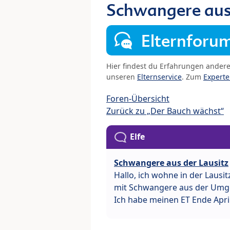
Schwangere aus 
Elternforu
Hier findest du Erfahrungen ander
unseren
Elternservice
. Zum
Expert
Foren-Übersicht
Zurück zu „Der Bauch wächst“
Elfe
Schwangere aus der Lausitz
Hallo, ich wohne in der Lausi
mit Schwangere aus der Umg
Ich habe meinen ET Ende Apri