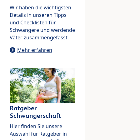
Wir haben die wichtigsten
Details in unseren Tipps
und Checklisten für
Schwangere und werdende
Väter zusammengefasst.
Mehr erfahren
Ratgeber
Schwangerschaft
Hier finden Sie unsere
Auswahl für Ratgeber in