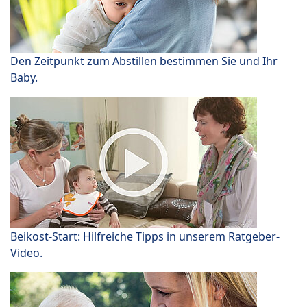
Den Zeitpunkt zum Abstillen bestimmen Sie und Ihr
Baby.
Beikost-Start: Hilfreiche Tipps in unserem Ratgeber-
Video.