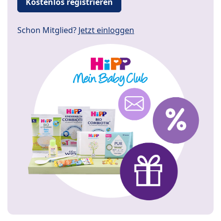
Kostenlos registrieren
Schon Mitglied?
Jetzt einloggen