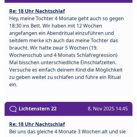
Re: 18 Uhr Nachtschlaf
Hey, meine Tochter 4 Monate geht auch so gegen
18:30 ins Bett. Wir haben mit 12 Wochen
angefangen ein Abendritual einzuführen und
seitdem merke ich auch das meine Tochter das
braucht. Wir hatte zwar 5 Wochen (19.
Wochenschub und 4 Monats Schlafregression)
Mal bisschen unterschiedliche Einschlafzeiten.
Versuche es einfach deinem Kind die Möglichkeit
zu geben weitet zu schlafen und führe ein Ritual
ein.
Lichtenstern 22
8. Nov 2025 14:45
Re: 18 Uhr Nachtschlaf
Bei uns das gleiche 4 Monate 3 Wochen alt und sie