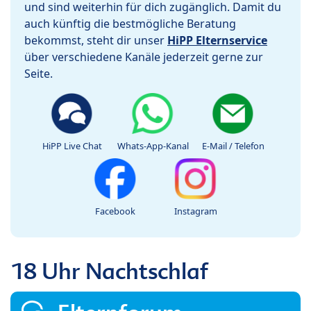
und sind weiterhin für dich zugänglich. Damit du
auch künftig die bestmögliche Beratung
bekommst, steht dir unser
HiPP Elternservice
über verschiedene Kanäle jederzeit gerne zur
Seite.
HiPP Live Chat
Whats-App-Kanal
E-Mail / Telefon
Facebook
Instagram
18 Uhr Nachtschlaf