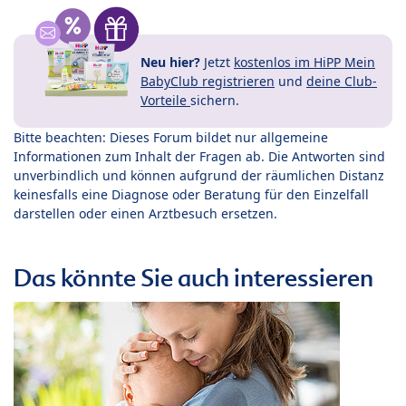
Neu hier?
Jetzt
kostenlos im HiPP Mein
BabyClub registrieren
und
deine Club-
Vorteile
sichern.
Bitte beachten: Dieses Forum bildet nur allgemeine
Informationen zum Inhalt der Fragen ab. Die Antworten sind
unverbindlich und können aufgrund der räumlichen Distanz
keinesfalls eine Diagnose oder Beratung für den Einzelfall
darstellen oder einen Arztbesuch ersetzen.
Das könnte Sie auch interessieren