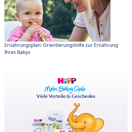
Ernährungsplan: Orientierungshilfe zur Ernährung
Ihres Babys
Viele Vorteile & Geschenke