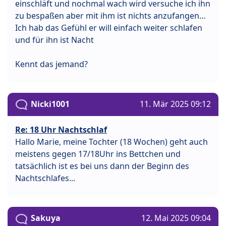
einschläft und nochmal wach wird versuche ich ihn
zu bespaßen aber mit ihm ist nichts anzufangen…
Ich hab das Gefühl er will einfach weiter schlafen
und für ihn ist Nacht
Kennt das jemand?
Nicki1001
11. Mär 2025 09:12
Re: 18 Uhr Nachtschlaf
Hallo Marie, meine Tochter (18 Wochen) geht auch
meistens gegen 17/18Uhr ins Bettchen und
tatsächlich ist es bei uns dann der Beginn des
Nachtschlafes...
Sakuya
12. Mai 2025 09:04