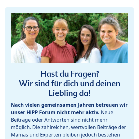
Hast du Fragen?
Wir sind für dich und deinen
Liebling da!
Nach vielen gemeinsamen Jahren betreuen wir
unser HiPP Forum nicht mehr aktiv.
Neue
Beiträge oder Antworten sind nicht mehr
möglich. Die zahlreichen, wertvollen Beiträge der
Mamas und Experten bleiben jedoch bestehen