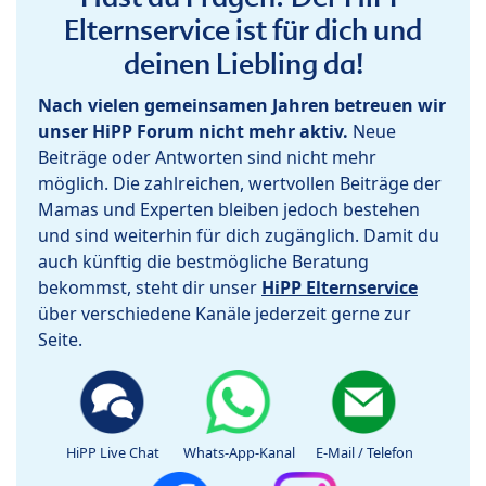
Elternservice ist für dich und
deinen Liebling da!
Nach vielen gemeinsamen Jahren betreuen wir
unser HiPP Forum nicht mehr aktiv.
Neue
Beiträge oder Antworten sind nicht mehr
möglich. Die zahlreichen, wertvollen Beiträge der
Mamas und Experten bleiben jedoch bestehen
und sind weiterhin für dich zugänglich. Damit du
auch künftig die bestmögliche Beratung
bekommst, steht dir unser
HiPP Elternservice
über verschiedene Kanäle jederzeit gerne zur
Seite.
HiPP Live Chat
Whats-App-Kanal
E-Mail / Telefon