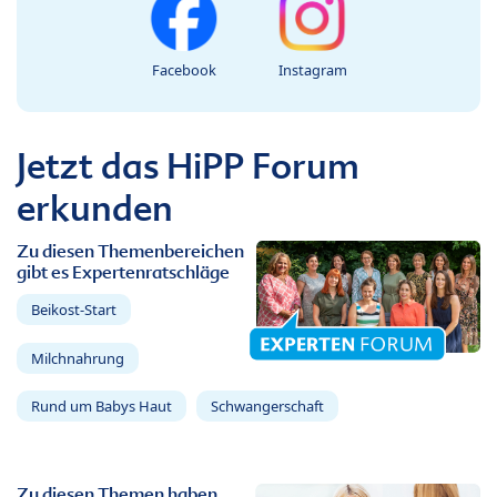
Facebook
Instagram
Jetzt das HiPP Forum
erkunden
Zu diesen Themenbereichen
gibt es Expertenratschläge
Beikost-Start
Milchnahrung
Rund um Babys Haut
Schwangerschaft
Zu diesen Themen haben