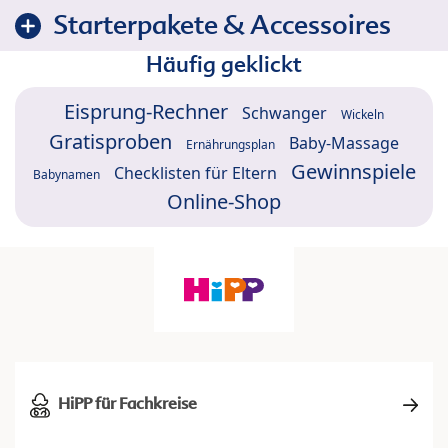
Starterpakete & Accessoires
Häufig geklickt
Eisprung-Rechner
Schwanger
Wickeln
Gratisproben
Baby-Massage
Ernährungsplan
Gewinnspiele
Checklisten für Eltern
Babynamen
Online-Shop
HiPP für Fachkreise