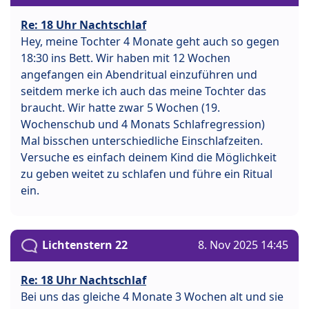
Re: 18 Uhr Nachtschlaf
Hey, meine Tochter 4 Monate geht auch so gegen
18:30 ins Bett. Wir haben mit 12 Wochen
angefangen ein Abendritual einzuführen und
seitdem merke ich auch das meine Tochter das
braucht. Wir hatte zwar 5 Wochen (19.
Wochenschub und 4 Monats Schlafregression)
Mal bisschen unterschiedliche Einschlafzeiten.
Versuche es einfach deinem Kind die Möglichkeit
zu geben weitet zu schlafen und führe ein Ritual
ein.
Lichtenstern 22
8. Nov 2025 14:45
Re: 18 Uhr Nachtschlaf
Bei uns das gleiche 4 Monate 3 Wochen alt und sie