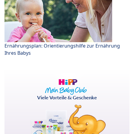
Ernährungsplan: Orientierungshilfe zur Ernährung
Ihres Babys
Viele Vorteile & Geschenke