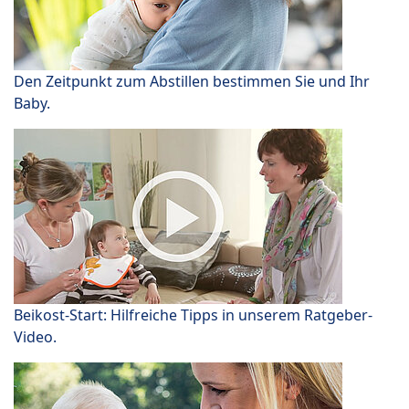
Den Zeitpunkt zum Abstillen bestimmen Sie und Ihr
Baby.
Beikost-Start: Hilfreiche Tipps in unserem Ratgeber-
Video.