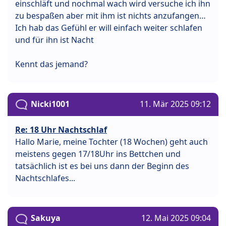
einschläft und nochmal wach wird versuche ich ihn
zu bespaßen aber mit ihm ist nichts anzufangen…
Ich hab das Gefühl er will einfach weiter schlafen
und für ihn ist Nacht
Kennt das jemand?
Nicki1001
11. Mär 2025 09:12
Re: 18 Uhr Nachtschlaf
Hallo Marie, meine Tochter (18 Wochen) geht auch
meistens gegen 17/18Uhr ins Bettchen und
tatsächlich ist es bei uns dann der Beginn des
Nachtschlafes...
Sakuya
12. Mai 2025 09:04