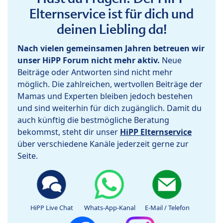
Elternservice ist für dich und
deinen Liebling da!
Nach vielen gemeinsamen Jahren betreuen wir
unser HiPP Forum nicht mehr aktiv.
Neue
Beiträge oder Antworten sind nicht mehr
möglich. Die zahlreichen, wertvollen Beiträge der
Mamas und Experten bleiben jedoch bestehen
und sind weiterhin für dich zugänglich. Damit du
auch künftig die bestmögliche Beratung
bekommst, steht dir unser
HiPP Elternservice
über verschiedene Kanäle jederzeit gerne zur
Seite.
HiPP Live Chat
Whats-App-Kanal
E-Mail / Telefon