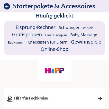
Starterpakete & Accessoires
Häufig geklickt
Eisprung-Rechner
Schwanger
Wickeln
Gratisproben
Baby-Massage
Ernährungsplan
Gewinnspiele
Checklisten für Eltern
Babynamen
Online-Shop
HiPP für Fachkreise