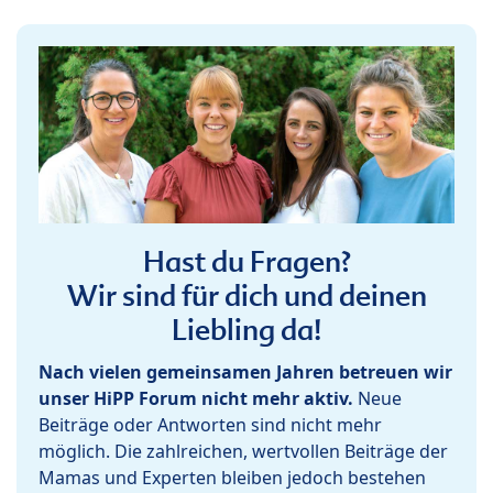
Hast du Fragen?
Wir sind für dich und deinen
Liebling da!
Nach vielen gemeinsamen Jahren betreuen wir
unser HiPP Forum nicht mehr aktiv.
Neue
Beiträge oder Antworten sind nicht mehr
möglich. Die zahlreichen, wertvollen Beiträge der
Mamas und Experten bleiben jedoch bestehen