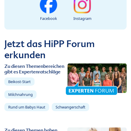
Facebook
Instagram
Jetzt das HiPP Forum
erkunden
Zu diesen Themenbereichen
gibt es Expertenratschläge
Beikost-Start
Milchnahrung
Rund um Babys Haut
Schwangerschaft
Zu diesen Themen haben