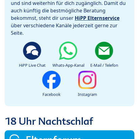
und sind weiterhin für dich zugänglich. Damit du
auch künftig die bestmögliche Beratung
bekommst, steht dir unser
HiPP Elternservice
über verschiedene Kanäle jederzeit gerne zur
Seite.
HiPP Live Chat
Whats-App-Kanal
E-Mail / Telefon
Facebook
Instagram
18 Uhr Nachtschlaf