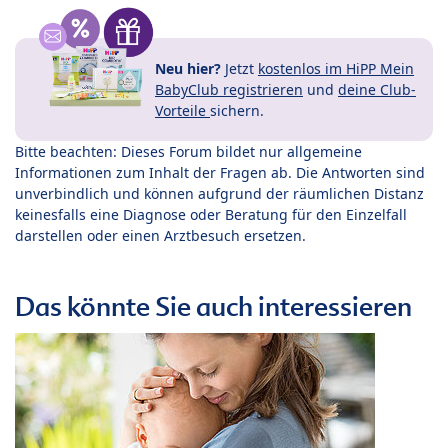
Neu hier?
Jetzt
kostenlos im HiPP Mein
BabyClub registrieren
und
deine Club-
Vorteile
sichern.
Bitte beachten: Dieses Forum bildet nur allgemeine
Informationen zum Inhalt der Fragen ab. Die Antworten sind
unverbindlich und können aufgrund der räumlichen Distanz
keinesfalls eine Diagnose oder Beratung für den Einzelfall
darstellen oder einen Arztbesuch ersetzen.
Das könnte Sie auch interessieren