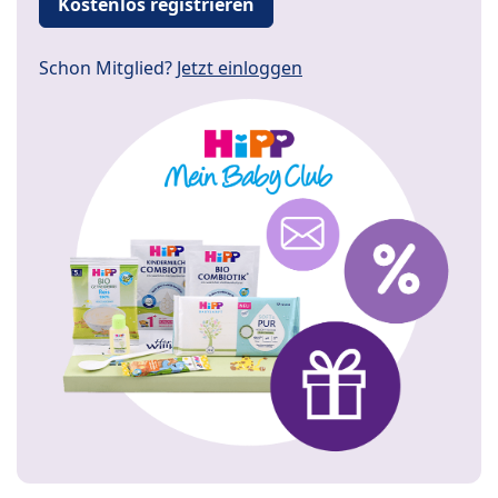
Kostenlos registrieren
Schon Mitglied?
Jetzt einloggen