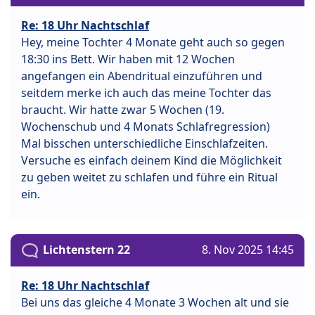
Re: 18 Uhr Nachtschlaf
Hey, meine Tochter 4 Monate geht auch so gegen
18:30 ins Bett. Wir haben mit 12 Wochen
angefangen ein Abendritual einzuführen und
seitdem merke ich auch das meine Tochter das
braucht. Wir hatte zwar 5 Wochen (19.
Wochenschub und 4 Monats Schlafregression)
Mal bisschen unterschiedliche Einschlafzeiten.
Versuche es einfach deinem Kind die Möglichkeit
zu geben weitet zu schlafen und führe ein Ritual
ein.
Lichtenstern 22
8. Nov 2025 14:45
Re: 18 Uhr Nachtschlaf
Bei uns das gleiche 4 Monate 3 Wochen alt und sie