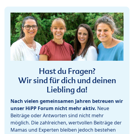
Hast du Fragen?
Wir sind für dich und deinen
Liebling da!
Nach vielen gemeinsamen Jahren betreuen wir
unser HiPP Forum nicht mehr aktiv.
Neue
Beiträge oder Antworten sind nicht mehr
möglich. Die zahlreichen, wertvollen Beiträge der
Mamas und Experten bleiben jedoch bestehen