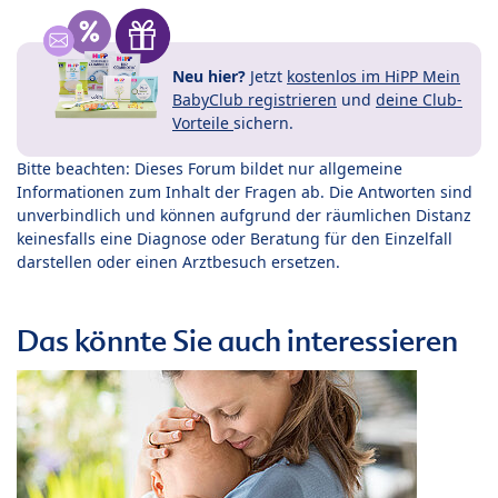
Neu hier?
Jetzt
kostenlos im HiPP Mein
BabyClub registrieren
und
deine Club-
Vorteile
sichern.
Bitte beachten: Dieses Forum bildet nur allgemeine
Informationen zum Inhalt der Fragen ab. Die Antworten sind
unverbindlich und können aufgrund der räumlichen Distanz
keinesfalls eine Diagnose oder Beratung für den Einzelfall
darstellen oder einen Arztbesuch ersetzen.
Das könnte Sie auch interessieren