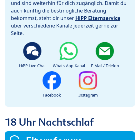
und sind weiterhin für dich zugänglich. Damit du
auch künftig die bestmögliche Beratung
bekommst, steht dir unser
HiPP Elternservice
über verschiedene Kanäle jederzeit gerne zur
Seite.
HiPP Live Chat
Whats-App-Kanal
E-Mail / Telefon
Facebook
Instagram
18 Uhr Nachtschlaf