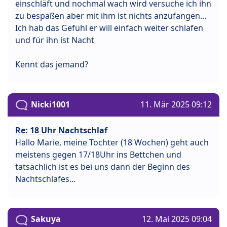
einschläft und nochmal wach wird versuche ich ihn
zu bespaßen aber mit ihm ist nichts anzufangen…
Ich hab das Gefühl er will einfach weiter schlafen
und für ihn ist Nacht
Kennt das jemand?
Nicki1001
11. Mär 2025 09:12
Re: 18 Uhr Nachtschlaf
Hallo Marie, meine Tochter (18 Wochen) geht auch
meistens gegen 17/18Uhr ins Bettchen und
tatsächlich ist es bei uns dann der Beginn des
Nachtschlafes...
Sakuya
12. Mai 2025 09:04