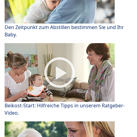
Den Zeitpunkt zum Abstillen bestimmen Sie und Ihr
Baby.
Beikost-Start: Hilfreiche Tipps in unserem Ratgeber-
Video.