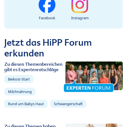
Facebook
Instagram
Jetzt das HiPP Forum
erkunden
Zu diesen Themenbereichen
gibt es Expertenratschläge
Beikost-Start
Milchnahrung
Rund um Babys Haut
Schwangerschaft
Zu diesen Themen haben