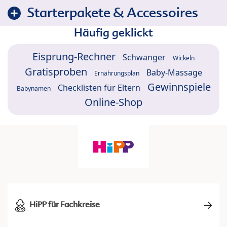
Starterpakete & Accessoires
Häufig geklickt
Eisprung-Rechner
Schwanger
Wickeln
Gratisproben
Baby-Massage
Ernährungsplan
Gewinnspiele
Checklisten für Eltern
Babynamen
Online-Shop
HiPP für Fachkreise