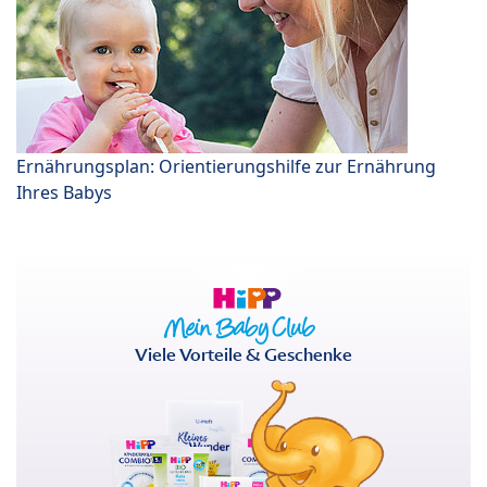
Ernährungsplan: Orientierungshilfe zur Ernährung
Ihres Babys
Viele Vorteile & Geschenke