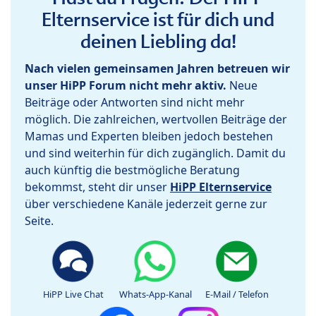
Elternservice ist für dich und
deinen Liebling da!
Nach vielen gemeinsamen Jahren betreuen wir
unser HiPP Forum nicht mehr aktiv.
Neue
Beiträge oder Antworten sind nicht mehr
möglich. Die zahlreichen, wertvollen Beiträge der
Mamas und Experten bleiben jedoch bestehen
und sind weiterhin für dich zugänglich. Damit du
auch künftig die bestmögliche Beratung
bekommst, steht dir unser
HiPP Elternservice
über verschiedene Kanäle jederzeit gerne zur
Seite.
HiPP Live Chat
Whats-App-Kanal
E-Mail / Telefon