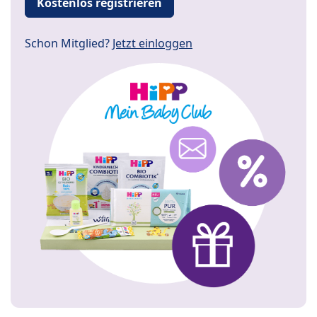
Kostenlos registrieren
Schon Mitglied?
Jetzt einloggen