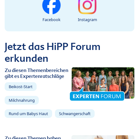
Facebook
Instagram
Jetzt das HiPP Forum
erkunden
Zu diesen Themenbereichen
gibt es Expertenratschläge
Beikost-Start
Milchnahrung
Rund um Babys Haut
Schwangerschaft
Zu diesen Themen haben