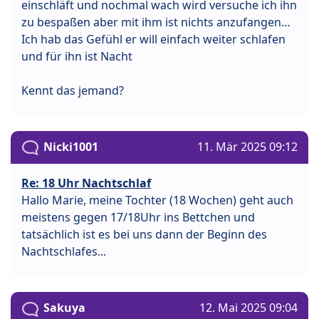
einschläft und nochmal wach wird versuche ich ihn
zu bespaßen aber mit ihm ist nichts anzufangen…
Ich hab das Gefühl er will einfach weiter schlafen
und für ihn ist Nacht
Kennt das jemand?
Nicki1001
11. Mär 2025 09:12
Re: 18 Uhr Nachtschlaf
Hallo Marie, meine Tochter (18 Wochen) geht auch
meistens gegen 17/18Uhr ins Bettchen und
tatsächlich ist es bei uns dann der Beginn des
Nachtschlafes...
Sakuya
12. Mai 2025 09:04