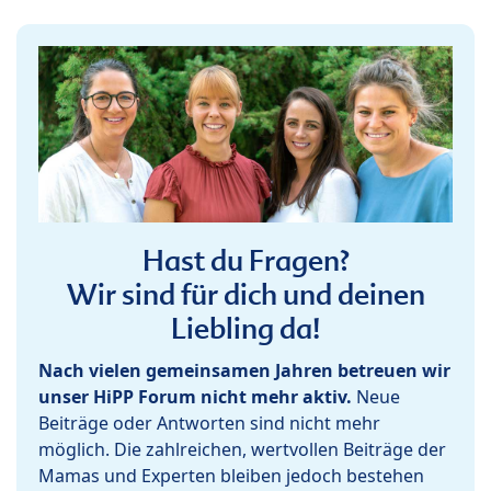
Hast du Fragen?
Wir sind für dich und deinen
Liebling da!
Nach vielen gemeinsamen Jahren betreuen wir
unser HiPP Forum nicht mehr aktiv.
Neue
Beiträge oder Antworten sind nicht mehr
möglich. Die zahlreichen, wertvollen Beiträge der
Mamas und Experten bleiben jedoch bestehen