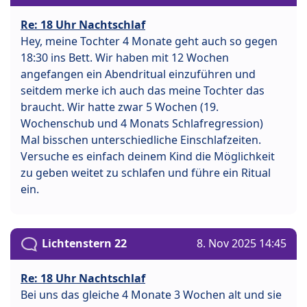
Re: 18 Uhr Nachtschlaf
Hey, meine Tochter 4 Monate geht auch so gegen
18:30 ins Bett. Wir haben mit 12 Wochen
angefangen ein Abendritual einzuführen und
seitdem merke ich auch das meine Tochter das
braucht. Wir hatte zwar 5 Wochen (19.
Wochenschub und 4 Monats Schlafregression)
Mal bisschen unterschiedliche Einschlafzeiten.
Versuche es einfach deinem Kind die Möglichkeit
zu geben weitet zu schlafen und führe ein Ritual
ein.
Lichtenstern 22
8. Nov 2025 14:45
Re: 18 Uhr Nachtschlaf
Bei uns das gleiche 4 Monate 3 Wochen alt und sie