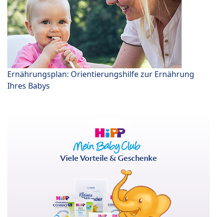
Ernährungsplan: Orientierungshilfe zur Ernährung
Ihres Babys
Viele Vorteile & Geschenke