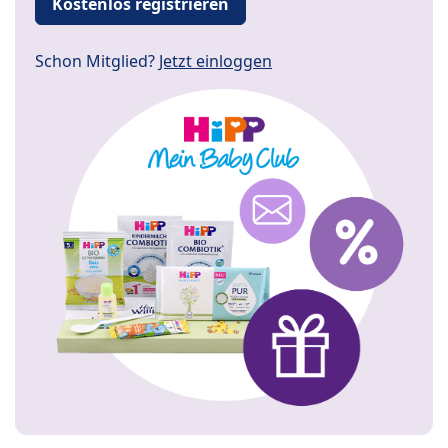
Kostenlos registrieren
Schon Mitglied?
Jetzt einloggen