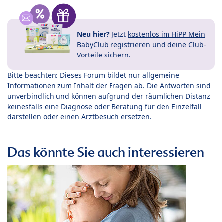
Neu hier?
Jetzt
kostenlos im HiPP Mein
BabyClub registrieren
und
deine Club-
Vorteile
sichern.
Bitte beachten: Dieses Forum bildet nur allgemeine
Informationen zum Inhalt der Fragen ab. Die Antworten sind
unverbindlich und können aufgrund der räumlichen Distanz
keinesfalls eine Diagnose oder Beratung für den Einzelfall
darstellen oder einen Arztbesuch ersetzen.
Das könnte Sie auch interessieren