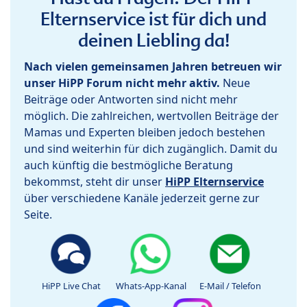
Elternservice ist für dich und
deinen Liebling da!
Nach vielen gemeinsamen Jahren betreuen wir
unser HiPP Forum nicht mehr aktiv.
Neue
Beiträge oder Antworten sind nicht mehr
möglich. Die zahlreichen, wertvollen Beiträge der
Mamas und Experten bleiben jedoch bestehen
und sind weiterhin für dich zugänglich. Damit du
auch künftig die bestmögliche Beratung
bekommst, steht dir unser
HiPP Elternservice
über verschiedene Kanäle jederzeit gerne zur
Seite.
HiPP Live Chat
Whats-App-Kanal
E-Mail / Telefon