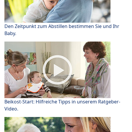
Den Zeitpunkt zum Abstillen bestimmen Sie und Ihr
Baby.
Beikost-Start: Hilfreiche Tipps in unserem Ratgeber-
Video.