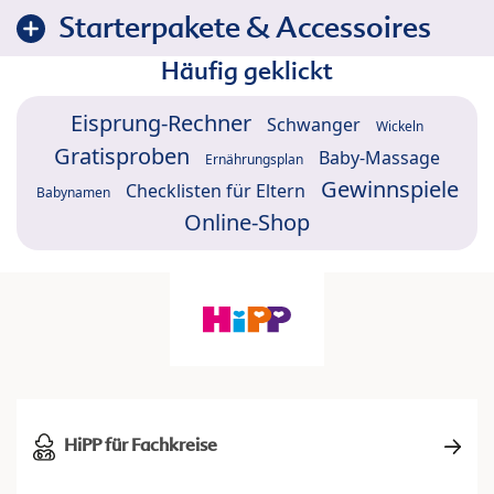
Starterpakete & Accessoires
Häufig geklickt
Eisprung-Rechner
Schwanger
Wickeln
Gratisproben
Baby-Massage
Ernährungsplan
Gewinnspiele
Checklisten für Eltern
Babynamen
Online-Shop
HiPP für Fachkreise