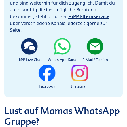
und sind weiterhin für dich zugänglich. Damit du
auch künftig die bestmögliche Beratung
bekommst, steht dir unser
HiPP Elternservice
über verschiedene Kanäle jederzeit gerne zur
Seite.
HiPP Live Chat
Whats-App-Kanal
E-Mail / Telefon
Facebook
Instagram
Lust auf Mamas WhatsApp
Gruppe?