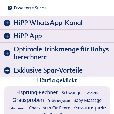
Erweiterte Suche
HiPP WhatsApp-Kanal
HiPP App
Optimale Trinkmenge für Babys
berechnen:
Exklusive Spar-Vorteile
Häufig geklickt
Eisprung-Rechner
Schwanger
Wickeln
Gratisproben
Baby-Massage
Ernährungsplan
Gewinnspiele
Checklisten für Eltern
Babynamen