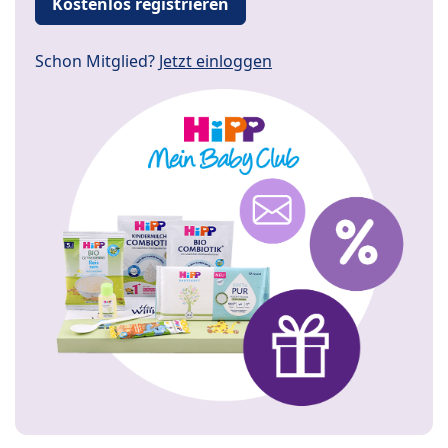
Kostenlos registrieren
Schon Mitglied?
Jetzt einloggen