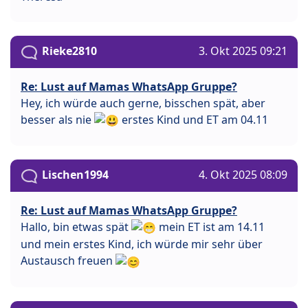
Rieke2810
3. Okt 2025 09:21
Re: Lust auf Mamas WhatsApp Gruppe?
Hey, ich würde auch gerne, bisschen spät, aber
besser als nie
erstes Kind und ET am 04.11
Lischen1994
4. Okt 2025 08:09
Re: Lust auf Mamas WhatsApp Gruppe?
Hallo, bin etwas spät
mein ET ist am 14.11
und mein erstes Kind, ich würde mir sehr über
Austausch freuen