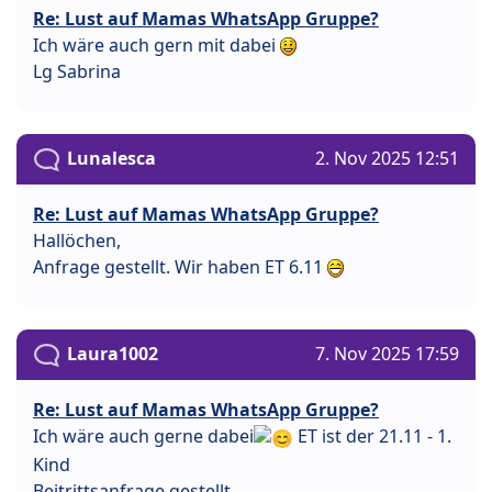
Re: Lust auf Mamas WhatsApp Gruppe?
Ich wäre auch gern mit dabei
Lg Sabrina
Lunalesca
2. Nov 2025 12:51
Re: Lust auf Mamas WhatsApp Gruppe?
Hallöchen,
Anfrage gestellt. Wir haben ET 6.11
Laura1002
7. Nov 2025 17:59
Re: Lust auf Mamas WhatsApp Gruppe?
Ich wäre auch gerne dabei
ET ist der 21.11 - 1.
Kind
Beitrittsanfrage gestellt