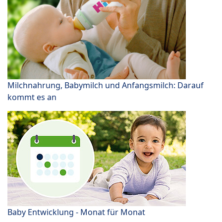
Milchnahrung, Babymilch und Anfangsmilch: Darauf
kommt es an
Baby Entwicklung - Monat für Monat