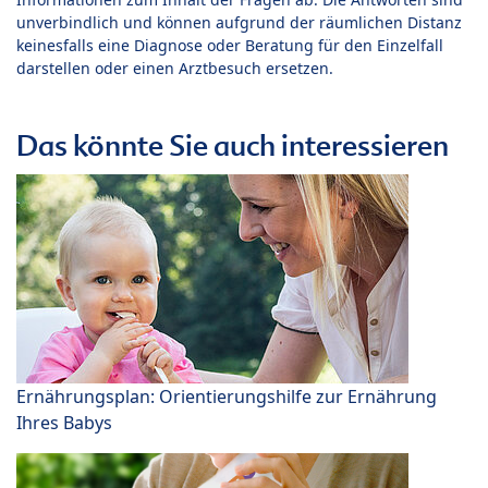
unverbindlich und können aufgrund der räumlichen Distanz
keinesfalls eine Diagnose oder Beratung für den Einzelfall
darstellen oder einen Arztbesuch ersetzen.
Das könnte Sie auch interessieren
Ernährungsplan: Orientierungshilfe zur Ernährung
Ihres Babys