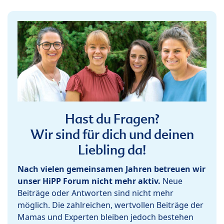
Hast du Fragen?
Wir sind für dich und deinen
Liebling da!
Nach vielen gemeinsamen Jahren betreuen wir
unser HiPP Forum nicht mehr aktiv.
Neue
Beiträge oder Antworten sind nicht mehr
möglich. Die zahlreichen, wertvollen Beiträge der
Mamas und Experten bleiben jedoch bestehen