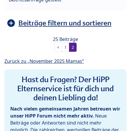
Beiträge filtern und sortieren
25 Beiträge
<
1
2
Zurück zu „November 2025 Mamas“
Hast du Fragen? Der HiPP
Elternservice ist für dich und
deinen Liebling da!
Nach vielen gemeinsamen Jahren betreuen wir
unser HiPP Forum nicht mehr aktiv.
Neue
Beiträge oder Antworten sind nicht mehr
möglich. Die zahlreichen, wertvollen Beiträge der