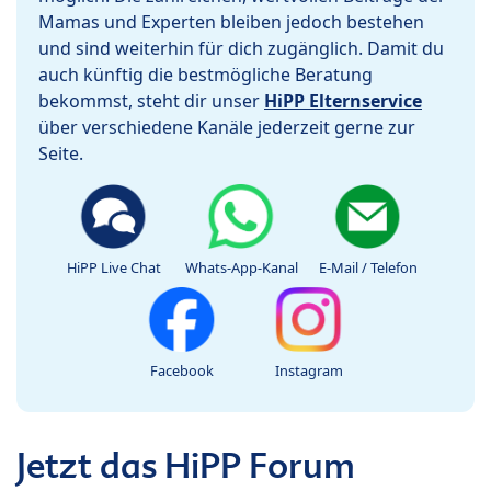
Mamas und Experten bleiben jedoch bestehen
und sind weiterhin für dich zugänglich. Damit du
auch künftig die bestmögliche Beratung
bekommst, steht dir unser
HiPP Elternservice
über verschiedene Kanäle jederzeit gerne zur
Seite.
HiPP Live Chat
Whats-App-Kanal
E-Mail / Telefon
Facebook
Instagram
Jetzt das HiPP Forum