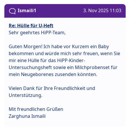
Ismaili1
3. Nov 2025 11:03
Re: Hülle für U-Heft
Sehr geehrtes HiPP-Team,
Guten Morgen! Ich habe vor Kurzem ein Baby
bekommen und würde mich sehr freuen, wenn Sie
mir eine Hülle für das HiPP-Kinder-
Untersuchungsheft sowie ein Milchprobenset für
mein Neugeborenes zusenden könnten.
Vielen Dank für Ihre Freundlichkeit und
Unterstützung.
Mit freundlichen Grüßen
Zarghuna Ismaili