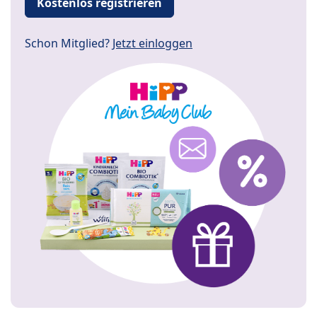
Kostenlos registrieren
Schon Mitglied?
Jetzt einloggen