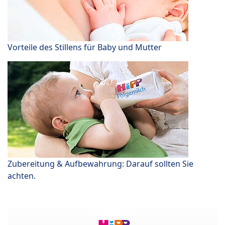
Vorteile des Stillens für Baby und Mutter
Zubereitung & Aufbewahrung: Darauf sollten Sie
achten.