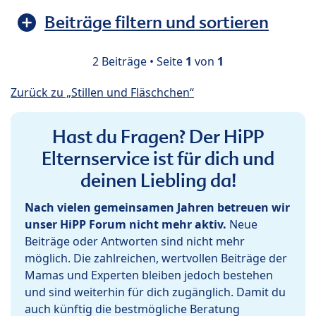
Beiträge filtern und sortieren
2 Beiträge • Seite
1
von
1
Zurück zu „Stillen und Fläschchen“
Hast du Fragen? Der HiPP
Elternservice ist für dich und
deinen Liebling da!
Nach vielen gemeinsamen Jahren betreuen wir
unser HiPP Forum nicht mehr aktiv.
Neue
Beiträge oder Antworten sind nicht mehr
möglich. Die zahlreichen, wertvollen Beiträge der
Mamas und Experten bleiben jedoch bestehen
und sind weiterhin für dich zugänglich. Damit du
auch künftig die bestmögliche Beratung