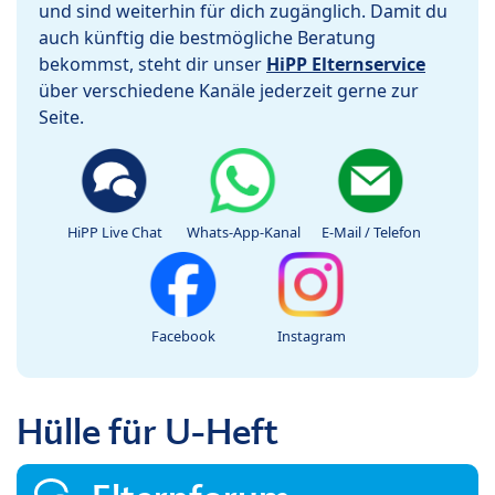
und sind weiterhin für dich zugänglich. Damit du
auch künftig die bestmögliche Beratung
bekommst, steht dir unser
HiPP Elternservice
über verschiedene Kanäle jederzeit gerne zur
Seite.
HiPP Live Chat
Whats-App-Kanal
E-Mail / Telefon
Facebook
Instagram
Hülle für U-Heft