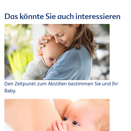
Das könnte Sie auch interessieren
Den Zeitpunkt zum Abstillen bestimmen Sie und Ihr
Baby.