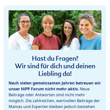
Hast du Fragen?
Wir sind für dich und deinen
Liebling da!
Nach vielen gemeinsamen Jahren betreuen wir
unser HiPP Forum nicht mehr aktiv.
Neue
Beiträge oder Antworten sind nicht mehr
möglich. Die zahlreichen, wertvollen Beiträge der
Mamas und Experten bleiben jedoch bestehen