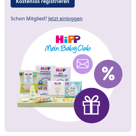
Kostenlos registrieren
Schon Mitglied?
Jetzt einloggen