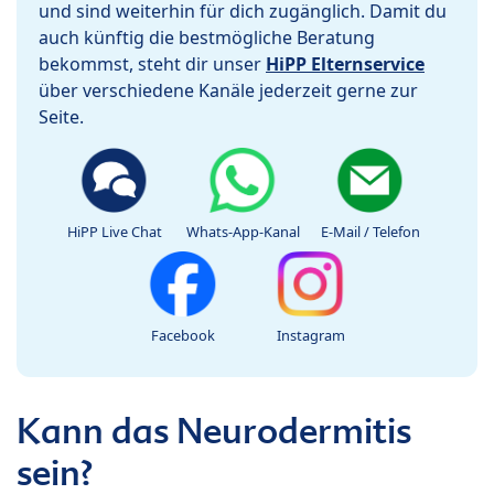
und sind weiterhin für dich zugänglich. Damit du
auch künftig die bestmögliche Beratung
bekommst, steht dir unser
HiPP Elternservice
über verschiedene Kanäle jederzeit gerne zur
Seite.
HiPP Live Chat
Whats-App-Kanal
E-Mail / Telefon
Facebook
Instagram
Kann das Neurodermitis
sein?