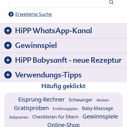
Suche
Erweiterte Suche
HiPP WhatsApp-Kanal
Gewinnspiel
HiPP Babysanft - neue Rezeptur
Verwendungs-Tipps
Häufig geklickt
Eisprung-Rechner
Schwanger
Wickeln
Gratisproben
Baby-Massage
Ernährungsplan
Gewinnspiele
Checklisten für Eltern
Babynamen
Online-Shop