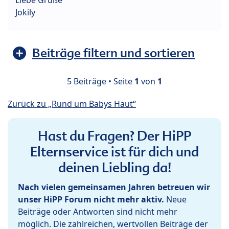
Liebe Grüße
Jokily
Beiträge filtern und sortieren
5 Beiträge • Seite
1
von
1
Zurück zu „Rund um Babys Haut“
Hast du Fragen? Der HiPP
Elternservice ist für dich und
deinen Liebling da!
Nach vielen gemeinsamen Jahren betreuen wir
unser HiPP Forum nicht mehr aktiv.
Neue
Beiträge oder Antworten sind nicht mehr
möglich. Die zahlreichen, wertvollen Beiträge der