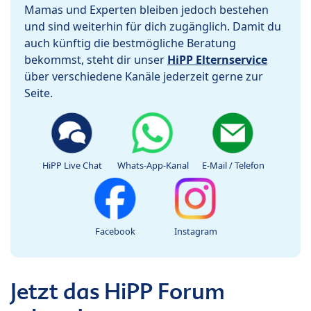
Mamas und Experten bleiben jedoch bestehen
und sind weiterhin für dich zugänglich. Damit du
auch künftig die bestmögliche Beratung
bekommst, steht dir unser
HiPP Elternservice
über verschiedene Kanäle jederzeit gerne zur
Seite.
HiPP Live Chat
Whats-App-Kanal
E-Mail / Telefon
Facebook
Instagram
Jetzt das HiPP Forum