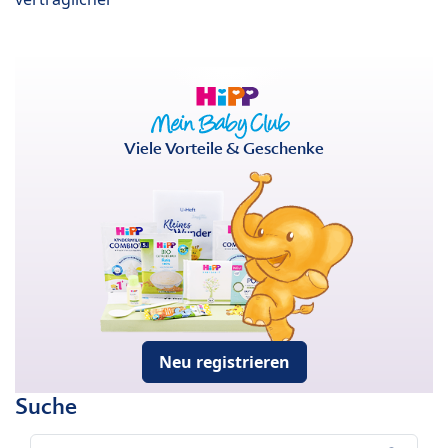
Viele Vorteile & Geschenke
Neu registrieren
Suche