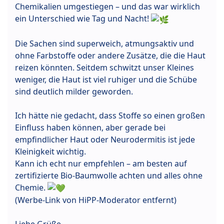
Chemikalien umgestiegen – und das war wirklich
ein Unterschied wie Tag und Nacht!
Die Sachen sind superweich, atmungsaktiv und
ohne Farbstoffe oder andere Zusätze, die die Haut
reizen könnten. Seitdem schwitzt unser Kleines
weniger, die Haut ist viel ruhiger und die Schübe
sind deutlich milder geworden.
Ich hätte nie gedacht, dass Stoffe so einen großen
Einfluss haben können, aber gerade bei
empfindlicher Haut oder Neurodermitis ist jede
Kleinigkeit wichtig.
Kann ich echt nur empfehlen – am besten auf
zertifizierte Bio-Baumwolle achten und alles ohne
Chemie.
(Werbe-Link von HiPP-Moderator entfernt)