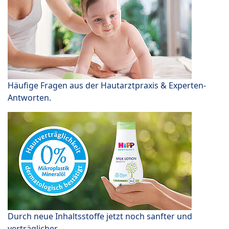
Häufige Fragen aus der Hautarztpraxis & Experten-
Antworten.
Durch neue Inhaltsstoffe jetzt noch sanfter und
verträglicher