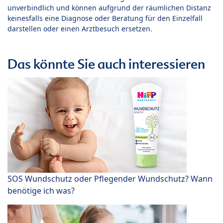
unverbindlich und können aufgrund der räumlichen Distanz
keinesfalls eine Diagnose oder Beratung für den Einzelfall
darstellen oder einen Arztbesuch ersetzen.
Das könnte Sie auch interessieren
SOS Wundschutz oder Pflegender Wundschutz? Wann
benötige ich was?