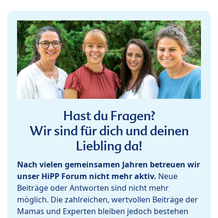
Hast du Fragen?
Wir sind für dich und deinen
Liebling da!
Nach vielen gemeinsamen Jahren betreuen wir
unser HiPP Forum nicht mehr aktiv.
Neue
Beiträge oder Antworten sind nicht mehr
möglich. Die zahlreichen, wertvollen Beiträge der
Mamas und Experten bleiben jedoch bestehen