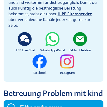
und sind weiterhin für dich zugänglich. Damit du
auch künftig die bestmögliche Beratung
bekommst, steht dir unser
HiPP Elternservice
über verschiedene Kanäle jederzeit gerne zur
Seite.
HiPP Live Chat
Whats-App-Kanal
E-Mail / Telefon
Facebook
Instagram
Betreuung Problem mit kind