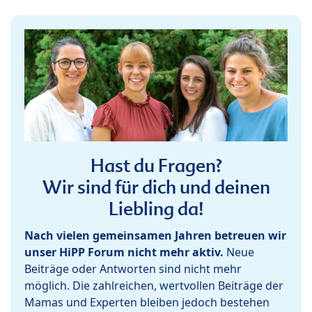
Hast du Fragen?
Wir sind für dich und deinen
Liebling da!
Nach vielen gemeinsamen Jahren betreuen wir
unser HiPP Forum nicht mehr aktiv.
Neue
Beiträge oder Antworten sind nicht mehr
möglich. Die zahlreichen, wertvollen Beiträge der
Mamas und Experten bleiben jedoch bestehen