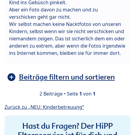
Kind ins Gebüsch pinkelt.
Aber ein Foto davon zu machen und zu
verschicken geht gar nicht.
Wir selbst machen keine Nacktfotos von unseren
Kindern, selbst wenn wir sie nicht verschicken und
niemandem zeigen. Das ist sicherlich dem ein oder
anderen zu extrem, aber wenn die Fotos irgendwie
ins Internet kommen, bleiben sie für immer dort.
Beiträge filtern und sortieren
2 Beiträge • Seite
1
von
1
Zurück zu „NEU: Kinderbetreuung“
Hast du Fragen? Der HiPP