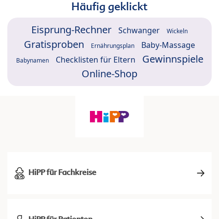
Häufig geklickt
Eisprung-Rechner
Schwanger
Wickeln
Gratisproben
Baby-Massage
Ernährungsplan
Gewinnspiele
Checklisten für Eltern
Babynamen
Online-Shop
HiPP für Fachkreise