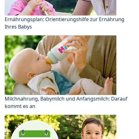
Ernährungsplan: Orientierungshilfe zur Ernährung
Ihres Babys
Milchnahrung, Babymilch und Anfangsmilch: Darauf
kommt es an