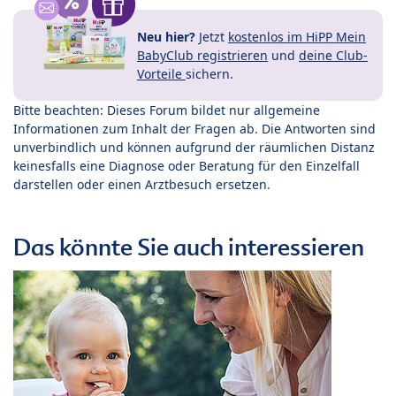
Neu hier?
Jetzt
kostenlos im HiPP Mein
BabyClub registrieren
und
deine Club-
Vorteile
sichern.
Bitte beachten: Dieses Forum bildet nur allgemeine
Informationen zum Inhalt der Fragen ab. Die Antworten sind
unverbindlich und können aufgrund der räumlichen Distanz
keinesfalls eine Diagnose oder Beratung für den Einzelfall
darstellen oder einen Arztbesuch ersetzen.
Das könnte Sie auch interessieren