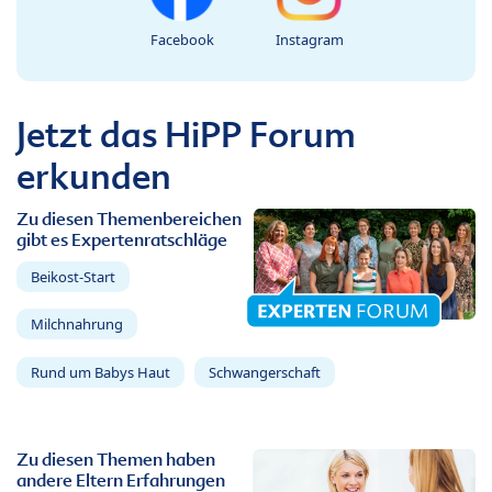
Facebook
Instagram
Jetzt das HiPP Forum
erkunden
Zu diesen Themenbereichen
gibt es Expertenratschläge
Beikost-Start
Milchnahrung
Rund um Babys Haut
Schwangerschaft
Zu diesen Themen haben
andere Eltern Erfahrungen