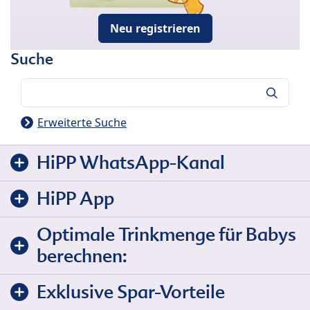
Neu registrieren
Suche
Suche
Erweiterte Suche
HiPP WhatsApp-Kanal
HiPP App
Optimale Trinkmenge für Babys
berechnen:
Exklusive Spar-Vorteile