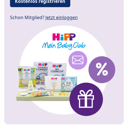
Kostenlos registrieren
Schon Mitglied?
Jetzt einloggen