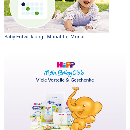
Baby Entwicklung - Monat für Monat
Viele Vorteile & Geschenke