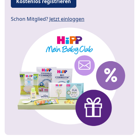
Kostenlos registrieren
Schon Mitglied?
Jetzt einloggen