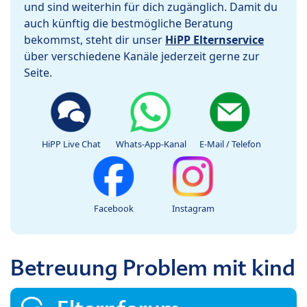
und sind weiterhin für dich zugänglich. Damit du
auch künftig die bestmögliche Beratung
bekommst, steht dir unser
HiPP Elternservice
über verschiedene Kanäle jederzeit gerne zur
Seite.
HiPP Live Chat
Whats-App-Kanal
E-Mail / Telefon
Facebook
Instagram
Betreuung Problem mit kind