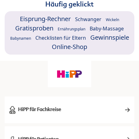
Häufig geklickt
Eisprung-Rechner
Schwanger
Wickeln
Gratisproben
Baby-Massage
Ernährungsplan
Gewinnspiele
Checklisten für Eltern
Babynamen
Online-Shop
HiPP für Fachkreise