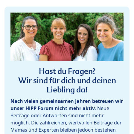
Hast du Fragen?
Wir sind für dich und deinen
Liebling da!
Nach vielen gemeinsamen Jahren betreuen wir
unser HiPP Forum nicht mehr aktiv.
Neue
Beiträge oder Antworten sind nicht mehr
möglich. Die zahlreichen, wertvollen Beiträge der
Mamas und Experten bleiben jedoch bestehen