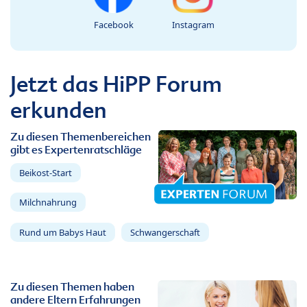
Facebook
Instagram
Jetzt das HiPP Forum
erkunden
Zu diesen Themenbereichen
gibt es Expertenratschläge
Beikost-Start
Milchnahrung
Rund um Babys Haut
Schwangerschaft
Zu diesen Themen haben
andere Eltern Erfahrungen