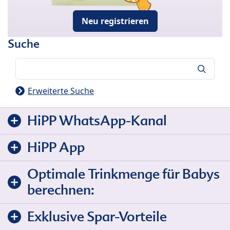
Neu registrieren
Suche
Suche
Erweiterte Suche
HiPP WhatsApp-Kanal
HiPP App
Optimale Trinkmenge für Babys
berechnen:
Exklusive Spar-Vorteile