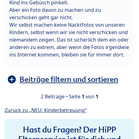
Kind ins Gebüsch pinkelt.
Aber ein Foto davon zu machen und zu
verschicken geht gar nicht.
Wir selbst machen keine Nacktfotos von unseren
Kindern, selbst wenn wir sie nicht verschicken und
niemandem zeigen. Das ist sicherlich dem ein oder
anderen zu extrem, aber wenn die Fotos irgendwie
ins Internet kommen, bleiben sie für immer dort.
Beiträge filtern und sortieren
2 Beiträge • Seite
1
von
1
Zurück zu „NEU: Kinderbetreuung“
Hast du Fragen? Der HiPP