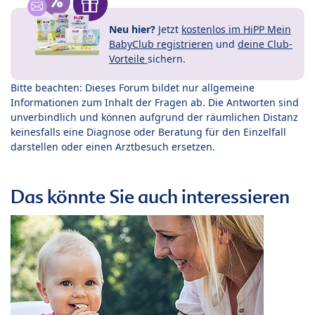
Neu hier?
Jetzt
kostenlos im HiPP Mein
BabyClub registrieren
und
deine Club-
Vorteile
sichern.
Bitte beachten: Dieses Forum bildet nur allgemeine
Informationen zum Inhalt der Fragen ab. Die Antworten sind
unverbindlich und können aufgrund der räumlichen Distanz
keinesfalls eine Diagnose oder Beratung für den Einzelfall
darstellen oder einen Arztbesuch ersetzen.
Das könnte Sie auch interessieren