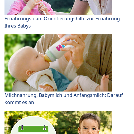
Ernährungsplan: Orientierungshilfe zur Ernährung
Ihres Babys
Milchnahrung, Babymilch und Anfangsmilch: Darauf
kommt es an