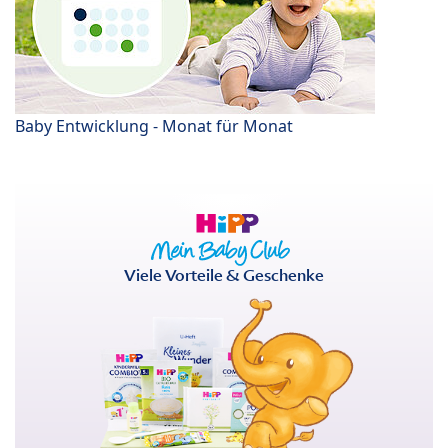
Baby Entwicklung - Monat für Monat
Viele Vorteile & Geschenke