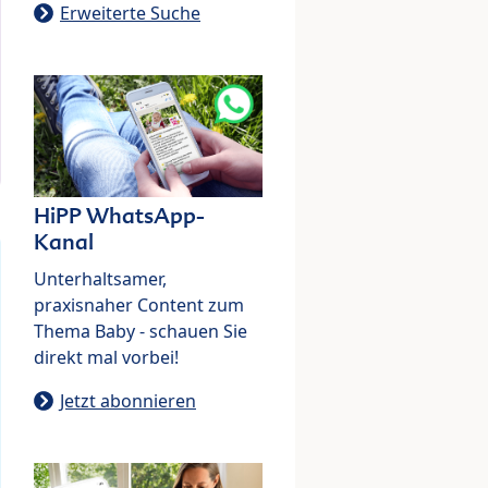
Erweiterte Suche
HiPP WhatsApp-
Kanal
Unterhaltsamer,
praxisnaher Content zum
Thema Baby - schauen Sie
direkt mal vorbei!
Jetzt abonnieren