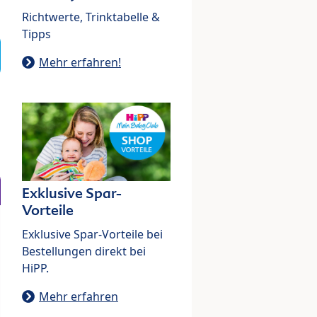
Richtwerte, Trinktabelle &
Tipps
Mehr erfahren!
Exklusive Spar-
Vorteile
Exklusive Spar-Vorteile bei
Bestellungen direkt bei
HiPP.
Mehr erfahren