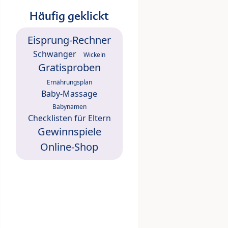
Häufig geklickt
Eisprung-Rechner
Schwanger
Wickeln
Gratisproben
Ernährungsplan
Baby-Massage
Babynamen
Checklisten für Eltern
Gewinnspiele
Online-Shop