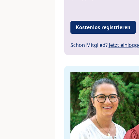
Kostenlos registrieren
Schon Mitglied?
Jetzt einlog