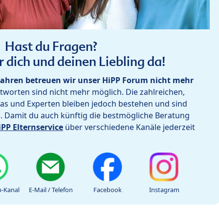
Hast du Fragen?
r dich und deinen Liebling da!
ahren betreuen wir unser HiPP Forum nicht mehr
worten sind nicht mehr möglich. Die zahlreichen,
as und Experten bleiben jedoch bestehen und sind
h. Damit du auch künftig die bestmögliche Beratung
iPP Elternservice
über verschiedene Kanäle jederzeit
-Kanal
E-Mail / Telefon
Facebook
Instagram