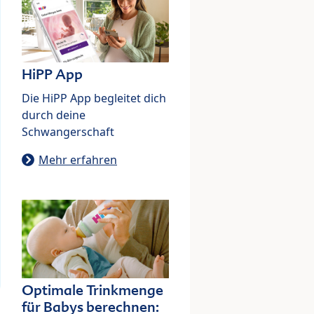
HiPP App
Die HiPP App begleitet dich
durch deine
Schwangerschaft
Mehr erfahren
Optimale Trinkmenge
für Babys berechnen: