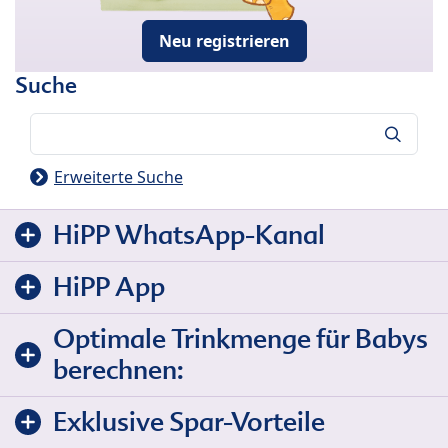
Neu registrieren
Suche
Suche
Erweiterte Suche
HiPP WhatsApp-Kanal
HiPP App
Optimale Trinkmenge für Babys
berechnen:
Exklusive Spar-Vorteile