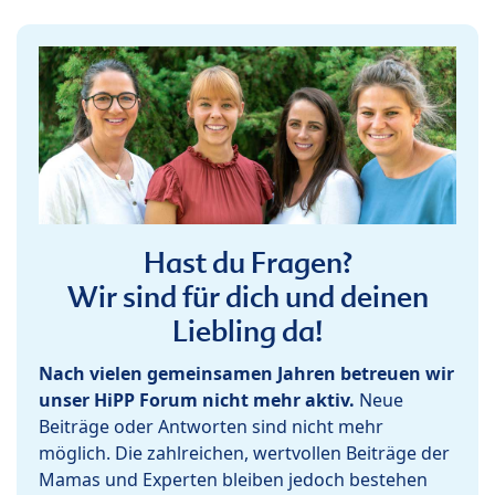
Hast du Fragen?
Wir sind für dich und deinen
Liebling da!
Nach vielen gemeinsamen Jahren betreuen wir
unser HiPP Forum nicht mehr aktiv.
Neue
Beiträge oder Antworten sind nicht mehr
möglich. Die zahlreichen, wertvollen Beiträge der
Mamas und Experten bleiben jedoch bestehen