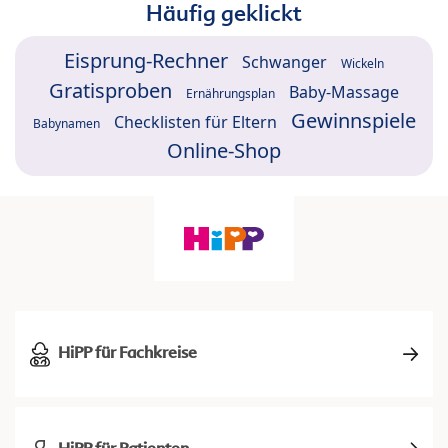
Häufig geklickt
Eisprung-Rechner
Schwanger
Wickeln
Gratisproben
Baby-Massage
Ernährungsplan
Gewinnspiele
Checklisten für Eltern
Babynamen
Online-Shop
HiPP für Fachkreise