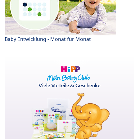
Baby Entwicklung - Monat für Monat
Viele Vorteile & Geschenke