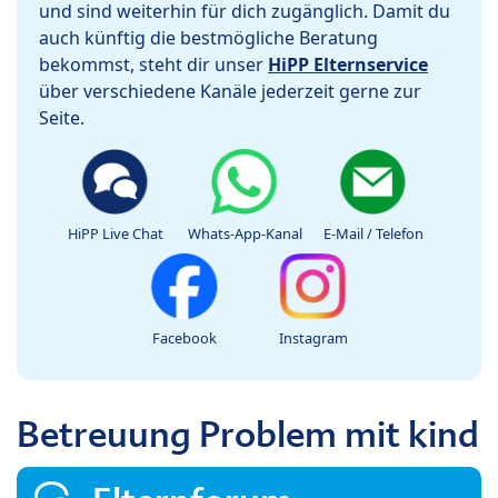
und sind weiterhin für dich zugänglich. Damit du
auch künftig die bestmögliche Beratung
bekommst, steht dir unser
HiPP Elternservice
über verschiedene Kanäle jederzeit gerne zur
Seite.
HiPP Live Chat
Whats-App-Kanal
E-Mail / Telefon
Facebook
Instagram
Betreuung Problem mit kind