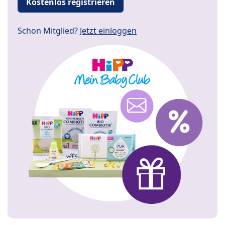
Kostenlos registrieren
Schon Mitglied?
Jetzt einloggen