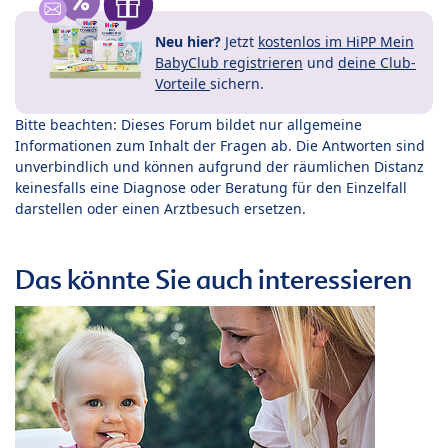
Neu hier?
Jetzt
kostenlos im HiPP Mein
BabyClub registrieren
und
deine Club-
Vorteile
sichern.
Bitte beachten: Dieses Forum bildet nur allgemeine
Informationen zum Inhalt der Fragen ab. Die Antworten sind
unverbindlich und können aufgrund der räumlichen Distanz
keinesfalls eine Diagnose oder Beratung für den Einzelfall
darstellen oder einen Arztbesuch ersetzen.
Das könnte Sie auch interessieren