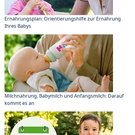
Ernährungsplan: Orientierungshilfe zur Ernährung
Ihres Babys
Milchnahrung, Babymilch und Anfangsmilch: Darauf
kommt es an