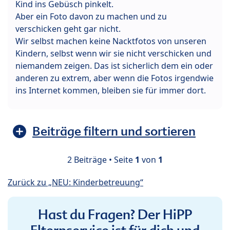
Kind ins Gebüsch pinkelt.
Aber ein Foto davon zu machen und zu
verschicken geht gar nicht.
Wir selbst machen keine Nacktfotos von unseren
Kindern, selbst wenn wir sie nicht verschicken und
niemandem zeigen. Das ist sicherlich dem ein oder
anderen zu extrem, aber wenn die Fotos irgendwie
ins Internet kommen, bleiben sie für immer dort.
Beiträge filtern und sortieren
2 Beiträge • Seite
1
von
1
Zurück zu „NEU: Kinderbetreuung“
Hast du Fragen? Der HiPP