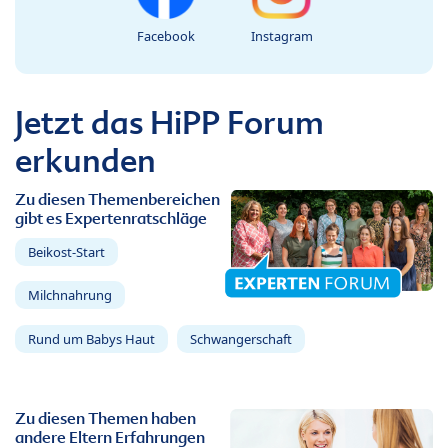
Facebook
Instagram
Jetzt das HiPP Forum
erkunden
Zu diesen Themenbereichen
gibt es Expertenratschläge
Beikost-Start
Milchnahrung
Rund um Babys Haut
Schwangerschaft
Zu diesen Themen haben
andere Eltern Erfahrungen