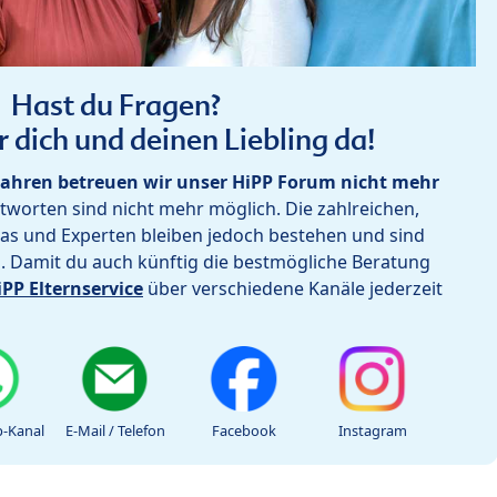
Hast du Fragen?
r dich und deinen Liebling da!
ahren betreuen wir unser HiPP Forum nicht mehr
worten sind nicht mehr möglich. Die zahlreichen,
as und Experten bleiben jedoch bestehen und sind
h. Damit du auch künftig die bestmögliche Beratung
iPP Elternservice
über verschiedene Kanäle jederzeit
-Kanal
E-Mail / Telefon
Facebook
Instagram