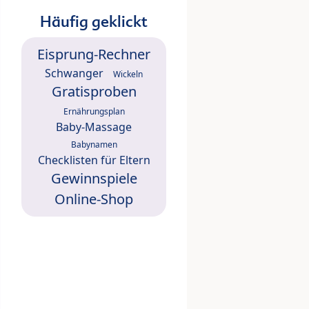
Häufig geklickt
Eisprung-Rechner
Schwanger
Wickeln
Gratisproben
Ernährungsplan
Baby-Massage
Babynamen
Checklisten für Eltern
Gewinnspiele
Online-Shop