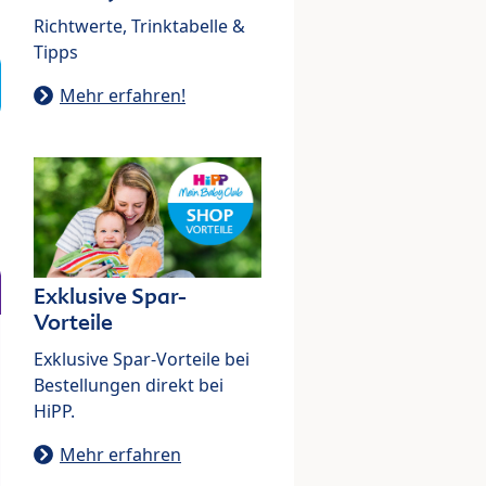
Richtwerte, Trinktabelle &
Tipps
Mehr erfahren!
Exklusive Spar-
Vorteile
Exklusive Spar-Vorteile bei
Bestellungen direkt bei
HiPP.
Mehr erfahren