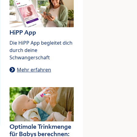
HiPP App
Die HiPP App begleitet dich
durch deine
Schwangerschaft
Mehr erfahren
Optimale Trinkmenge
für Babys berechnen: