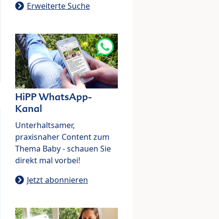
Erweiterte Suche
HiPP WhatsApp-
Kanal
Unterhaltsamer,
praxisnaher Content zum
Thema Baby - schauen Sie
direkt mal vorbei!
Jetzt abonnieren