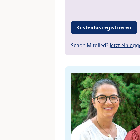
Kostenlos registrieren
Schon Mitglied?
Jetzt einlog