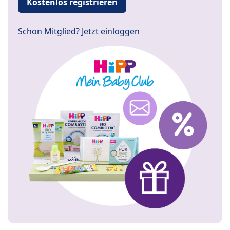
Kostenlos registrieren
Schon Mitglied?
Jetzt einloggen