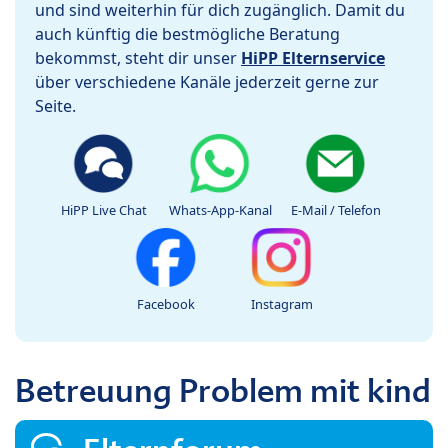
und sind weiterhin für dich zugänglich. Damit du
auch künftig die bestmögliche Beratung
bekommst, steht dir unser
HiPP Elternservice
über verschiedene Kanäle jederzeit gerne zur
Seite.
HiPP Live Chat
Whats-App-Kanal
E-Mail / Telefon
Facebook
Instagram
Betreuung Problem mit kind