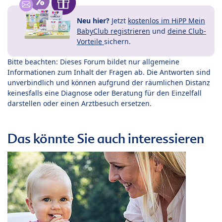
Neu hier?
Jetzt
kostenlos im HiPP Mein
BabyClub registrieren
und
deine Club-
Vorteile
sichern.
Bitte beachten: Dieses Forum bildet nur allgemeine
Informationen zum Inhalt der Fragen ab. Die Antworten sind
unverbindlich und können aufgrund der räumlichen Distanz
keinesfalls eine Diagnose oder Beratung für den Einzelfall
darstellen oder einen Arztbesuch ersetzen.
Das könnte Sie auch interessieren