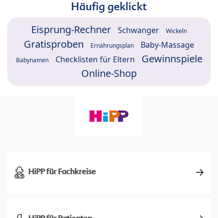
Häufig geklickt
Eisprung-Rechner
Schwanger
Wickeln
Gratisproben
Baby-Massage
Ernährungsplan
Gewinnspiele
Checklisten für Eltern
Babynamen
Online-Shop
HiPP für Fachkreise