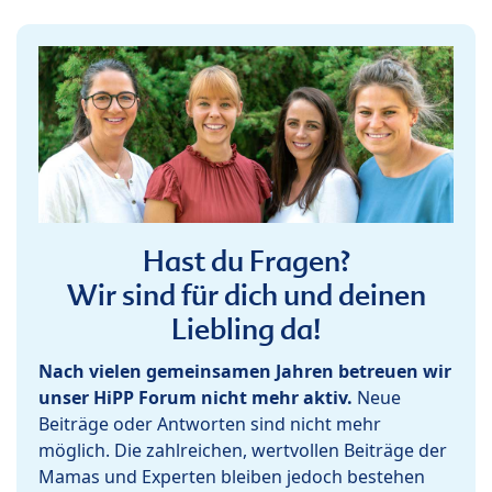
Hast du Fragen?
Wir sind für dich und deinen
Liebling da!
Nach vielen gemeinsamen Jahren betreuen wir
unser HiPP Forum nicht mehr aktiv.
Neue
Beiträge oder Antworten sind nicht mehr
möglich. Die zahlreichen, wertvollen Beiträge der
Mamas und Experten bleiben jedoch bestehen