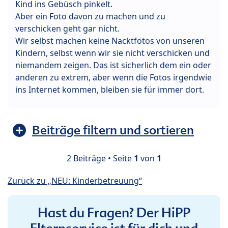
Kind ins Gebüsch pinkelt.
Aber ein Foto davon zu machen und zu
verschicken geht gar nicht.
Wir selbst machen keine Nacktfotos von unseren
Kindern, selbst wenn wir sie nicht verschicken und
niemandem zeigen. Das ist sicherlich dem ein oder
anderen zu extrem, aber wenn die Fotos irgendwie
ins Internet kommen, bleiben sie für immer dort.
Beiträge filtern und sortieren
2 Beiträge • Seite
1
von
1
Zurück zu „NEU: Kinderbetreuung“
Hast du Fragen? Der HiPP