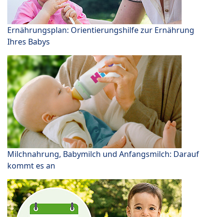
Ernährungsplan: Orientierungshilfe zur Ernährung
Ihres Babys
Milchnahrung, Babymilch und Anfangsmilch: Darauf
kommt es an