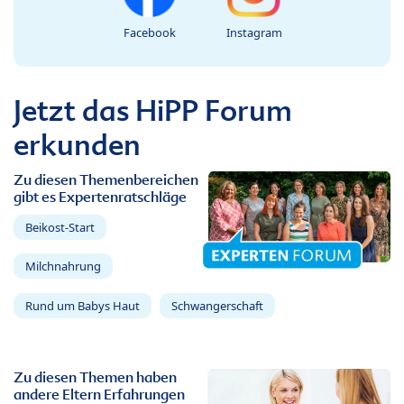
Facebook
Instagram
Jetzt das HiPP Forum
erkunden
Zu diesen Themenbereichen
gibt es Expertenratschläge
Beikost-Start
Milchnahrung
Rund um Babys Haut
Schwangerschaft
Zu diesen Themen haben
andere Eltern Erfahrungen