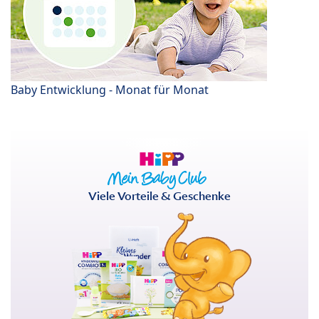
Baby Entwicklung - Monat für Monat
Viele Vorteile & Geschenke