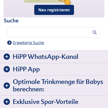
Neu registrieren
Suche
Suche
Erweiterte Suche
HiPP WhatsApp-Kanal
HiPP App
Optimale Trinkmenge für Babys
berechnen:
Exklusive Spar-Vorteile