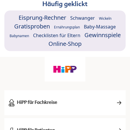
Häufig geklickt
Eisprung-Rechner
Schwanger
Wickeln
Gratisproben
Baby-Massage
Ernährungsplan
Gewinnspiele
Checklisten für Eltern
Babynamen
Online-Shop
HiPP für Fachkreise