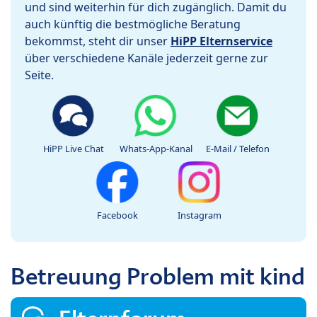
und sind weiterhin für dich zugänglich. Damit du
auch künftig die bestmögliche Beratung
bekommst, steht dir unser
HiPP Elternservice
über verschiedene Kanäle jederzeit gerne zur
Seite.
HiPP Live Chat
Whats-App-Kanal
E-Mail / Telefon
Facebook
Instagram
Betreuung Problem mit kind