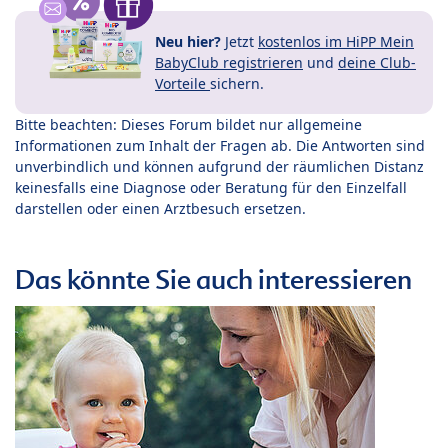
Neu hier?
Jetzt
kostenlos im HiPP Mein
BabyClub registrieren
und
deine Club-
Vorteile
sichern.
Bitte beachten: Dieses Forum bildet nur allgemeine
Informationen zum Inhalt der Fragen ab. Die Antworten sind
unverbindlich und können aufgrund der räumlichen Distanz
keinesfalls eine Diagnose oder Beratung für den Einzelfall
darstellen oder einen Arztbesuch ersetzen.
Das könnte Sie auch interessieren