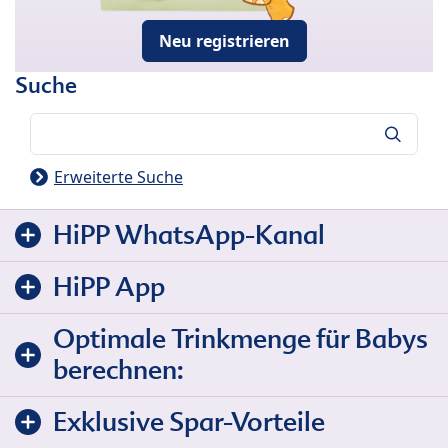
Neu registrieren
Suche
Suche
Erweiterte Suche
HiPP WhatsApp-Kanal
HiPP App
Optimale Trinkmenge für Babys
berechnen:
Exklusive Spar-Vorteile