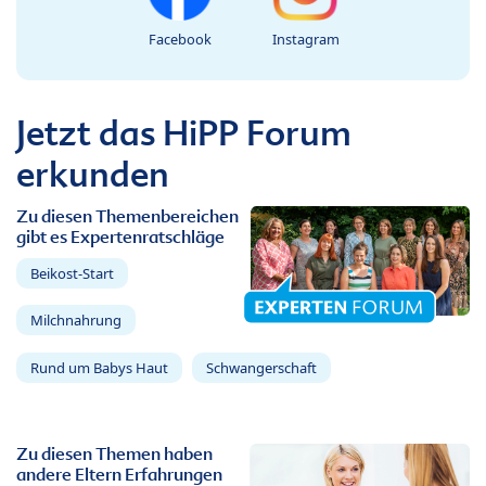
Facebook
Instagram
Jetzt das HiPP Forum
erkunden
Zu diesen Themenbereichen
gibt es Expertenratschläge
Beikost-Start
Milchnahrung
Rund um Babys Haut
Schwangerschaft
Zu diesen Themen haben
andere Eltern Erfahrungen