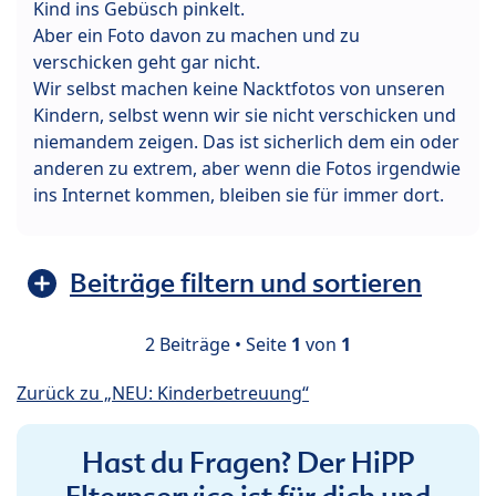
Kind ins Gebüsch pinkelt.
Aber ein Foto davon zu machen und zu
verschicken geht gar nicht.
Wir selbst machen keine Nacktfotos von unseren
Kindern, selbst wenn wir sie nicht verschicken und
niemandem zeigen. Das ist sicherlich dem ein oder
anderen zu extrem, aber wenn die Fotos irgendwie
ins Internet kommen, bleiben sie für immer dort.
Beiträge filtern und sortieren
2 Beiträge • Seite
1
von
1
Zurück zu „NEU: Kinderbetreuung“
Hast du Fragen? Der HiPP