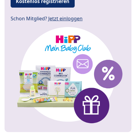
Kostenlos registrieren
Schon Mitglied?
Jetzt einloggen