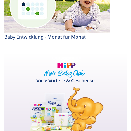
Baby Entwicklung - Monat für Monat
Viele Vorteile & Geschenke