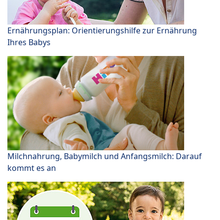
Ernährungsplan: Orientierungshilfe zur Ernährung
Ihres Babys
Milchnahrung, Babymilch und Anfangsmilch: Darauf
kommt es an