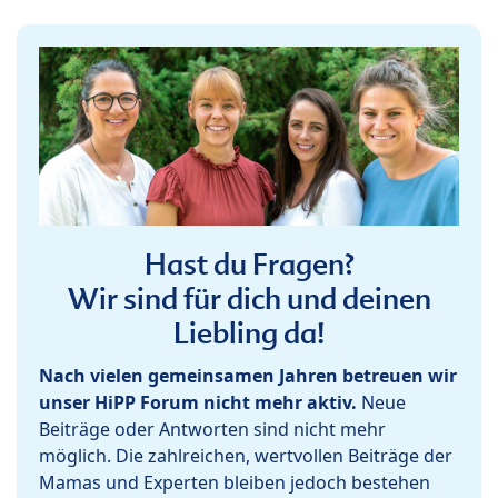
Hast du Fragen?
Wir sind für dich und deinen
Liebling da!
Nach vielen gemeinsamen Jahren betreuen wir
unser HiPP Forum nicht mehr aktiv.
Neue
Beiträge oder Antworten sind nicht mehr
möglich. Die zahlreichen, wertvollen Beiträge der
Mamas und Experten bleiben jedoch bestehen