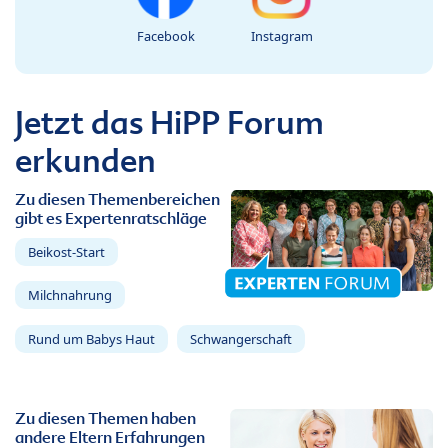
Facebook
Instagram
Jetzt das HiPP Forum
erkunden
Zu diesen Themenbereichen
gibt es Expertenratschläge
Beikost-Start
Milchnahrung
Rund um Babys Haut
Schwangerschaft
Zu diesen Themen haben
andere Eltern Erfahrungen