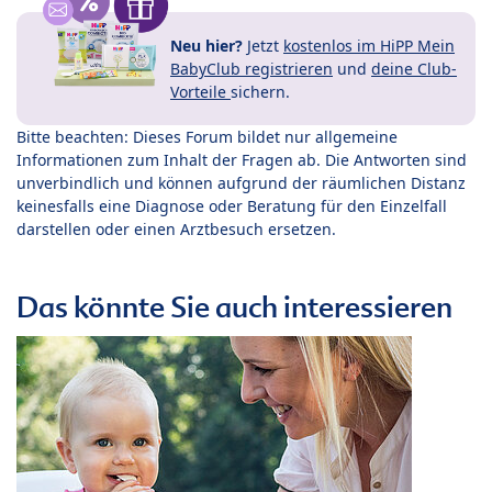
Neu hier?
Jetzt
kostenlos im HiPP Mein
BabyClub registrieren
und
deine Club-
Vorteile
sichern.
Bitte beachten: Dieses Forum bildet nur allgemeine
Informationen zum Inhalt der Fragen ab. Die Antworten sind
unverbindlich und können aufgrund der räumlichen Distanz
keinesfalls eine Diagnose oder Beratung für den Einzelfall
darstellen oder einen Arztbesuch ersetzen.
Das könnte Sie auch interessieren