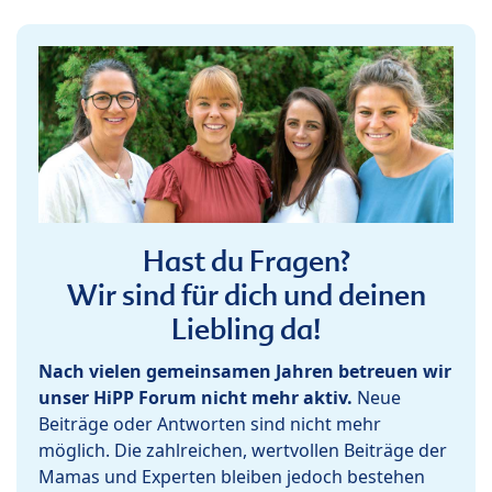
Hast du Fragen?
Wir sind für dich und deinen
Liebling da!
Nach vielen gemeinsamen Jahren betreuen wir
unser HiPP Forum nicht mehr aktiv.
Neue
Beiträge oder Antworten sind nicht mehr
möglich. Die zahlreichen, wertvollen Beiträge der
Mamas und Experten bleiben jedoch bestehen