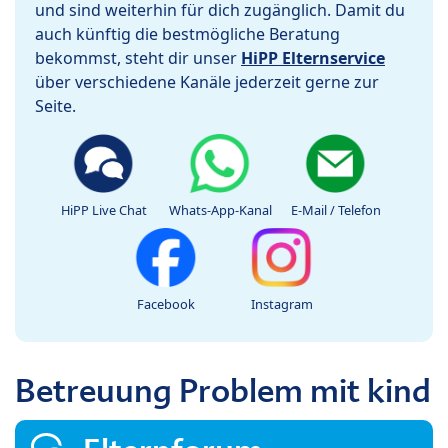
und sind weiterhin für dich zugänglich. Damit du
auch künftig die bestmögliche Beratung
bekommst, steht dir unser
HiPP Elternservice
über verschiedene Kanäle jederzeit gerne zur
Seite.
HiPP Live Chat
Whats-App-Kanal
E-Mail / Telefon
Facebook
Instagram
Betreuung Problem mit kind