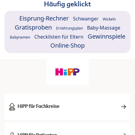
Häufig geklickt
Eisprung-Rechner
Schwanger
Wickeln
Gratisproben
Baby-Massage
Ernährungsplan
Gewinnspiele
Checklisten für Eltern
Babynamen
Online-Shop
HiPP für Fachkreise