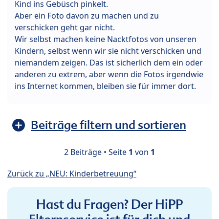
Kind ins Gebüsch pinkelt.
Aber ein Foto davon zu machen und zu
verschicken geht gar nicht.
Wir selbst machen keine Nacktfotos von unseren
Kindern, selbst wenn wir sie nicht verschicken und
niemandem zeigen. Das ist sicherlich dem ein oder
anderen zu extrem, aber wenn die Fotos irgendwie
ins Internet kommen, bleiben sie für immer dort.
Beiträge filtern und sortieren
2 Beiträge • Seite
1
von
1
Zurück zu „NEU: Kinderbetreuung“
Hast du Fragen? Der HiPP