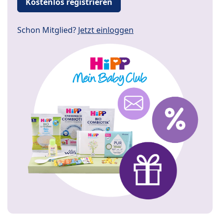
Kostenlos registrieren
Schon Mitglied?
Jetzt einloggen