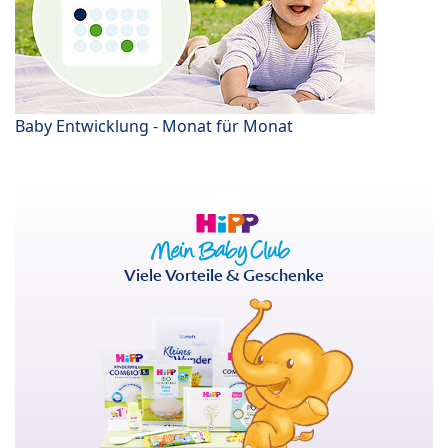
Baby Entwicklung - Monat für Monat
Viele Vorteile & Geschenke