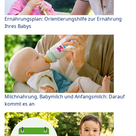
Ernährungsplan: Orientierungshilfe zur Ernährung
Ihres Babys
Milchnahrung, Babymilch und Anfangsmilch: Darauf
kommt es an