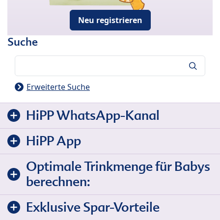
Neu registrieren
Suche
Suche
Erweiterte Suche
HiPP WhatsApp-Kanal
HiPP App
Optimale Trinkmenge für Babys
berechnen:
Exklusive Spar-Vorteile