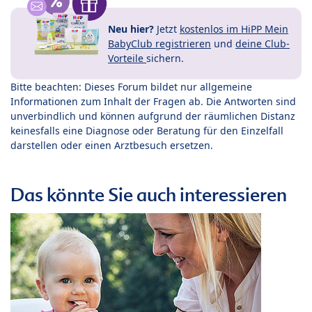
Neu hier?
Jetzt
kostenlos im HiPP Mein
BabyClub registrieren
und
deine Club-
Vorteile
sichern.
Bitte beachten: Dieses Forum bildet nur allgemeine
Informationen zum Inhalt der Fragen ab. Die Antworten sind
unverbindlich und können aufgrund der räumlichen Distanz
keinesfalls eine Diagnose oder Beratung für den Einzelfall
darstellen oder einen Arztbesuch ersetzen.
Das könnte Sie auch interessieren