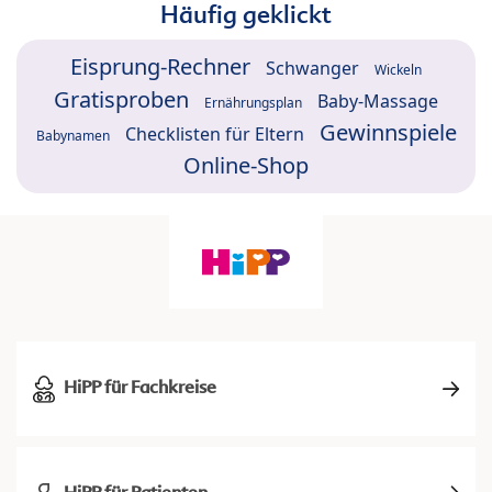
Häufig geklickt
Eisprung-Rechner
Schwanger
Wickeln
Gratisproben
Baby-Massage
Ernährungsplan
Gewinnspiele
Checklisten für Eltern
Babynamen
Online-Shop
HiPP für Fachkreise