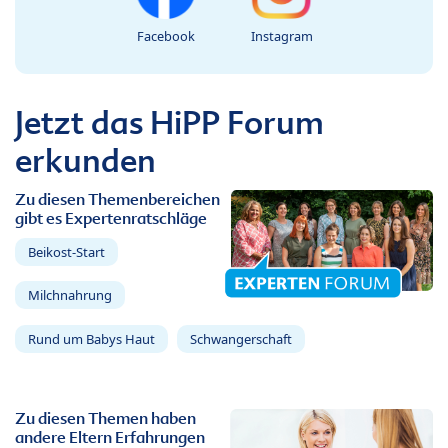
Facebook
Instagram
Jetzt das HiPP Forum
erkunden
Zu diesen Themenbereichen
gibt es Expertenratschläge
Beikost-Start
Milchnahrung
Rund um Babys Haut
Schwangerschaft
Zu diesen Themen haben
andere Eltern Erfahrungen