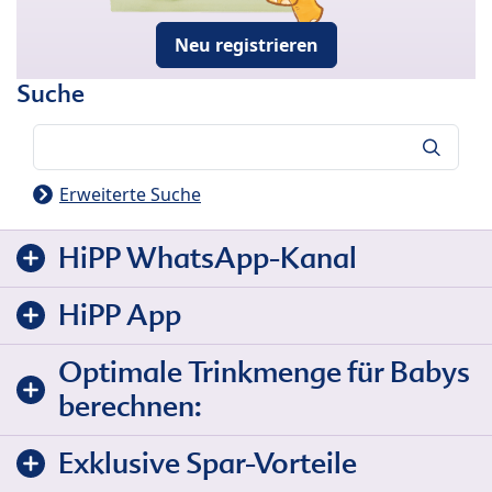
Neu registrieren
Suche
Suche
Erweiterte Suche
HiPP WhatsApp-Kanal
HiPP App
Optimale Trinkmenge für Babys
berechnen:
Exklusive Spar-Vorteile