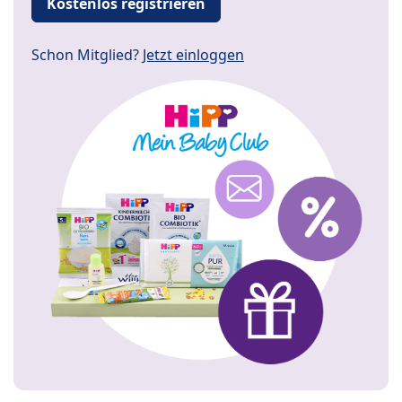
Kostenlos registrieren
Schon Mitglied?
Jetzt einloggen