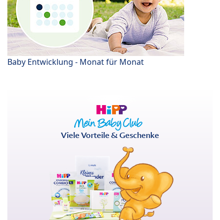
Baby Entwicklung - Monat für Monat
Viele Vorteile & Geschenke