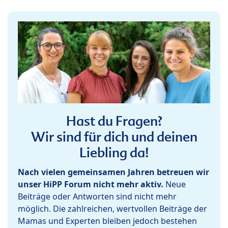
Hast du Fragen?
Wir sind für dich und deinen
Liebling da!
Nach vielen gemeinsamen Jahren betreuen wir
unser HiPP Forum nicht mehr aktiv.
Neue
Beiträge oder Antworten sind nicht mehr
möglich. Die zahlreichen, wertvollen Beiträge der
Mamas und Experten bleiben jedoch bestehen