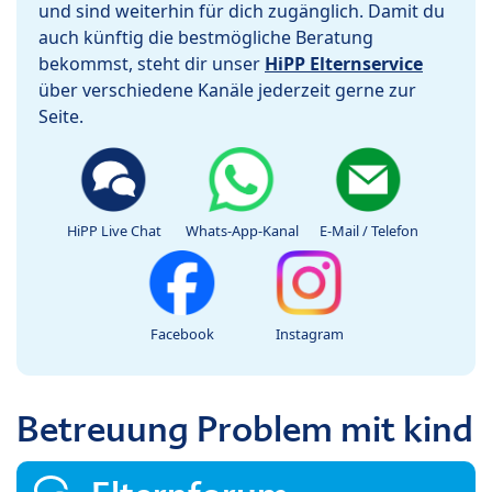
und sind weiterhin für dich zugänglich. Damit du
auch künftig die bestmögliche Beratung
bekommst, steht dir unser
HiPP Elternservice
über verschiedene Kanäle jederzeit gerne zur
Seite.
HiPP Live Chat
Whats-App-Kanal
E-Mail / Telefon
Facebook
Instagram
Betreuung Problem mit kind