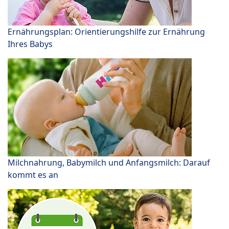
Ernährungsplan: Orientierungshilfe zur Ernährung
Ihres Babys
Milchnahrung, Babymilch und Anfangsmilch: Darauf
kommt es an