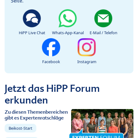
Seite.
HiPP Live Chat
Whats-App-Kanal
E-Mail / Telefon
Facebook
Instagram
Jetzt das HiPP Forum
erkunden
Zu diesen Themenbereichen
gibt es Expertenratschläge
Beikost-Start