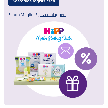
Kostenlos registrieren
Schon Mitglied?
Jetzt einloggen