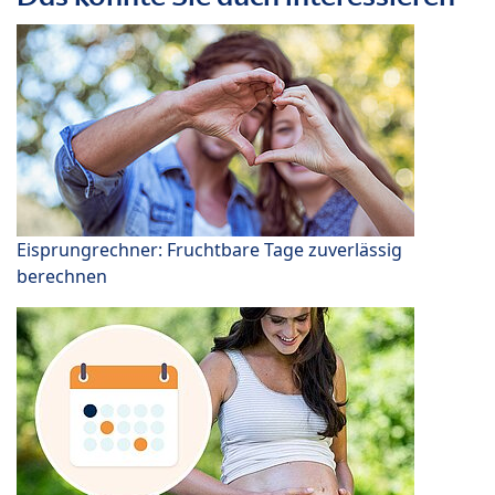
Eisprungrechner: Fruchtbare Tage zuverlässig
berechnen