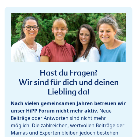
Hast du Fragen?
Wir sind für dich und deinen
Liebling da!
Nach vielen gemeinsamen Jahren betreuen wir
unser HiPP Forum nicht mehr aktiv.
Neue
Beiträge oder Antworten sind nicht mehr
möglich. Die zahlreichen, wertvollen Beiträge der
Mamas und Experten bleiben jedoch bestehen