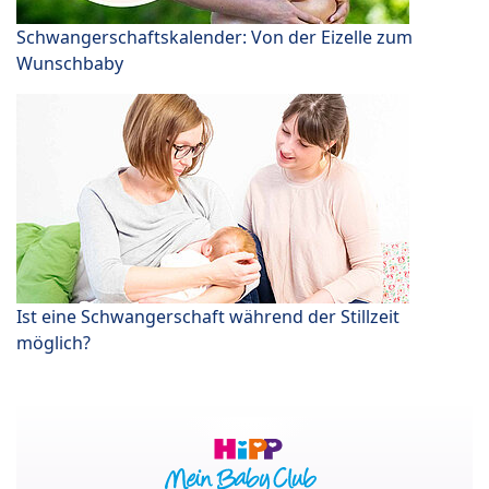
Schwangerschaftskalender: Von der Eizelle zum
Wunschbaby
Ist eine Schwangerschaft während der Stillzeit
möglich?