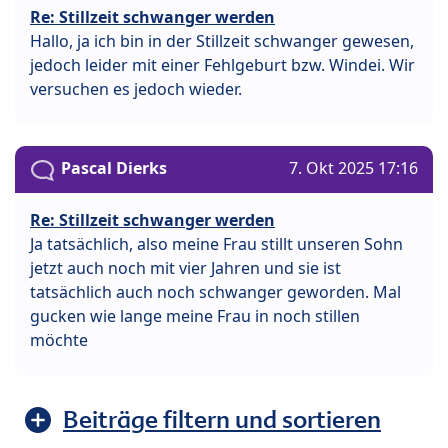
Re: Stillzeit schwanger werden
Hallo, ja ich bin in der Stillzeit schwanger gewesen,
jedoch leider mit einer Fehlgeburt bzw. Windei. Wir
versuchen es jedoch wieder.
Pascal Dierks
7. Okt 2025 17:16
Re: Stillzeit schwanger werden
Ja tatsächlich, also meine Frau stillt unseren Sohn
jetzt auch noch mit vier Jahren und sie ist
tatsächlich auch noch schwanger geworden. Mal
gucken wie lange meine Frau in noch stillen
möchte
Beiträge filtern und sortieren