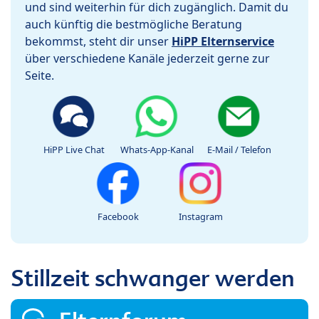
und sind weiterhin für dich zugänglich. Damit du
auch künftig die bestmögliche Beratung
bekommst, steht dir unser
HiPP Elternservice
über verschiedene Kanäle jederzeit gerne zur
Seite.
HiPP Live Chat
Whats-App-Kanal
E-Mail / Telefon
Facebook
Instagram
Stillzeit schwanger werden