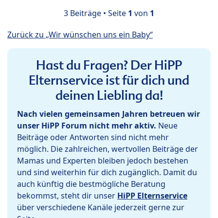
3 Beiträge • Seite
1
von
1
Zurück zu „Wir wünschen uns ein Baby“
Hast du Fragen? Der HiPP
Elternservice ist für dich und
deinen Liebling da!
Nach vielen gemeinsamen Jahren betreuen wir
unser HiPP Forum nicht mehr aktiv.
Neue
Beiträge oder Antworten sind nicht mehr
möglich. Die zahlreichen, wertvollen Beiträge der
Mamas und Experten bleiben jedoch bestehen
und sind weiterhin für dich zugänglich. Damit du
auch künftig die bestmögliche Beratung
bekommst, steht dir unser
HiPP Elternservice
über verschiedene Kanäle jederzeit gerne zur