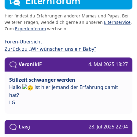
Elternforum
Hier findest du Erfahrungen anderer Mamas und Papas. Bei
weiteren Fragen, wende dich gerne an unseren
Elternservice
.
Zum
Expertenforum
wechseln.
Foren-Übersicht
Zurück zu „Wir wünschen uns ein Baby“
VeronikiF
4. Mai 2025 18:27
Stillzeit schwanger werden
Hallo
ist hier jemand der Erfahrung damit
hat?
LG
Liasj
28. Jul 2025 22:04