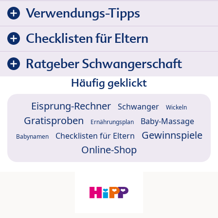
Verwendungs-Tipps
Checklisten für Eltern
Ratgeber Schwangerschaft
Häufig geklickt
Eisprung-Rechner
Schwanger
Wickeln
Gratisproben
Baby-Massage
Ernährungsplan
Gewinnspiele
Checklisten für Eltern
Babynamen
Online-Shop