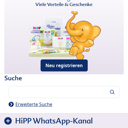
Viele Vorteile & Geschenke
Neu registrieren
Suche
Suche
Erweiterte Suche
HiPP WhatsApp-Kanal