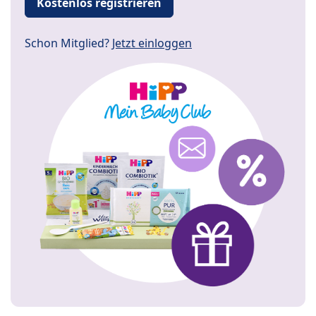
Kostenlos registrieren
Schon Mitglied?
Jetzt einloggen