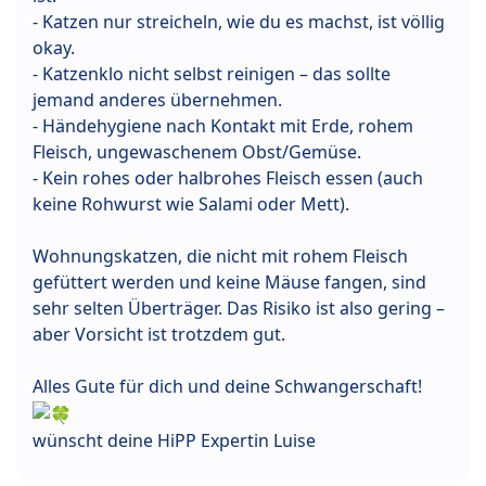
- Katzen nur streicheln, wie du es machst, ist völlig
okay.
- Katzenklo nicht selbst reinigen – das sollte
jemand anderes übernehmen.
- Händehygiene nach Kontakt mit Erde, rohem
Fleisch, ungewaschenem Obst/Gemüse.
- Kein rohes oder halbrohes Fleisch essen (auch
keine Rohwurst wie Salami oder Mett).
Wohnungskatzen, die nicht mit rohem Fleisch
gefüttert werden und keine Mäuse fangen, sind
sehr selten Überträger. Das Risiko ist also gering –
aber Vorsicht ist trotzdem gut.
Alles Gute für dich und deine Schwangerschaft!
wünscht deine HiPP Expertin Luise