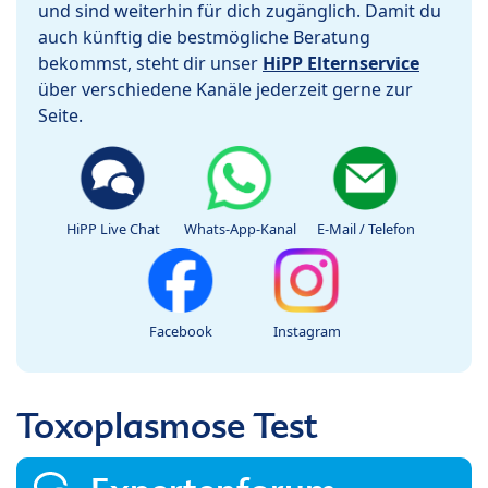
und sind weiterhin für dich zugänglich. Damit du
auch künftig die bestmögliche Beratung
bekommst, steht dir unser
HiPP Elternservice
über verschiedene Kanäle jederzeit gerne zur
Seite.
HiPP Live Chat
Whats-App-Kanal
E-Mail / Telefon
Facebook
Instagram
Toxoplasmose Test