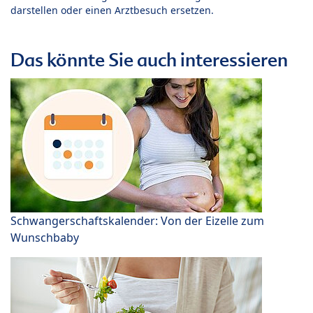
darstellen oder einen Arztbesuch ersetzen.
Das könnte Sie auch interessieren
Schwangerschaftskalender: Von der Eizelle zum
Wunschbaby