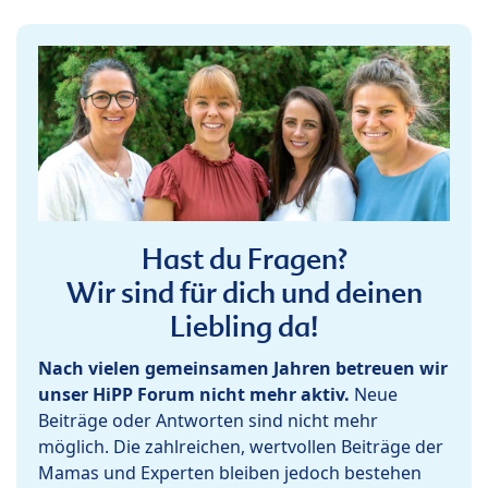
Hast du Fragen?
Wir sind für dich und deinen
Liebling da!
Nach vielen gemeinsamen Jahren betreuen wir
unser HiPP Forum nicht mehr aktiv.
Neue
Beiträge oder Antworten sind nicht mehr
möglich. Die zahlreichen, wertvollen Beiträge der
Mamas und Experten bleiben jedoch bestehen