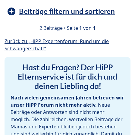
Beiträge filtern und sortieren
2 Beiträge • Seite
1
von
1
Zurück zu „HiPP Expertenforum: Rund um die
Schwangerschaft“
Hast du Fragen? Der HiPP
Elternservice ist für dich und
deinen Liebling da!
Nach vielen gemeinsamen Jahren betreuen wir
unser HiPP Forum nicht mehr aktiv.
Neue
Beiträge oder Antworten sind nicht mehr
möglich. Die zahlreichen, wertvollen Beiträge der
Mamas und Experten bleiben jedoch bestehen
und sind weiterhin für dich zugänglich. Damit du