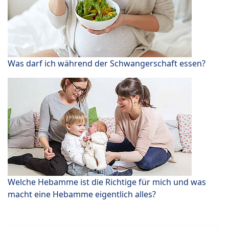
Was darf ich während der Schwangerschaft essen?
Welche Hebamme ist die Richtige für mich und was
macht eine Hebamme eigentlich alles?