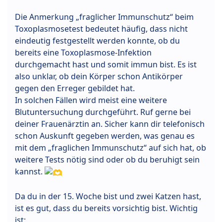
Die Anmerkung „fraglicher Immunschutz“ beim
Toxoplasmosetest bedeutet häufig, dass nicht
eindeutig festgestellt werden konnte, ob du
bereits eine Toxoplasmose-Infektion
durchgemacht hast und somit immun bist. Es ist
also unklar, ob dein Körper schon Antikörper
gegen den Erreger gebildet hat.
In solchen Fällen wird meist eine weitere
Blutuntersuchung durchgeführt. Ruf gerne bei
deiner Frauenärztin an. Sicher kann dir telefonisch
schon Auskunft gegeben werden, was genau es
mit dem „fraglichen Immunschutz“ auf sich hat, ob
weitere Tests nötig sind oder ob du beruhigt sein
kannst.
Da du in der 15. Woche bist und zwei Katzen hast,
ist es gut, dass du bereits vorsichtig bist. Wichtig
ist: