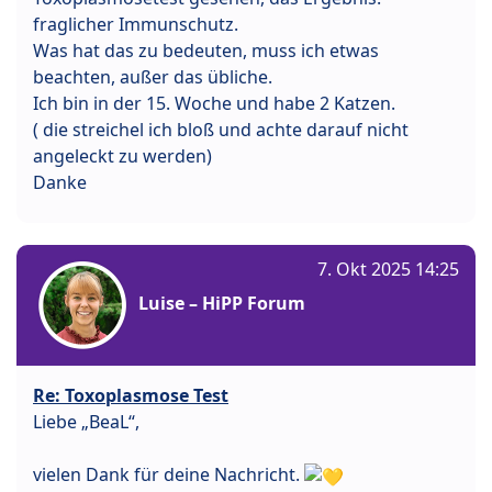
fraglicher Immunschutz.
Was hat das zu bedeuten, muss ich etwas
beachten, außer das übliche.
Ich bin in der 15. Woche und habe 2 Katzen.
( die streichel ich bloß und achte darauf nicht
angeleckt zu werden)
Danke
7. Okt 2025 14:25
Luise – HiPP Forum
Re: Toxoplasmose Test
Liebe „BeaL“,
vielen Dank für deine Nachricht.