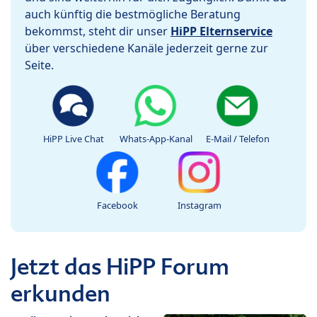
auch künftig die bestmögliche Beratung
bekommst, steht dir unser
HiPP Elternservice
über verschiedene Kanäle jederzeit gerne zur
Seite.
HiPP Live Chat
Whats-App-Kanal
E-Mail / Telefon
Facebook
Instagram
Jetzt das HiPP Forum
erkunden