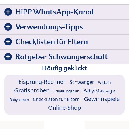
HiPP WhatsApp-Kanal
Verwendungs-Tipps
Checklisten für Eltern
Ratgeber Schwangerschaft
Häufig geklickt
Eisprung-Rechner
Schwanger
Wickeln
Gratisproben
Baby-Massage
Ernährungsplan
Gewinnspiele
Checklisten für Eltern
Babynamen
Online-Shop