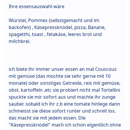
Ihre essensauswahl wäre
Würstel, Pommes (selbstgemacht und im
backofen) , Käsepressknödel, pizza, Banane,
spagetthi, toast , fetakäse, leeres brot und
milchbrei.
ich biete ihr immer unser essen an mal Couscous
mit gemüse (das mochte sie sehr gerne mit 10
monate) oder sonstiges Getreide, reis mit gemüse,
obst, kartoffeln ,etc sie probiert nicht mal Tortellini
spuckte sie mir sofort aus und machte ihr zunge
sauber. sobald ich ihr z.b eine tomate hinlege dann
schmeisst sie diese sofort runter und schreit los.
das macht sie mit jedem essen. Die
"Käsepressknödel" mach ich schon eigentlich ohne