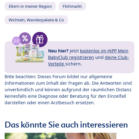
Eltern in meiner Region
Flohmarkt
Wichteln, Wanderpakete & Co
Neu hier?
Jetzt
kostenlos im HiPP Mein
BabyClub registrieren
und
deine Club-
Vorteile
sichern.
Bitte beachten: Dieses Forum bildet nur allgemeine
Informationen zum Inhalt der Fragen ab. Die Antworten sind
unverbindlich und können aufgrund der räumlichen Distanz
keinesfalls eine Diagnose oder Beratung für den Einzelfall
darstellen oder einen Arztbesuch ersetzen.
Das könnte Sie auch interessieren