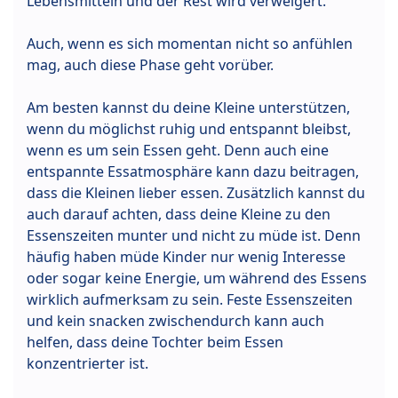
Lebensmitteln und der Rest wird verweigert.
Auch, wenn es sich momentan nicht so anfühlen
mag, auch diese Phase geht vorüber.
Am besten kannst du deine Kleine unterstützen,
wenn du möglichst ruhig und entspannt bleibst,
wenn es um sein Essen geht. Denn auch eine
entspannte Essatmosphäre kann dazu beitragen,
dass die Kleinen lieber essen. Zusätzlich kannst du
auch darauf achten, dass deine Kleine zu den
Essenszeiten munter und nicht zu müde ist. Denn
häufig haben müde Kinder nur wenig Interesse
oder sogar keine Energie, um während des Essens
wirklich aufmerksam zu sein. Feste Essenszeiten
und kein snacken zwischendurch kann auch
helfen, dass deine Tochter beim Essen
konzentrierter ist.