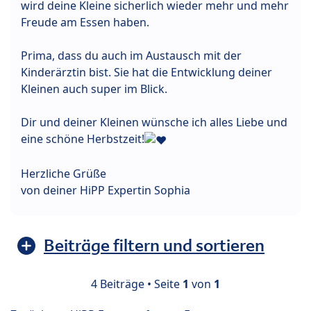
wird deine Kleine sicherlich wieder mehr und mehr
Freude am Essen haben.
Prima, dass du auch im Austausch mit der
Kinderärztin bist. Sie hat die Entwicklung deiner
Kleinen auch super im Blick.
Dir und deiner Kleinen wünsche ich alles Liebe und
eine schöne Herbstzeit!
Herzliche Grüße
von deiner HiPP Expertin Sophia
Beiträge filtern und sortieren
4 Beiträge • Seite
1
von
1