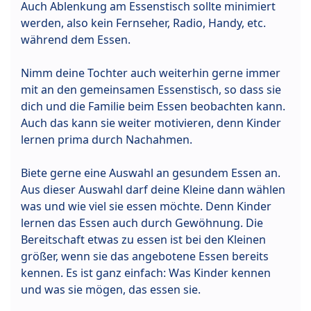
Auch Ablenkung am Essenstisch sollte minimiert
werden, also kein Fernseher, Radio, Handy, etc.
während dem Essen.
Nimm deine Tochter auch weiterhin gerne immer
mit an den gemeinsamen Essenstisch, so dass sie
dich und die Familie beim Essen beobachten kann.
Auch das kann sie weiter motivieren, denn Kinder
lernen prima durch Nachahmen.
Biete gerne eine Auswahl an gesundem Essen an.
Aus dieser Auswahl darf deine Kleine dann wählen
was und wie viel sie essen möchte. Denn Kinder
lernen das Essen auch durch Gewöhnung. Die
Bereitschaft etwas zu essen ist bei den Kleinen
größer, wenn sie das angebotene Essen bereits
kennen. Es ist ganz einfach: Was Kinder kennen
und was sie mögen, das essen sie.