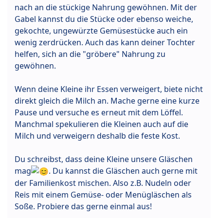
nach an die stückige Nahrung gewöhnen. Mit der
Gabel kannst du die Stücke oder ebenso weiche,
gekochte, ungewürzte Gemüsestücke auch ein
wenig zerdrücken. Auch das kann deiner Tochter
helfen, sich an die "gröbere" Nahrung zu
gewöhnen.
Wenn deine Kleine ihr Essen verweigert, biete nicht
direkt gleich die Milch an. Mache gerne eine kurze
Pause und versuche es erneut mit dem Löffel.
Manchmal spekulieren die Kleinen auch auf die
Milch und verweigern deshalb die feste Kost.
Du schreibst, dass deine Kleine unsere Gläschen
mag
. Du kannst die Gläschen auch gerne mit
der Familienkost mischen. Also z.B. Nudeln oder
Reis mit einem Gemüse- oder Menügläschen als
Soße. Probiere das gerne einmal aus!