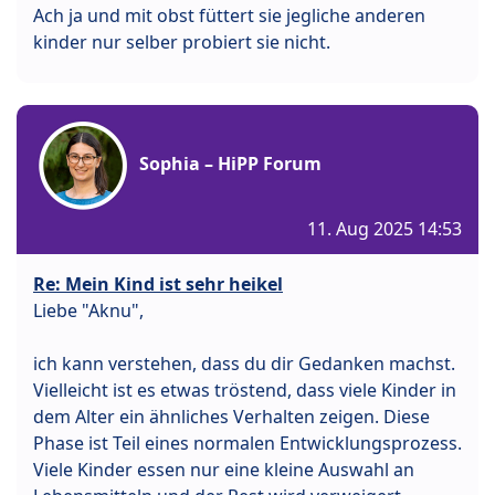
Ach ja und mit obst füttert sie jegliche anderen
kinder nur selber probiert sie nicht.
Sophia – HiPP Forum
11. Aug 2025 14:53
Re: Mein Kind ist sehr heikel
Liebe "Aknu",
ich kann verstehen, dass du dir Gedanken machst.
Vielleicht ist es etwas tröstend, dass viele Kinder in
dem Alter ein ähnliches Verhalten zeigen. Diese
Phase ist Teil eines normalen Entwicklungsprozess.
Viele Kinder essen nur eine kleine Auswahl an