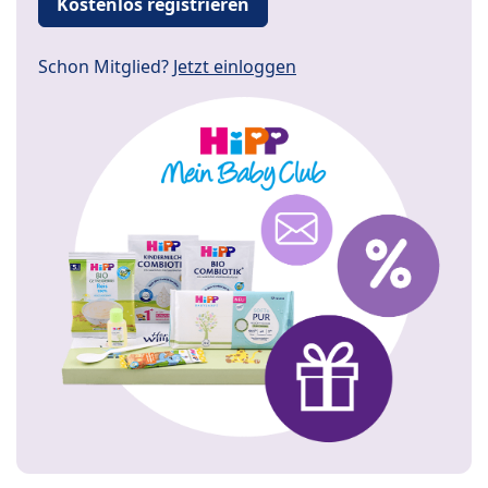
Kostenlos registrieren
Schon Mitglied?
Jetzt einloggen