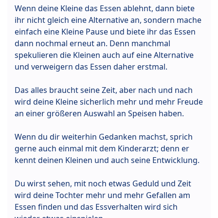
Wenn deine Kleine das Essen ablehnt, dann biete
ihr nicht gleich eine Alternative an, sondern mache
einfach eine Kleine Pause und biete ihr das Essen
dann nochmal erneut an. Denn manchmal
spekulieren die Kleinen auch auf eine Alternative
und verweigern das Essen daher erstmal.
Das alles braucht seine Zeit, aber nach und nach
wird deine Kleine sicherlich mehr und mehr Freude
an einer größeren Auswahl an Speisen haben.
Wenn du dir weiterhin Gedanken machst, sprich
gerne auch einmal mit dem Kinderarzt; denn er
kennt deinen Kleinen und auch seine Entwicklung.
Du wirst sehen, mit noch etwas Geduld und Zeit
wird deine Tochter mehr und mehr Gefallen am
Essen finden und das Essverhalten wird sich