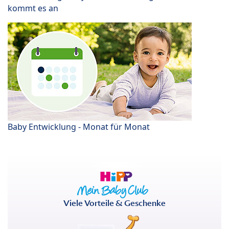
kommt es an
Baby Entwicklung - Monat für Monat
Viele Vorteile & Geschenke