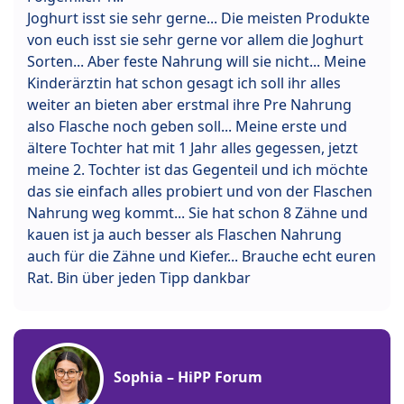
Joghurt isst sie sehr gerne... Die meisten Produkte
von euch isst sie sehr gerne vor allem die Joghurt
Sorten... Aber feste Nahrung will sie nicht... Meine
Kinderärztin hat schon gesagt ich soll ihr alles
weiter an bieten aber erstmal ihre Pre Nahrung
also Flasche noch geben soll... Meine erste und
ältere Tochter hat mit 1 Jahr alles gegessen, jetzt
meine 2. Tochter ist das Gegenteil und ich möchte
das sie einfach alles probiert und von der Flaschen
Nahrung weg kommt... Sie hat schon 8 Zähne und
kauen ist ja auch besser als Flaschen Nahrung
auch für die Zähne und Kiefer... Brauche echt euren
Rat. Bin über jeden Tipp dankbar
Sophia – HiPP Forum