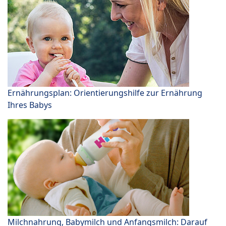
Ernährungsplan: Orientierungshilfe zur Ernährung
Ihres Babys
Milchnahrung, Babymilch und Anfangsmilch: Darauf