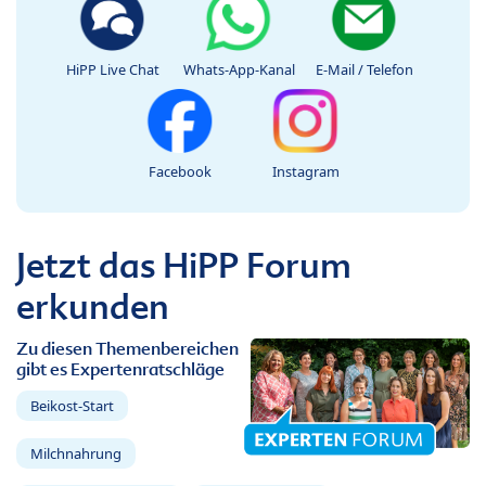
HiPP Live Chat
Whats-App-Kanal
E-Mail / Telefon
Facebook
Instagram
Jetzt das HiPP Forum
erkunden
Zu diesen Themenbereichen
gibt es Expertenratschläge
Beikost-Start
Milchnahrung