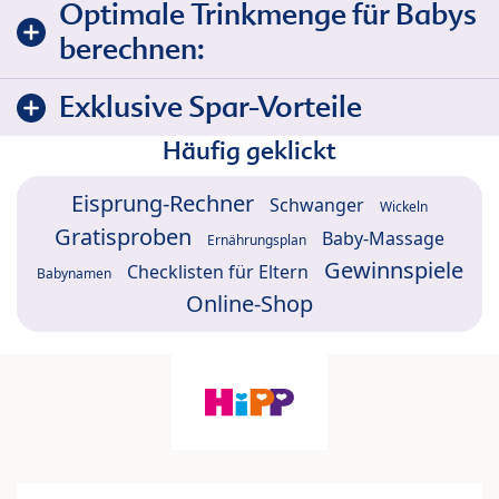
Optimale Trinkmenge für Babys
berechnen:
Exklusive Spar-Vorteile
Häufig geklickt
Eisprung-Rechner
Schwanger
Wickeln
Gratisproben
Baby-Massage
Ernährungsplan
Gewinnspiele
Checklisten für Eltern
Babynamen
Online-Shop