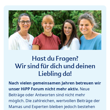
Hast du Fragen?
Wir sind für dich und deinen
Liebling da!
Nach vielen gemeinsamen Jahren betreuen wir
unser HiPP Forum nicht mehr aktiv.
Neue
Beiträge oder Antworten sind nicht mehr
möglich. Die zahlreichen, wertvollen Beiträge der
Mamas und Experten bleiben jedoch bestehen