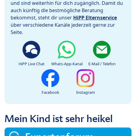
und sind weiterhin für dich zugänglich. Damit du
auch künftig die bestmögliche Beratung
bekommst, steht dir unser
HiPP Elternservice
über verschiedene Kanäle jederzeit gerne zur
Seite.
HiPP Live Chat
Whats-App-Kanal
E-Mail / Telefon
Facebook
Instagram
Mein Kind ist sehr heikel