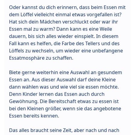
Oder kannst du dich erinnern, dass beim Essen mit
dem Löffel vielleicht einmal etwas vorgefallen ist?
Hat sich dein Mädchen verschluckt oder war ihr
Essen mal zu warm? Dann kann es eine Weile
dauern, bis sich alles wieder einspielt. In diesem
Fall kann es helfen, die Farbe des Tellers und des
Löffels zu wechseln, um wieder eine unbefangene
Essatmosphäre zu schaffen.
Biete gerne weiterhin eine Auswahl an gesundem
Essen an. Aus dieser Auswahl darf deine Kleine
dann wählen was und wie viel sie essen möchte.
Denn Kinder lernen das Essen auch durch
Gewöhnung. Die Bereitschaft etwas zu essen ist
bei den Kleinen größer, wenn sie das angebotene
Essen bereits kennen.
Das alles braucht seine Zeit, aber nach und nach