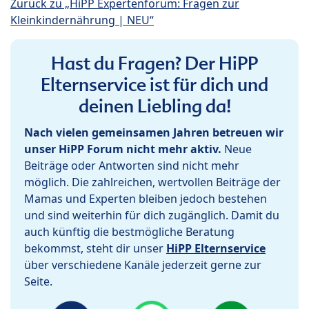
Zurück zu „HiPP Expertenforum: Fragen zur
Kleinkindernährung | NEU“
Hast du Fragen? Der HiPP
Elternservice ist für dich und
deinen Liebling da!
Nach vielen gemeinsamen Jahren betreuen wir
unser HiPP Forum nicht mehr aktiv.
Neue
Beiträge oder Antworten sind nicht mehr
möglich. Die zahlreichen, wertvollen Beiträge der
Mamas und Experten bleiben jedoch bestehen
und sind weiterhin für dich zugänglich. Damit du
auch künftig die bestmögliche Beratung
bekommst, steht dir unser
HiPP Elternservice
über verschiedene Kanäle jederzeit gerne zur
Seite.