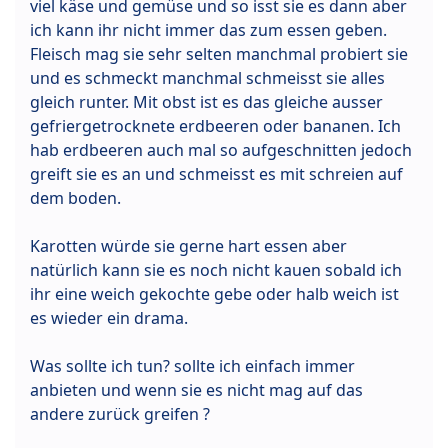
viel käse und gemüse und so isst sie es dann aber
ich kann ihr nicht immer das zum essen geben.
Fleisch mag sie sehr selten manchmal probiert sie
und es schmeckt manchmal schmeisst sie alles
gleich runter. Mit obst ist es das gleiche ausser
gefriergetrocknete erdbeeren oder bananen. Ich
hab erdbeeren auch mal so aufgeschnitten jedoch
greift sie es an und schmeisst es mit schreien auf
dem boden.
Karotten würde sie gerne hart essen aber
natürlich kann sie es noch nicht kauen sobald ich
ihr eine weich gekochte gebe oder halb weich ist
es wieder ein drama.
Was sollte ich tun? sollte ich einfach immer
anbieten und wenn sie es nicht mag auf das
andere zurück greifen ?