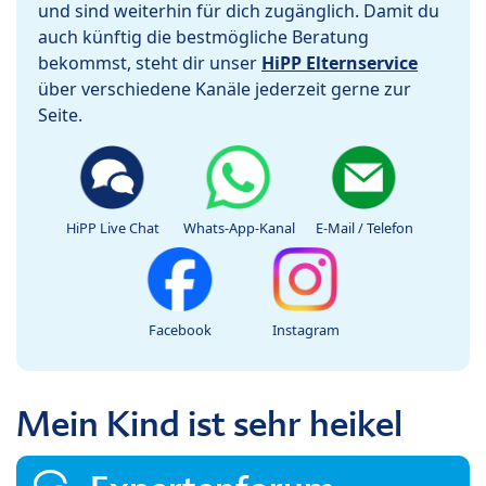
und sind weiterhin für dich zugänglich. Damit du
auch künftig die bestmögliche Beratung
bekommst, steht dir unser
HiPP Elternservice
über verschiedene Kanäle jederzeit gerne zur
Seite.
HiPP Live Chat
Whats-App-Kanal
E-Mail / Telefon
Facebook
Instagram
Mein Kind ist sehr heikel