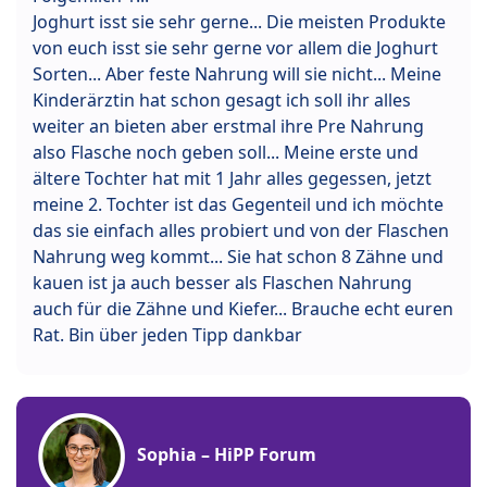
Joghurt isst sie sehr gerne... Die meisten Produkte
von euch isst sie sehr gerne vor allem die Joghurt
Sorten... Aber feste Nahrung will sie nicht... Meine
Kinderärztin hat schon gesagt ich soll ihr alles
weiter an bieten aber erstmal ihre Pre Nahrung
also Flasche noch geben soll... Meine erste und
ältere Tochter hat mit 1 Jahr alles gegessen, jetzt
meine 2. Tochter ist das Gegenteil und ich möchte
das sie einfach alles probiert und von der Flaschen
Nahrung weg kommt... Sie hat schon 8 Zähne und
kauen ist ja auch besser als Flaschen Nahrung
auch für die Zähne und Kiefer... Brauche echt euren
Rat. Bin über jeden Tipp dankbar
Sophia – HiPP Forum