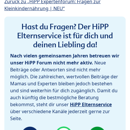
Zurück zu „HiPP Expertenforum: Fragen zur
Kleinkindernährung | NEU“
Hast du Fragen? Der HiPP
Elternservice ist für dich und
deinen Liebling da!
Nach vielen gemeinsamen Jahren betreuen wir
unser HiPP Forum nicht mehr aktiv.
Neue
Beiträge oder Antworten sind nicht mehr
möglich. Die zahlreichen, wertvollen Beiträge der
Mamas und Experten bleiben jedoch bestehen
und sind weiterhin für dich zugänglich. Damit du
auch künftig die bestmögliche Beratung
bekommst, steht dir unser
HiPP Elternservice
über verschiedene Kanäle jederzeit gerne zur
Seite.