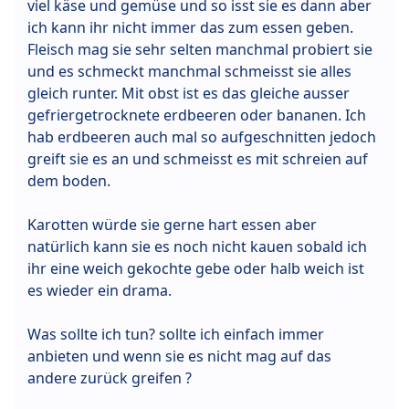
viel käse und gemüse und so isst sie es dann aber
ich kann ihr nicht immer das zum essen geben.
Fleisch mag sie sehr selten manchmal probiert sie
und es schmeckt manchmal schmeisst sie alles
gleich runter. Mit obst ist es das gleiche ausser
gefriergetrocknete erdbeeren oder bananen. Ich
hab erdbeeren auch mal so aufgeschnitten jedoch
greift sie es an und schmeisst es mit schreien auf
dem boden.
Karotten würde sie gerne hart essen aber
natürlich kann sie es noch nicht kauen sobald ich
ihr eine weich gekochte gebe oder halb weich ist
es wieder ein drama.
Was sollte ich tun? sollte ich einfach immer
anbieten und wenn sie es nicht mag auf das
andere zurück greifen ?