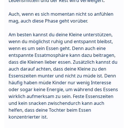
Lebensmitteln und der Rest wird verweigert.
Auch, wenn es sich momentan nicht so anfühlen
mag, auch diese Phase geht vorüber.
Am besten kannst du deine Kleine unterstützen,
wenn du möglichst ruhig und entspannt bleibst,
wenn es um sein Essen geht. Denn auch eine
entspannte Essatmosphäre kann dazu beitragen,
dass die Kleinen lieber essen. Zusätzlich kannst du
auch darauf achten, dass deine Kleine zu den
Essenszeiten munter und nicht zu müde ist. Denn
häufig haben müde Kinder nur wenig Interesse
oder sogar keine Energie, um während des Essens
wirklich aufmerksam zu sein. Feste Essenszeiten
und kein snacken zwischendurch kann auch
helfen, dass deine Tochter beim Essen
konzentrierter ist.