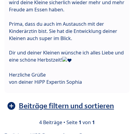
wird deine Kleine sicherlich wieder mehr und mehr
Freude am Essen haben.
Prima, dass du auch im Austausch mit der
Kinderärztin bist. Sie hat die Entwicklung deiner
Kleinen auch super im Blick.
Dir und deiner Kleinen wünsche ich alles Liebe und
eine schöne Herbstzeit!
Herzliche Grüße
von deiner HiPP Expertin Sophia
Beiträge filtern und sortieren
4 Beiträge • Seite
1
von
1