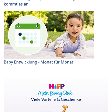
kommt es an
Baby Entwicklung - Monat für Monat
Viele Vorteile & Geschenke