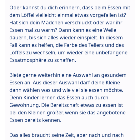
Oder kannst du dich erinnern, dass beim Essen mit
dem Löffel vielleicht einmal etwas vorgefallen ist?
Hat sich dein Mädchen verschluckt oder war ihr
Essen mal zu warm? Dann kann es eine Weile
dauern, bis sich alles wieder einspielt. In diesem
Fall kann es helfen, die Farbe des Tellers und des
Löffels zu wechseln, um wieder eine unbefangene
Essatmosphäre zu schaffen.
Biete gerne weiterhin eine Auswahl an gesundem
Essen an. Aus dieser Auswahl darf deine Kleine
dann wählen was und wie viel sie essen möchte.
Denn Kinder lernen das Essen auch durch
Gewöhnung. Die Bereitschaft etwas zu essen ist
bei den Kleinen größer, wenn sie das angebotene
Essen bereits kennen.
Das alles braucht seine Zeit, aber nach und nach