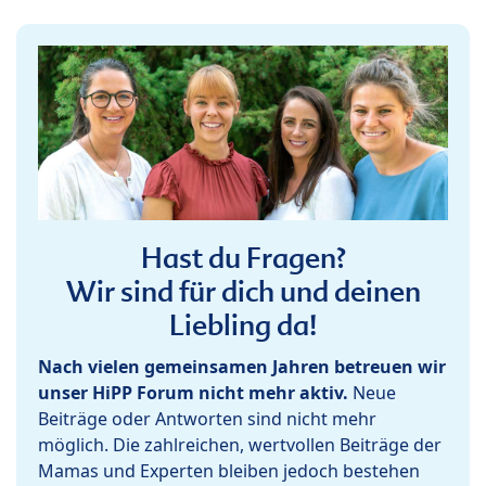
Hast du Fragen?
Wir sind für dich und deinen
Liebling da!
Nach vielen gemeinsamen Jahren betreuen wir
unser HiPP Forum nicht mehr aktiv.
Neue
Beiträge oder Antworten sind nicht mehr
möglich. Die zahlreichen, wertvollen Beiträge der
Mamas und Experten bleiben jedoch bestehen