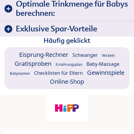
Optimale Trinkmenge für Babys
berechnen:
Exklusive Spar-Vorteile
Häufig geklickt
Eisprung-Rechner
Schwanger
Wickeln
Gratisproben
Baby-Massage
Ernährungsplan
Gewinnspiele
Checklisten für Eltern
Babynamen
Online-Shop