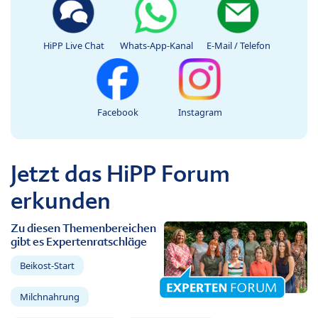
HiPP Live Chat
Whats-App-Kanal
E-Mail / Telefon
Facebook
Instagram
Jetzt das HiPP Forum
erkunden
Zu diesen Themenbereichen
gibt es Expertenratschläge
Beikost-Start
Milchnahrung