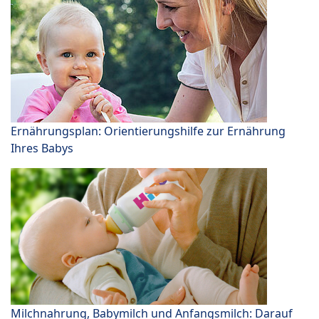
Ernährungsplan: Orientierungshilfe zur Ernährung
Ihres Babys
Milchnahrung, Babymilch und Anfangsmilch: Darauf