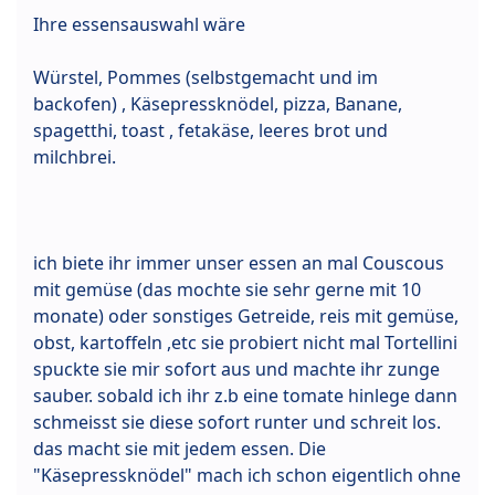
Ihre essensauswahl wäre
Würstel, Pommes (selbstgemacht und im
backofen) , Käsepressknödel, pizza, Banane,
spagetthi, toast , fetakäse, leeres brot und
milchbrei.
ich biete ihr immer unser essen an mal Couscous
mit gemüse (das mochte sie sehr gerne mit 10
monate) oder sonstiges Getreide, reis mit gemüse,
obst, kartoffeln ,etc sie probiert nicht mal Tortellini
spuckte sie mir sofort aus und machte ihr zunge
sauber. sobald ich ihr z.b eine tomate hinlege dann
schmeisst sie diese sofort runter und schreit los.
das macht sie mit jedem essen. Die
"Käsepressknödel" mach ich schon eigentlich ohne