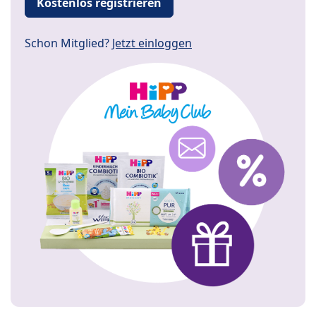
Kostenlos registrieren
Schon Mitglied?
Jetzt einloggen