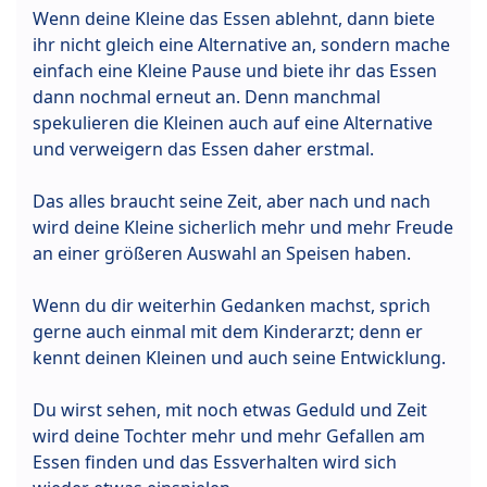
Wenn deine Kleine das Essen ablehnt, dann biete
ihr nicht gleich eine Alternative an, sondern mache
einfach eine Kleine Pause und biete ihr das Essen
dann nochmal erneut an. Denn manchmal
spekulieren die Kleinen auch auf eine Alternative
und verweigern das Essen daher erstmal.
Das alles braucht seine Zeit, aber nach und nach
wird deine Kleine sicherlich mehr und mehr Freude
an einer größeren Auswahl an Speisen haben.
Wenn du dir weiterhin Gedanken machst, sprich
gerne auch einmal mit dem Kinderarzt; denn er
kennt deinen Kleinen und auch seine Entwicklung.
Du wirst sehen, mit noch etwas Geduld und Zeit
wird deine Tochter mehr und mehr Gefallen am
Essen finden und das Essverhalten wird sich