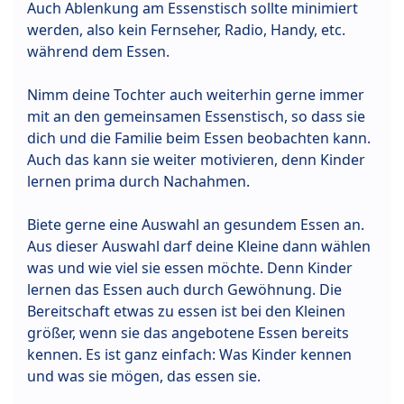
Auch Ablenkung am Essenstisch sollte minimiert
werden, also kein Fernseher, Radio, Handy, etc.
während dem Essen.
Nimm deine Tochter auch weiterhin gerne immer
mit an den gemeinsamen Essenstisch, so dass sie
dich und die Familie beim Essen beobachten kann.
Auch das kann sie weiter motivieren, denn Kinder
lernen prima durch Nachahmen.
Biete gerne eine Auswahl an gesundem Essen an.
Aus dieser Auswahl darf deine Kleine dann wählen
was und wie viel sie essen möchte. Denn Kinder
lernen das Essen auch durch Gewöhnung. Die
Bereitschaft etwas zu essen ist bei den Kleinen
größer, wenn sie das angebotene Essen bereits
kennen. Es ist ganz einfach: Was Kinder kennen
und was sie mögen, das essen sie.