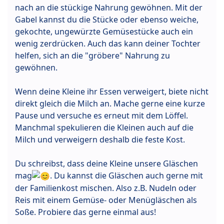
nach an die stückige Nahrung gewöhnen. Mit der
Gabel kannst du die Stücke oder ebenso weiche,
gekochte, ungewürzte Gemüsestücke auch ein
wenig zerdrücken. Auch das kann deiner Tochter
helfen, sich an die "gröbere" Nahrung zu
gewöhnen.
Wenn deine Kleine ihr Essen verweigert, biete nicht
direkt gleich die Milch an. Mache gerne eine kurze
Pause und versuche es erneut mit dem Löffel.
Manchmal spekulieren die Kleinen auch auf die
Milch und verweigern deshalb die feste Kost.
Du schreibst, dass deine Kleine unsere Gläschen
mag
. Du kannst die Gläschen auch gerne mit
der Familienkost mischen. Also z.B. Nudeln oder
Reis mit einem Gemüse- oder Menügläschen als
Soße. Probiere das gerne einmal aus!