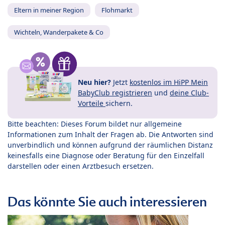
Eltern in meiner Region
Flohmarkt
Wichteln, Wanderpakete & Co
Neu hier?
Jetzt
kostenlos im HiPP Mein
BabyClub registrieren
und
deine Club-
Vorteile
sichern.
Bitte beachten: Dieses Forum bildet nur allgemeine
Informationen zum Inhalt der Fragen ab. Die Antworten sind
unverbindlich und können aufgrund der räumlichen Distanz
keinesfalls eine Diagnose oder Beratung für den Einzelfall
darstellen oder einen Arztbesuch ersetzen.
Das könnte Sie auch interessieren