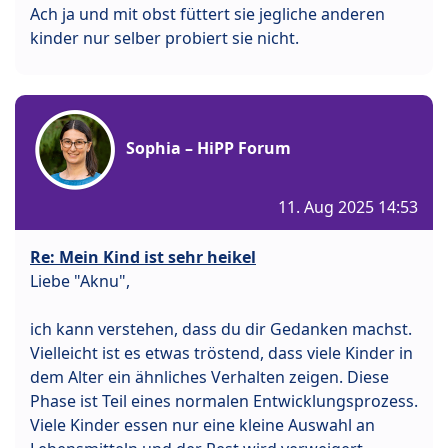
Ach ja und mit obst füttert sie jegliche anderen
kinder nur selber probiert sie nicht.
Sophia – HiPP Forum
11. Aug 2025 14:53
Re: Mein Kind ist sehr heikel
Liebe "Aknu",
ich kann verstehen, dass du dir Gedanken machst.
Vielleicht ist es etwas tröstend, dass viele Kinder in
dem Alter ein ähnliches Verhalten zeigen. Diese
Phase ist Teil eines normalen Entwicklungsprozess.
Viele Kinder essen nur eine kleine Auswahl an