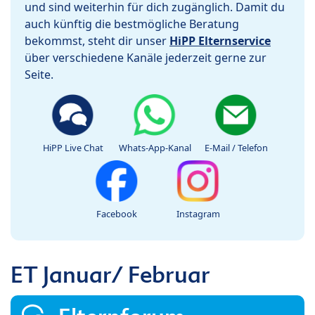
und sind weiterhin für dich zugänglich. Damit du
auch künftig die bestmögliche Beratung
bekommst, steht dir unser
HiPP Elternservice
über verschiedene Kanäle jederzeit gerne zur
Seite.
HiPP Live Chat
Whats-App-Kanal
E-Mail / Telefon
Facebook
Instagram
ET Januar/ Februar