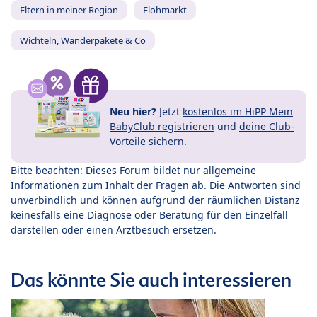
Eltern in meiner Region
Flohmarkt
Wichteln, Wanderpakete & Co
Neu hier?
Jetzt
kostenlos im HiPP Mein
BabyClub registrieren
und
deine Club-
Vorteile
sichern.
Bitte beachten: Dieses Forum bildet nur allgemeine
Informationen zum Inhalt der Fragen ab. Die Antworten sind
unverbindlich und können aufgrund der räumlichen Distanz
keinesfalls eine Diagnose oder Beratung für den Einzelfall
darstellen oder einen Arztbesuch ersetzen.
Das könnte Sie auch interessieren