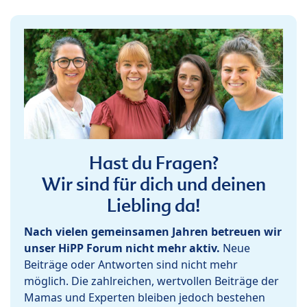
Hast du Fragen?
Wir sind für dich und deinen
Liebling da!
Nach vielen gemeinsamen Jahren betreuen wir
unser HiPP Forum nicht mehr aktiv.
Neue
Beiträge oder Antworten sind nicht mehr
möglich. Die zahlreichen, wertvollen Beiträge der
Mamas und Experten bleiben jedoch bestehen