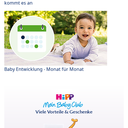
kommt es an
Baby Entwicklung - Monat für Monat
Viele Vorteile & Geschenke