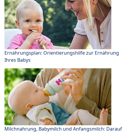
Ernährungsplan: Orientierungshilfe zur Ernährung
Ihres Babys
Milchnahrung, Babymilch und Anfangsmilch: Darauf