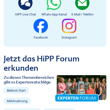
HiPP Live Chat
Whats-App-Kanal
E-Mail / Telefon
Facebook
Instagram
Jetzt das HiPP Forum
erkunden
Zu diesen Themenbereichen
gibt es Expertenratschläge
Beikost-Start
Milchnahrung