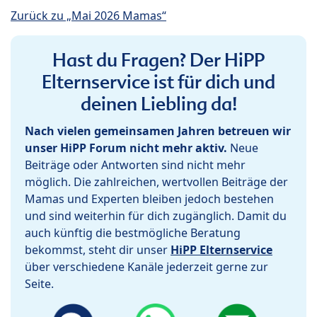
Zurück zu „Mai 2026 Mamas“
Hast du Fragen? Der HiPP
Elternservice ist für dich und
deinen Liebling da!
Nach vielen gemeinsamen Jahren betreuen wir
unser HiPP Forum nicht mehr aktiv.
Neue
Beiträge oder Antworten sind nicht mehr
möglich. Die zahlreichen, wertvollen Beiträge der
Mamas und Experten bleiben jedoch bestehen
und sind weiterhin für dich zugänglich. Damit du
auch künftig die bestmögliche Beratung
bekommst, steht dir unser
HiPP Elternservice
über verschiedene Kanäle jederzeit gerne zur
Seite.