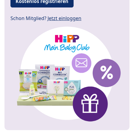
Kostenlos registrieren
Schon Mitglied?
Jetzt einloggen