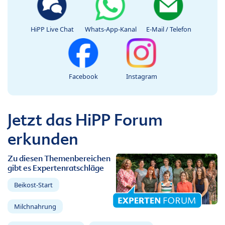
HiPP Live Chat
Whats-App-Kanal
E-Mail / Telefon
Facebook
Instagram
Jetzt das HiPP Forum
erkunden
Zu diesen Themenbereichen
gibt es Expertenratschläge
Beikost-Start
Milchnahrung