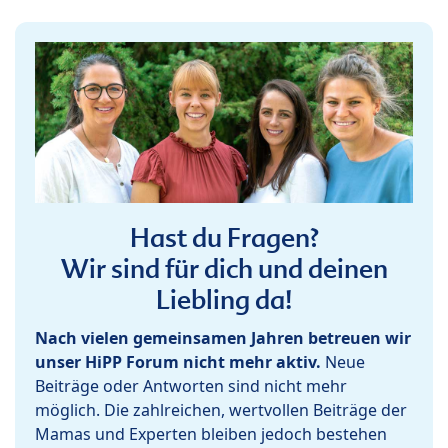
Hast du Fragen?
Wir sind für dich und deinen
Liebling da!
Nach vielen gemeinsamen Jahren betreuen wir
unser HiPP Forum nicht mehr aktiv.
Neue
Beiträge oder Antworten sind nicht mehr
möglich. Die zahlreichen, wertvollen Beiträge der
Mamas und Experten bleiben jedoch bestehen