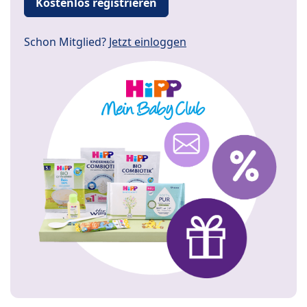
Kostenlos registrieren
Schon Mitglied?
Jetzt einloggen