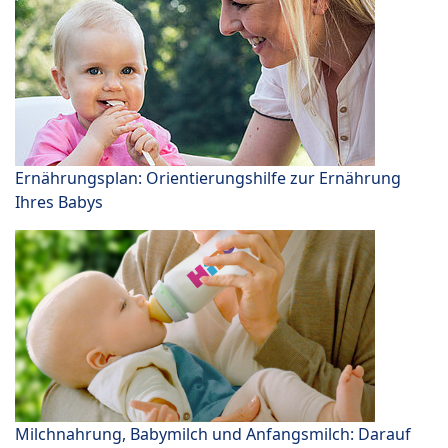
Ernährungsplan: Orientierungshilfe zur Ernährung
Ihres Babys
Milchnahrung, Babymilch und Anfangsmilch: Darauf