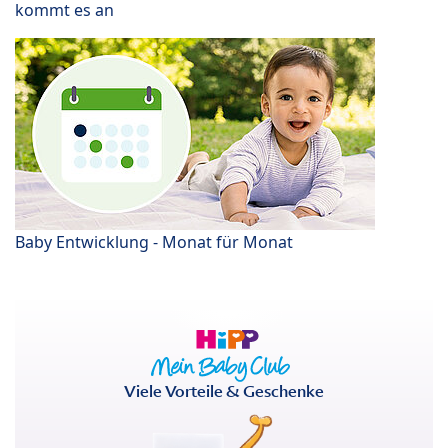
kommt es an
Baby Entwicklung - Monat für Monat
Viele Vorteile & Geschenke