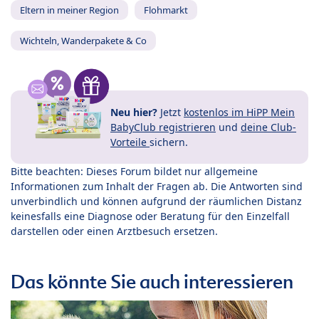
Eltern in meiner Region
Flohmarkt
Wichteln, Wanderpakete & Co
Neu hier?
Jetzt
kostenlos im HiPP Mein
BabyClub registrieren
und
deine Club-
Vorteile
sichern.
Bitte beachten: Dieses Forum bildet nur allgemeine
Informationen zum Inhalt der Fragen ab. Die Antworten sind
unverbindlich und können aufgrund der räumlichen Distanz
keinesfalls eine Diagnose oder Beratung für den Einzelfall
darstellen oder einen Arztbesuch ersetzen.
Das könnte Sie auch interessieren