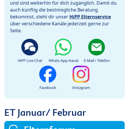
und sind weiterhin für dich zugänglich. Damit du
auch künftig die bestmögliche Beratung
bekommst, steht dir unser
HiPP Elternservice
über verschiedene Kanäle jederzeit gerne zur
Seite.
HiPP Live Chat
Whats-App-Kanal
E-Mail / Telefon
Facebook
Instagram
ET Januar/ Februar