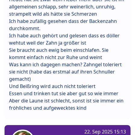
allgemeinen schlapp, sehr weinerlich, unruhig,
strampelt wild als hätte sie Schmerzen
Ich habe zufällig gesehen dass der Backenzahn
durchkommt.
Ich habe auch gehört und gelesen dass es döller
wehtut weil der Zahn ja größer ist
Sie braucht auch ewig beim einschlafen. Sie
kommt einfach nicht zur Ruhe und weint
Was kann ich dagegen machen? Zahngel toleriert
sie nicht (habe das erstmal auf ihren Schnuller
gemacht)
Und Beißring wird auch nicht toleriert
Essen und trinken tut sie aber gut so wie immer
Aber die Laune ist schlecht, sonst ist sie immer ein
fröhliches und aufgewecktes kind
22. Sep 2025 15:13