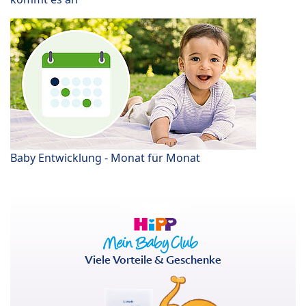
Baby Entwicklung - Monat für Monat
Viele Vorteile & Geschenke