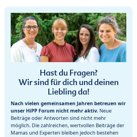
Hast du Fragen?
Wir sind für dich und deinen
Liebling da!
Nach vielen gemeinsamen Jahren betreuen wir
unser HiPP Forum nicht mehr aktiv.
Neue
Beiträge oder Antworten sind nicht mehr
möglich. Die zahlreichen, wertvollen Beiträge der
Mamas und Experten bleiben jedoch bestehen