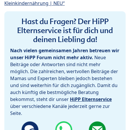
Kleinkindernährung | NEU“
Hast du Fragen? Der HiPP
Elternservice ist für dich und
deinen Liebling da!
Nach vielen gemeinsamen Jahren betreuen wir
unser HiPP Forum nicht mehr aktiv.
Neue
Beiträge oder Antworten sind nicht mehr
möglich. Die zahlreichen, wertvollen Beiträge der
Mamas und Experten bleiben jedoch bestehen
und sind weiterhin für dich zugänglich. Damit du
auch künftig die bestmögliche Beratung
bekommst, steht dir unser
HiPP Elternservice
über verschiedene Kanäle jederzeit gerne zur
Seite.