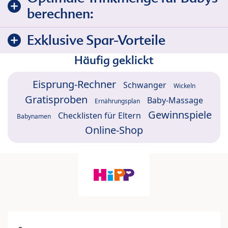
berechnen:
Exklusive Spar-Vorteile
Häufig geklickt
Eisprung-Rechner
Schwanger
Wickeln
Gratisproben
Baby-Massage
Ernährungsplan
Gewinnspiele
Checklisten für Eltern
Babynamen
Online-Shop