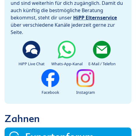
und sind weiterhin für dich zugänglich. Damit du
auch künftig die bestmögliche Beratung
bekommst, steht dir unser
HiPP Elternservice
über verschiedene Kanäle jederzeit gerne zur
Seite.
HiPP Live Chat
Whats-App-Kanal
E-Mail / Telefon
Facebook
Instagram
Zahnen