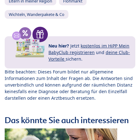
Eltern in meiner Region
Flohmarkt
Wichteln, Wanderpakete & Co
Neu hier?
Jetzt
kostenlos im HiPP Mein
BabyClub registrieren
und
deine Club-
Vorteile
sichern.
Bitte beachten: Dieses Forum bildet nur allgemeine
Informationen zum Inhalt der Fragen ab. Die Antworten sind
unverbindlich und können aufgrund der räumlichen Distanz
keinesfalls eine Diagnose oder Beratung für den Einzelfall
darstellen oder einen Arztbesuch ersetzen.
Das könnte Sie auch interessieren