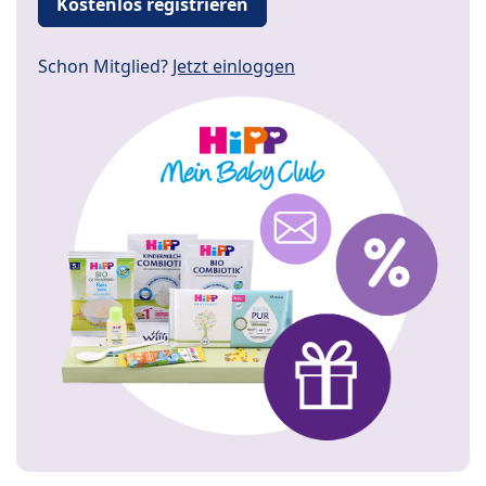
Kostenlos registrieren
Schon Mitglied?
Jetzt einloggen