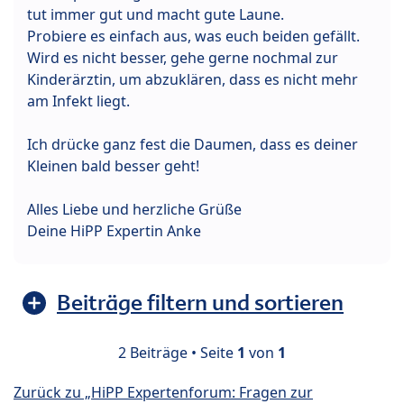
tut immer gut und macht gute Laune.
Probiere es einfach aus, was euch beiden gefällt.
Wird es nicht besser, gehe gerne nochmal zur
Kinderärztin, um abzuklären, dass es nicht mehr
am Infekt liegt.
Ich drücke ganz fest die Daumen, dass es deiner
Kleinen bald besser geht!
Alles Liebe und herzliche Grüße
Deine HiPP Expertin Anke
Beiträge filtern und sortieren
2 Beiträge • Seite
1
von
1
Zurück zu „HiPP Expertenforum: Fragen zur