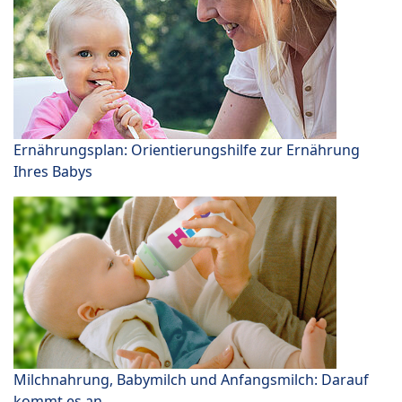
Ernährungsplan: Orientierungshilfe zur Ernährung
Ihres Babys
Milchnahrung, Babymilch und Anfangsmilch: Darauf
kommt es an