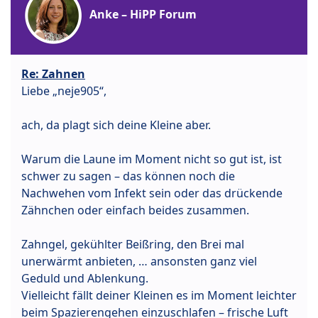
Anke – HiPP Forum
Re: Zahnen
Liebe „neje905“,
ach, da plagt sich deine Kleine aber.
Warum die Laune im Moment nicht so gut ist, ist
schwer zu sagen – das können noch die
Nachwehen vom Infekt sein oder das drückende
Zähnchen oder einfach beides zusammen.
Zahngel, gekühlter Beißring, den Brei mal
unerwärmt anbieten, … ansonsten ganz viel
Geduld und Ablenkung.
Vielleicht fällt deiner Kleinen es im Moment leichter
beim Spazierengehen einzuschlafen – frische Luft