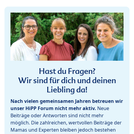
Hast du Fragen?
Wir sind für dich und deinen
Liebling da!
Nach vielen gemeinsamen Jahren betreuen wir
unser HiPP Forum nicht mehr aktiv.
Neue
Beiträge oder Antworten sind nicht mehr
möglich. Die zahlreichen, wertvollen Beiträge der
Mamas und Experten bleiben jedoch bestehen