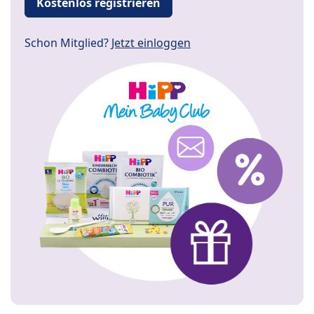
Kostenlos registrieren
Schon Mitglied?
Jetzt einloggen