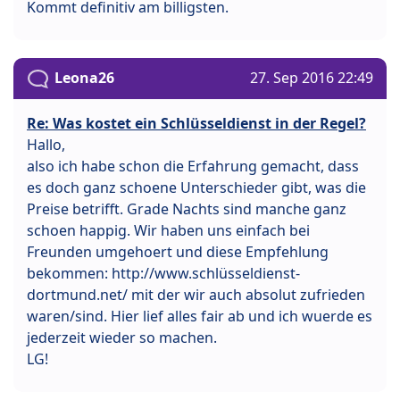
Kommt definitiv am billigsten.
Leona26
27. Sep 2016 22:49
Re: Was kostet ein Schlüsseldienst in der Regel?
Hallo,
also ich habe schon die Erfahrung gemacht, dass
es doch ganz schoene Unterschieder gibt, was die
Preise betrifft. Grade Nachts sind manche ganz
schoen happig. Wir haben uns einfach bei
Freunden umgehoert und diese Empfehlung
bekommen: http://www.schlüsseldienst-
dortmund.net/ mit der wir auch absolut zufrieden
waren/sind. Hier lief alles fair ab und ich wuerde es
jederzeit wieder so machen.
LG!