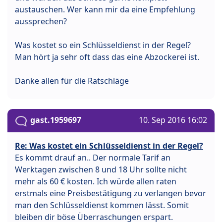
austauschen. Wer kann mir da eine Empfehlung
aussprechen?
Was kostet so ein Schlüsseldienst in der Regel?
Man hört ja sehr oft dass das eine Abzockerei ist.
Danke allen für die Ratschläge
gast.1959697
10. Sep 2016 16:02
Re: Was kostet ein Schlüsseldienst in der Regel?
Es kommt drauf an.. Der normale Tarif an
Werktagen zwischen 8 und 18 Uhr sollte nicht
mehr als 60 € kosten. Ich würde allen raten
erstmals eine Preisbestätigung zu verlangen bevor
man den Schlüsseldienst kommen lässt. Somit
bleiben dir böse Überraschungen erspart.