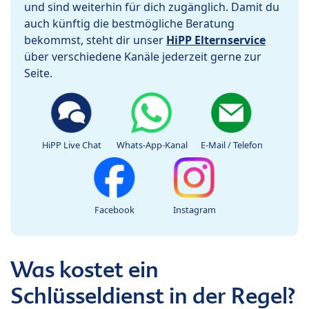
und sind weiterhin für dich zugänglich. Damit du
auch künftig die bestmögliche Beratung
bekommst, steht dir unser
HiPP Elternservice
über verschiedene Kanäle jederzeit gerne zur
Seite.
HiPP Live Chat
Whats-App-Kanal
E-Mail / Telefon
Facebook
Instagram
Was kostet ein
Schlüsseldienst in der Regel?