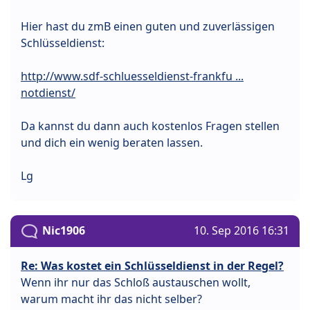
Hier hast du zmB einen guten und zuverlässigen
Schlüsseldienst:
http://www.sdf-schluesseldienst-frankfu ...
notdienst/
Da kannst du dann auch kostenlos Fragen stellen
und dich ein wenig beraten lassen.
Lg
Nic1906
10. Sep 2016 16:31
Re: Was kostet ein Schlüsseldienst in der Regel?
Wenn ihr nur das Schloß austauschen wollt,
warum macht ihr das nicht selber?