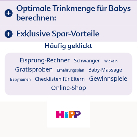
Optimale Trinkmenge für Babys
berechnen:
Exklusive Spar-Vorteile
Häufig geklickt
Eisprung-Rechner
Schwanger
Wickeln
Gratisproben
Baby-Massage
Ernährungsplan
Gewinnspiele
Checklisten für Eltern
Babynamen
Online-Shop