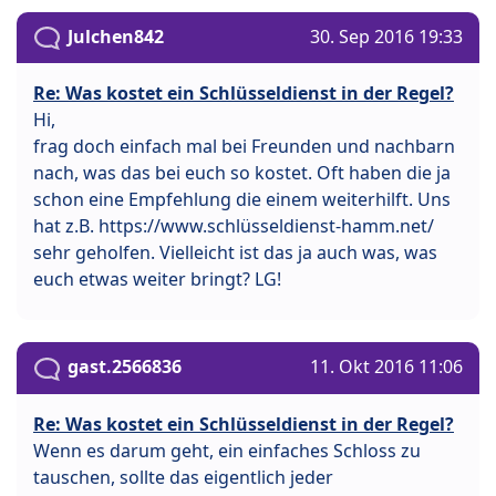
Julchen842
30. Sep 2016 19:33
Re: Was kostet ein Schlüsseldienst in der Regel?
Hi,
frag doch einfach mal bei Freunden und nachbarn
nach, was das bei euch so kostet. Oft haben die ja
schon eine Empfehlung die einem weiterhilft. Uns
hat z.B. https://www.schlüsseldienst-hamm.net/
sehr geholfen. Vielleicht ist das ja auch was, was
euch etwas weiter bringt? LG!
gast.2566836
11. Okt 2016 11:06
Re: Was kostet ein Schlüsseldienst in der Regel?
Wenn es darum geht, ein einfaches Schloss zu
tauschen, sollte das eigentlich jeder