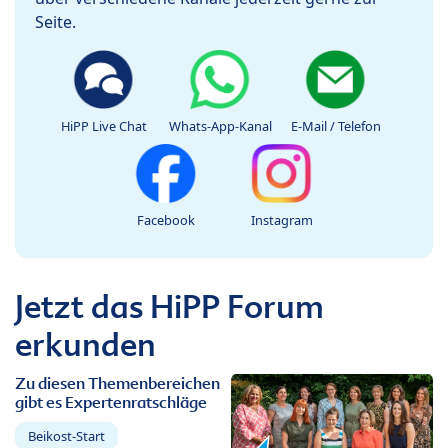
Seite.
HiPP Live Chat
Whats-App-Kanal
E-Mail / Telefon
Facebook
Instagram
Jetzt das HiPP Forum
erkunden
Zu diesen Themenbereichen
gibt es Expertenratschläge
Beikost-Start