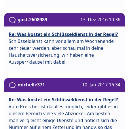
gast.2608989
13. Dez 2016 10:36
Re: Was kostet ein Schlüsseldienst in der Regel?
Schlüsseldienst kann vor allem am Wochenende
sehr teuer werden, aber schau mal in deine
Haushaltsversicherung, wir haben eine
Aussperrklausel mit dabei!
michelle371
10. Jan 2017 16:34
Re: Was kostet ein Schlüsseldienst in der Regel?
Vom Preis her ist da alles möglich, leider gibt es in
diesem Bereich viele viele Abzocker. Am besten
man vergleicht einige Dienste und notiert sich die
Nummer auf einem Zettel und im handy, so das