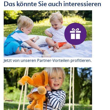
Das könnte Sie auch interessieren
Jetzt von unseren Partner-Vorteilen profitieren.