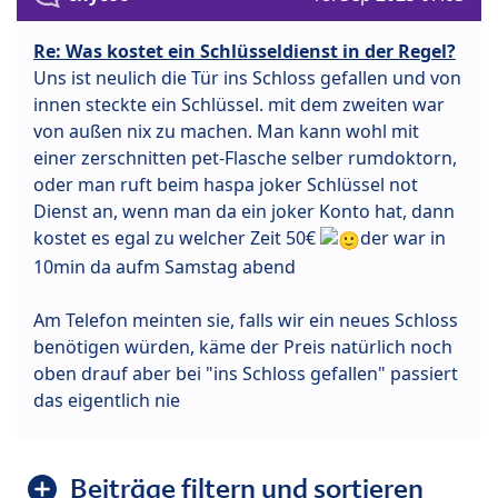
Re: Was kostet ein Schlüsseldienst in der Regel?
Uns ist neulich die Tür ins Schloss gefallen und von
innen steckte ein Schlüssel. mit dem zweiten war
von außen nix zu machen. Man kann wohl mit
einer zerschnitten pet-Flasche selber rumdoktorn,
oder man ruft beim haspa joker Schlüssel not
Dienst an, wenn man da ein joker Konto hat, dann
kostet es egal zu welcher Zeit 50€
der war in
10min da aufm Samstag abend
Am Telefon meinten sie, falls wir ein neues Schloss
benötigen würden, käme der Preis natürlich noch
oben drauf aber bei "ins Schloss gefallen" passiert
das eigentlich nie
Beiträge filtern und sortieren