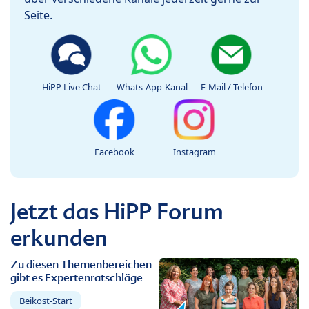
Seite.
HiPP Live Chat
Whats-App-Kanal
E-Mail / Telefon
Facebook
Instagram
Jetzt das HiPP Forum
erkunden
Zu diesen Themenbereichen
gibt es Expertenratschläge
Beikost-Start