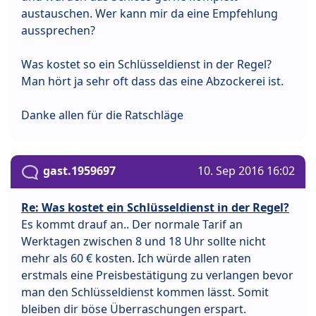
austauschen. Wer kann mir da eine Empfehlung
aussprechen?
Was kostet so ein Schlüsseldienst in der Regel?
Man hört ja sehr oft dass das eine Abzockerei ist.
Danke allen für die Ratschläge
gast.1959697
10. Sep 2016 16:02
Re: Was kostet ein Schlüsseldienst in der Regel?
Es kommt drauf an.. Der normale Tarif an
Werktagen zwischen 8 und 18 Uhr sollte nicht
mehr als 60 € kosten. Ich würde allen raten
erstmals eine Preisbestätigung zu verlangen bevor
man den Schlüsseldienst kommen lässt. Somit
bleiben dir böse Überraschungen erspart.