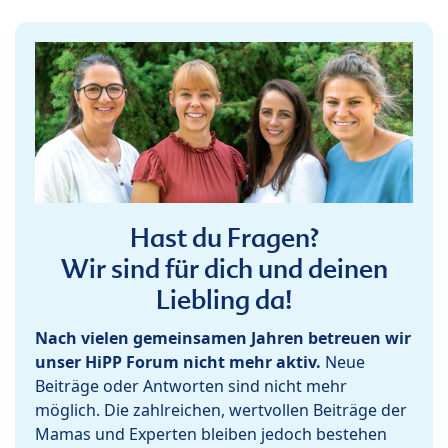
Hast du Fragen?
Wir sind für dich und deinen
Liebling da!
Nach vielen gemeinsamen Jahren betreuen wir
unser HiPP Forum nicht mehr aktiv.
Neue
Beiträge oder Antworten sind nicht mehr
möglich. Die zahlreichen, wertvollen Beiträge der
Mamas und Experten bleiben jedoch bestehen