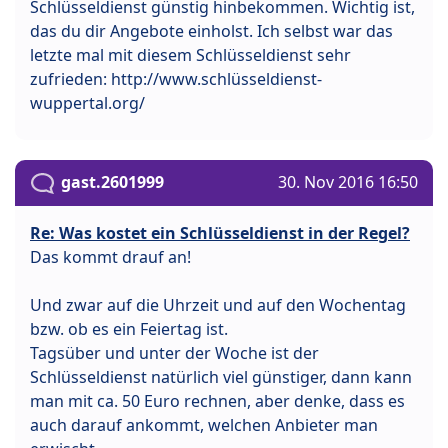
Schlüsseldienst günstig hinbekommen. Wichtig ist,
das du dir Angebote einholst. Ich selbst war das
letzte mal mit diesem Schlüsseldienst sehr
zufrieden: http://www.schlüsseldienst-
wuppertal.org/
gast.2601999
30. Nov 2016 16:50
Re: Was kostet ein Schlüsseldienst in der Regel?
Das kommt drauf an!
Und zwar auf die Uhrzeit und auf den Wochentag
bzw. ob es ein Feiertag ist.
Tagsüber und unter der Woche ist der
Schlüsseldienst natürlich viel günstiger, dann kann
man mit ca. 50 Euro rechnen, aber denke, dass es
auch darauf ankommt, welchen Anbieter man