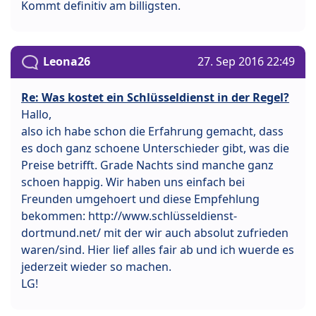
Kommt definitiv am billigsten.
Leona26
27. Sep 2016 22:49
Re: Was kostet ein Schlüsseldienst in der Regel?
Hallo,
also ich habe schon die Erfahrung gemacht, dass
es doch ganz schoene Unterschieder gibt, was die
Preise betrifft. Grade Nachts sind manche ganz
schoen happig. Wir haben uns einfach bei
Freunden umgehoert und diese Empfehlung
bekommen: http://www.schlüsseldienst-
dortmund.net/ mit der wir auch absolut zufrieden
waren/sind. Hier lief alles fair ab und ich wuerde es
jederzeit wieder so machen.
LG!