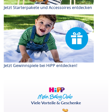
Jetzt Starterpakete und Accessoires entdecken
Jetzt Gewinnspiele bei HiPP entdecken!
Viele Vorteile & Geschenke