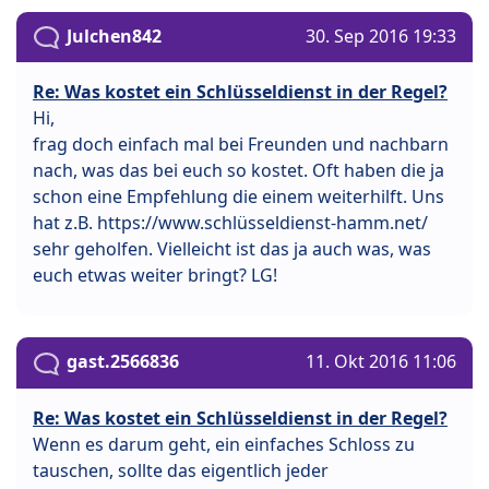
Julchen842
30. Sep 2016 19:33
Re: Was kostet ein Schlüsseldienst in der Regel?
Hi,
frag doch einfach mal bei Freunden und nachbarn
nach, was das bei euch so kostet. Oft haben die ja
schon eine Empfehlung die einem weiterhilft. Uns
hat z.B. https://www.schlüsseldienst-hamm.net/
sehr geholfen. Vielleicht ist das ja auch was, was
euch etwas weiter bringt? LG!
gast.2566836
11. Okt 2016 11:06
Re: Was kostet ein Schlüsseldienst in der Regel?
Wenn es darum geht, ein einfaches Schloss zu
tauschen, sollte das eigentlich jeder