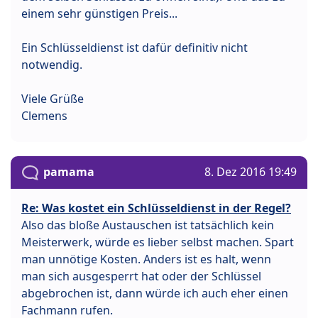
einem sehr günstigen Preis...
Ein Schlüsseldienst ist dafür definitiv nicht
notwendig.
Viele Grüße
Clemens
pamama
8. Dez 2016 19:49
Re: Was kostet ein Schlüsseldienst in der Regel?
Also das bloße Austauschen ist tatsächlich kein
Meisterwerk, würde es lieber selbst machen. Spart
man unnötige Kosten. Anders ist es halt, wenn
man sich ausgesperrt hat oder der Schlüssel
abgebrochen ist, dann würde ich auch eher einen
Fachmann rufen.