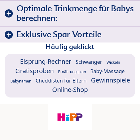
Optimale Trinkmenge für Babys
berechnen:
Exklusive Spar-Vorteile
Häufig geklickt
Eisprung-Rechner
Schwanger
Wickeln
Gratisproben
Baby-Massage
Ernährungsplan
Gewinnspiele
Checklisten für Eltern
Babynamen
Online-Shop