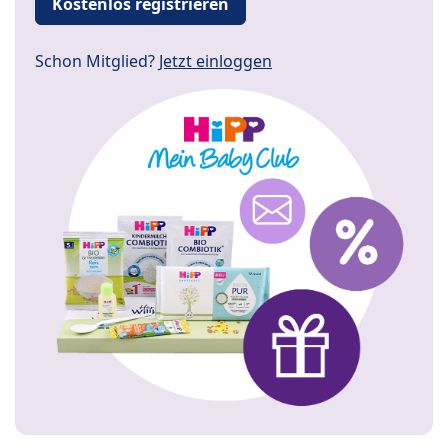
Kostenlos registrieren
Schon Mitglied?
Jetzt einloggen