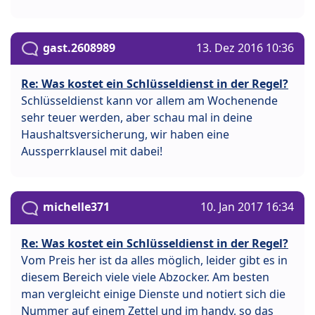
gast.2608989
13. Dez 2016 10:36
Re: Was kostet ein Schlüsseldienst in der Regel?
Schlüsseldienst kann vor allem am Wochenende
sehr teuer werden, aber schau mal in deine
Haushaltsversicherung, wir haben eine
Aussperrklausel mit dabei!
michelle371
10. Jan 2017 16:34
Re: Was kostet ein Schlüsseldienst in der Regel?
Vom Preis her ist da alles möglich, leider gibt es in
diesem Bereich viele viele Abzocker. Am besten
man vergleicht einige Dienste und notiert sich die
Nummer auf einem Zettel und im handy, so das