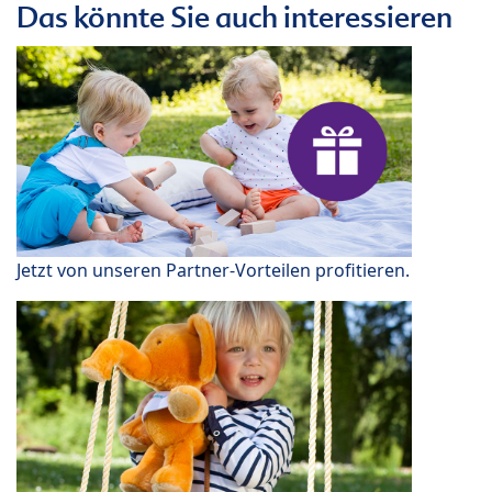
Das könnte Sie auch interessieren
Jetzt von unseren Partner-Vorteilen profitieren.