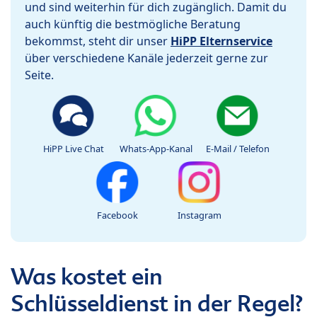
und sind weiterhin für dich zugänglich. Damit du
auch künftig die bestmögliche Beratung
bekommst, steht dir unser
HiPP Elternservice
über verschiedene Kanäle jederzeit gerne zur
Seite.
HiPP Live Chat
Whats-App-Kanal
E-Mail / Telefon
Facebook
Instagram
Was kostet ein
Schlüsseldienst in der Regel?