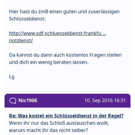
Hier hast du zmB einen guten und zuverlässigen
Schlüsseldienst:
http://www.sdf-schluesseldienst-frankfu ...
notdienst/
Da kannst du dann auch kostenlos Fragen stellen
und dich ein wenig beraten lassen.
Lg
Nic1906
10. Sep 2016 16:31
Re: Was kostet ein Schlüsseldienst in der Regel?
Wenn ihr nur das Schloß austauschen wollt,
warum macht ihr das nicht selber?