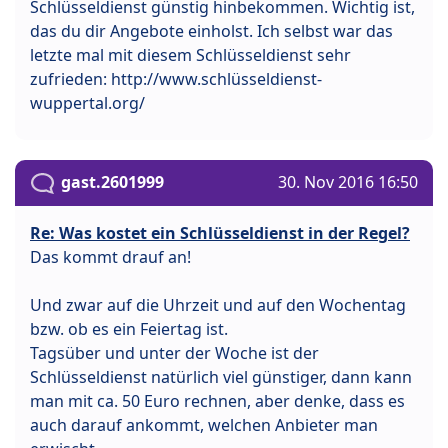
Schlüsseldienst günstig hinbekommen. Wichtig ist,
das du dir Angebote einholst. Ich selbst war das
letzte mal mit diesem Schlüsseldienst sehr
zufrieden: http://www.schlüsseldienst-
wuppertal.org/
gast.2601999
30. Nov 2016 16:50
Re: Was kostet ein Schlüsseldienst in der Regel?
Das kommt drauf an!
Und zwar auf die Uhrzeit und auf den Wochentag
bzw. ob es ein Feiertag ist.
Tagsüber und unter der Woche ist der
Schlüsseldienst natürlich viel günstiger, dann kann
man mit ca. 50 Euro rechnen, aber denke, dass es
auch darauf ankommt, welchen Anbieter man