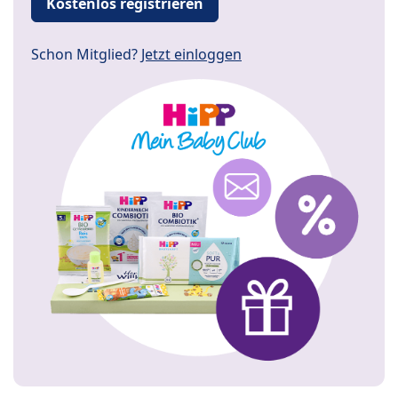
Kostenlos registrieren
Schon Mitglied?
Jetzt einloggen