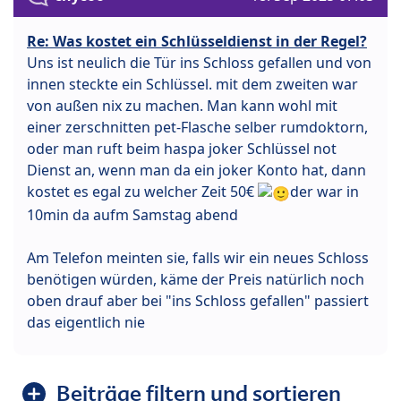
Re: Was kostet ein Schlüsseldienst in der Regel?
Uns ist neulich die Tür ins Schloss gefallen und von
innen steckte ein Schlüssel. mit dem zweiten war
von außen nix zu machen. Man kann wohl mit
einer zerschnitten pet-Flasche selber rumdoktorn,
oder man ruft beim haspa joker Schlüssel not
Dienst an, wenn man da ein joker Konto hat, dann
kostet es egal zu welcher Zeit 50€
der war in
10min da aufm Samstag abend
Am Telefon meinten sie, falls wir ein neues Schloss
benötigen würden, käme der Preis natürlich noch
oben drauf aber bei "ins Schloss gefallen" passiert
das eigentlich nie
Beiträge filtern und sortieren