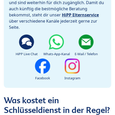
und sind weiterhin für dich zugänglich. Damit du
auch künftig die bestmögliche Beratung
bekommst, steht dir unser
HiPP Elternservice
über verschiedene Kanäle jederzeit gerne zur
Seite.
HiPP Live Chat
Whats-App-Kanal
E-Mail / Telefon
Facebook
Instagram
Was kostet ein
Schlüsseldienst in der Regel?