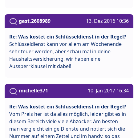
gast.2608989
13. Dez 2016 10:36
Re: Was kostet ein Schlüsseldienst in der Regel?
Schlüsseldienst kann vor allem am Wochenende
sehr teuer werden, aber schau mal in deine
Haushaltsversicherung, wir haben eine
Aussperrklausel mit dabei!
michelle371
10. Jan 2017 16:34
Re: Was kostet ein Schlüsseldienst in der Regel?
Vom Preis her ist da alles möglich, leider gibt es in
diesem Bereich viele viele Abzocker. Am besten
man vergleicht einige Dienste und notiert sich die
Nummer auf einem Zettel und im handy, so das