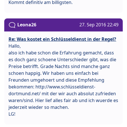
Kommt definitiv am billigsten.
Leona26
27. Sep 2016 22:49
Re: Was kostet ein Schlüsseldienst in der Regel?
Hallo,
also ich habe schon die Erfahrung gemacht, dass
es doch ganz schoene Unterschieder gibt, was die
Preise betrifft. Grade Nachts sind manche ganz
schoen happig. Wir haben uns einfach bei
Freunden umgehoert und diese Empfehlung
bekommen: http://www.schlüsseldienst-
dortmund.net/ mit der wir auch absolut zufrieden
waren/sind. Hier lief alles fair ab und ich wuerde es
jederzeit wieder so machen.
LG!