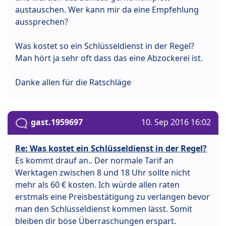
austauschen. Wer kann mir da eine Empfehlung
aussprechen?
Was kostet so ein Schlüsseldienst in der Regel?
Man hört ja sehr oft dass das eine Abzockerei ist.
Danke allen für die Ratschläge
gast.1959697
10. Sep 2016 16:02
Re: Was kostet ein Schlüsseldienst in der Regel?
Es kommt drauf an.. Der normale Tarif an
Werktagen zwischen 8 und 18 Uhr sollte nicht
mehr als 60 € kosten. Ich würde allen raten
erstmals eine Preisbestätigung zu verlangen bevor
man den Schlüsseldienst kommen lässt. Somit
bleiben dir böse Überraschungen erspart.