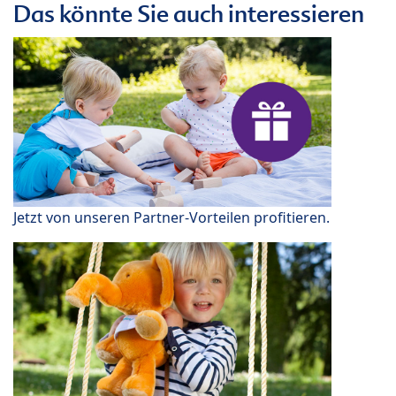
Das könnte Sie auch interessieren
Jetzt von unseren Partner-Vorteilen profitieren.