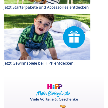
Jetzt Starterpakete und Accessoires entdecken
Jetzt Gewinnspiele bei HiPP entdecken!
Viele Vorteile & Geschenke