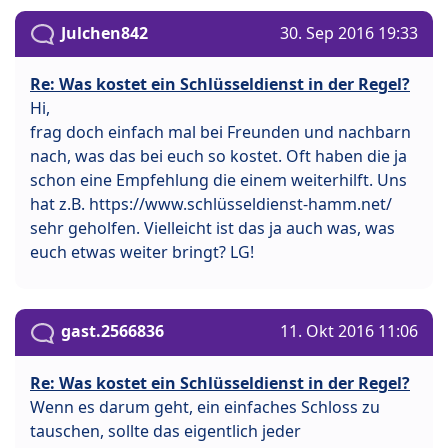
Julchen842
30. Sep 2016 19:33
Re: Was kostet ein Schlüsseldienst in der Regel?
Hi,
frag doch einfach mal bei Freunden und nachbarn
nach, was das bei euch so kostet. Oft haben die ja
schon eine Empfehlung die einem weiterhilft. Uns
hat z.B. https://www.schlüsseldienst-hamm.net/
sehr geholfen. Vielleicht ist das ja auch was, was
euch etwas weiter bringt? LG!
gast.2566836
11. Okt 2016 11:06
Re: Was kostet ein Schlüsseldienst in der Regel?
Wenn es darum geht, ein einfaches Schloss zu
tauschen, sollte das eigentlich jeder