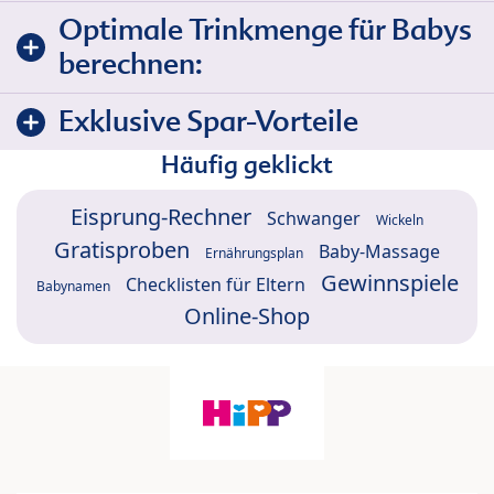
Optimale Trinkmenge für Babys
berechnen:
Exklusive Spar-Vorteile
Häufig geklickt
Eisprung-Rechner
Schwanger
Wickeln
Gratisproben
Baby-Massage
Ernährungsplan
Gewinnspiele
Checklisten für Eltern
Babynamen
Online-Shop