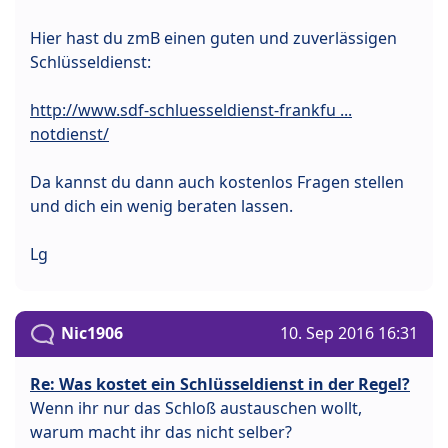
Hier hast du zmB einen guten und zuverlässigen
Schlüsseldienst:
http://www.sdf-schluesseldienst-frankfu ...
notdienst/
Da kannst du dann auch kostenlos Fragen stellen
und dich ein wenig beraten lassen.
Lg
Nic1906
10. Sep 2016 16:31
Re: Was kostet ein Schlüsseldienst in der Regel?
Wenn ihr nur das Schloß austauschen wollt,
warum macht ihr das nicht selber?