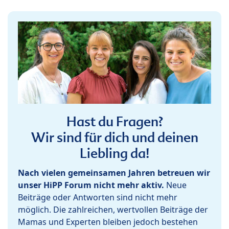
Hast du Fragen?
Wir sind für dich und deinen
Liebling da!
Nach vielen gemeinsamen Jahren betreuen wir
unser HiPP Forum nicht mehr aktiv.
Neue
Beiträge oder Antworten sind nicht mehr
möglich. Die zahlreichen, wertvollen Beiträge der
Mamas und Experten bleiben jedoch bestehen