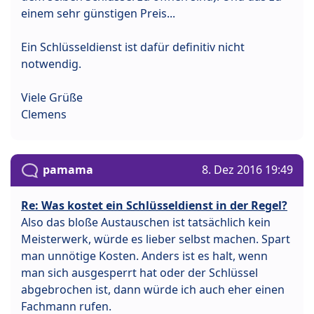
einem sehr günstigen Preis...
Ein Schlüsseldienst ist dafür definitiv nicht
notwendig.
Viele Grüße
Clemens
pamama
8. Dez 2016 19:49
Re: Was kostet ein Schlüsseldienst in der Regel?
Also das bloße Austauschen ist tatsächlich kein
Meisterwerk, würde es lieber selbst machen. Spart
man unnötige Kosten. Anders ist es halt, wenn
man sich ausgesperrt hat oder der Schlüssel
abgebrochen ist, dann würde ich auch eher einen
Fachmann rufen.