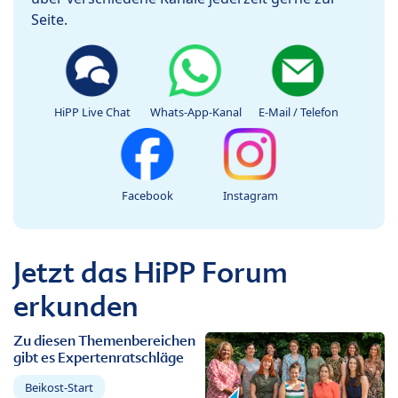
Seite.
HiPP Live Chat
Whats-App-Kanal
E-Mail / Telefon
Facebook
Instagram
Jetzt das HiPP Forum
erkunden
Zu diesen Themenbereichen
gibt es Expertenratschläge
Beikost-Start