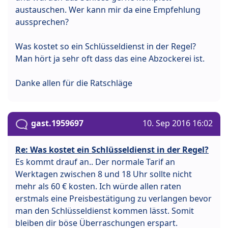
austauschen. Wer kann mir da eine Empfehlung
aussprechen?
Was kostet so ein Schlüsseldienst in der Regel?
Man hört ja sehr oft dass das eine Abzockerei ist.
Danke allen für die Ratschläge
gast.1959697
10. Sep 2016 16:02
Re: Was kostet ein Schlüsseldienst in der Regel?
Es kommt drauf an.. Der normale Tarif an
Werktagen zwischen 8 und 18 Uhr sollte nicht
mehr als 60 € kosten. Ich würde allen raten
erstmals eine Preisbestätigung zu verlangen bevor
man den Schlüsseldienst kommen lässt. Somit
bleiben dir böse Überraschungen erspart.