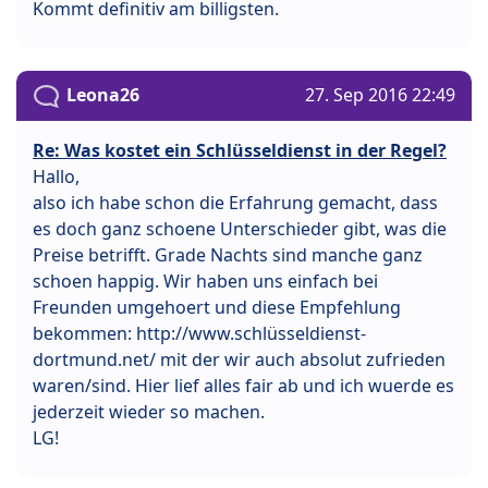
Kommt definitiv am billigsten.
Leona26
27. Sep 2016 22:49
Re: Was kostet ein Schlüsseldienst in der Regel?
Hallo,
also ich habe schon die Erfahrung gemacht, dass
es doch ganz schoene Unterschieder gibt, was die
Preise betrifft. Grade Nachts sind manche ganz
schoen happig. Wir haben uns einfach bei
Freunden umgehoert und diese Empfehlung
bekommen: http://www.schlüsseldienst-
dortmund.net/ mit der wir auch absolut zufrieden
waren/sind. Hier lief alles fair ab und ich wuerde es
jederzeit wieder so machen.
LG!