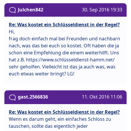
Julchen842
30. Sep 2016 19:33
Re: Was kostet ein Schlüsseldienst in der Regel?
Hi,
frag doch einfach mal bei Freunden und nachbarn
nach, was das bei euch so kostet. Oft haben die ja
schon eine Empfehlung die einem weiterhilft. Uns
hat z.B. https://www.schlüsseldienst-hamm.net/
sehr geholfen. Vielleicht ist das ja auch was, was
euch etwas weiter bringt? LG!
gast.2566836
11. Okt 2016 11:06
Re: Was kostet ein Schlüsseldienst in der Regel?
Wenn es darum geht, ein einfaches Schloss zu
tauschen, sollte das eigentlich jeder