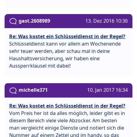
gast.2608989
13. Dez 2016 10:36
Re: Was kostet ein Schlüsseldienst in der Regel?
Schlüsseldienst kann vor allem am Wochenende
sehr teuer werden, aber schau mal in deine
Haushaltsversicherung, wir haben eine
Aussperrklausel mit dabei!
michelle371
10. Jan 2017 16:34
Re: Was kostet ein Schlüsseldienst in der Regel?
Vom Preis her ist da alles möglich, leider gibt es in
diesem Bereich viele viele Abzocker. Am besten
man vergleicht einige Dienste und notiert sich die
Nummer auf einem Zettel und im handy, so das