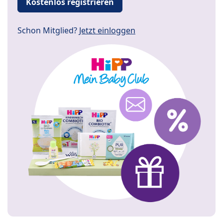
Kostenlos registrieren
Schon Mitglied?
Jetzt einloggen