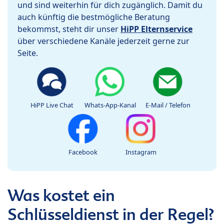
und sind weiterhin für dich zugänglich. Damit du
auch künftig die bestmögliche Beratung
bekommst, steht dir unser
HiPP Elternservice
über verschiedene Kanäle jederzeit gerne zur
Seite.
HiPP Live Chat
Whats-App-Kanal
E-Mail / Telefon
Facebook
Instagram
Was kostet ein
Schlüsseldienst in der Regel?