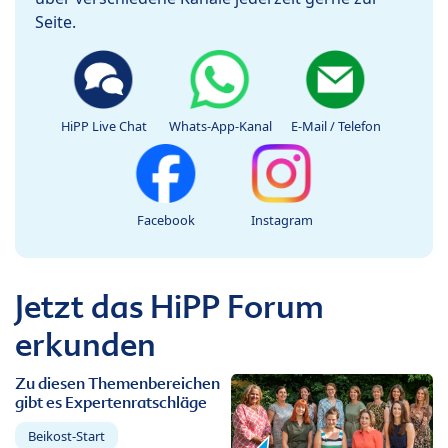
Seite.
HiPP Live Chat
Whats-App-Kanal
E-Mail / Telefon
Facebook
Instagram
Jetzt das HiPP Forum
erkunden
Zu diesen Themenbereichen
gibt es Expertenratschläge
Beikost-Start