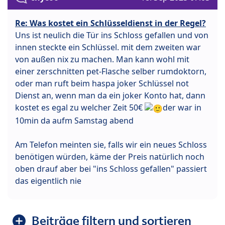
Re: Was kostet ein Schlüsseldienst in der Regel?
Uns ist neulich die Tür ins Schloss gefallen und von
innen steckte ein Schlüssel. mit dem zweiten war
von außen nix zu machen. Man kann wohl mit
einer zerschnitten pet-Flasche selber rumdoktorn,
oder man ruft beim haspa joker Schlüssel not
Dienst an, wenn man da ein joker Konto hat, dann
kostet es egal zu welcher Zeit 50€
der war in
10min da aufm Samstag abend
Am Telefon meinten sie, falls wir ein neues Schloss
benötigen würden, käme der Preis natürlich noch
oben drauf aber bei "ins Schloss gefallen" passiert
das eigentlich nie
Beiträge filtern und sortieren