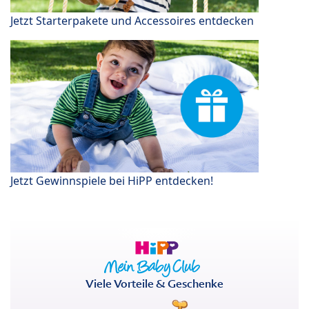
Jetzt Starterpakete und Accessoires entdecken
Jetzt Gewinnspiele bei HiPP entdecken!
Viele Vorteile & Geschenke