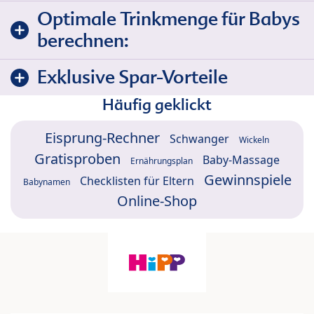
Optimale Trinkmenge für Babys
berechnen:
Exklusive Spar-Vorteile
Häufig geklickt
Eisprung-Rechner
Schwanger
Wickeln
Gratisproben
Baby-Massage
Ernährungsplan
Gewinnspiele
Checklisten für Eltern
Babynamen
Online-Shop