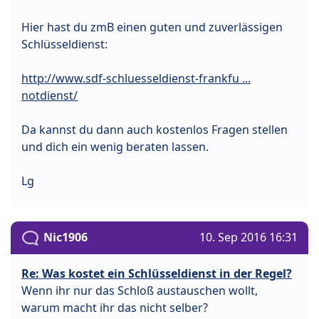
Hier hast du zmB einen guten und zuverlässigen
Schlüsseldienst:
http://www.sdf-schluesseldienst-frankfu ...
notdienst/
Da kannst du dann auch kostenlos Fragen stellen
und dich ein wenig beraten lassen.
Lg
Nic1906
10. Sep 2016 16:31
Re: Was kostet ein Schlüsseldienst in der Regel?
Wenn ihr nur das Schloß austauschen wollt,
warum macht ihr das nicht selber?