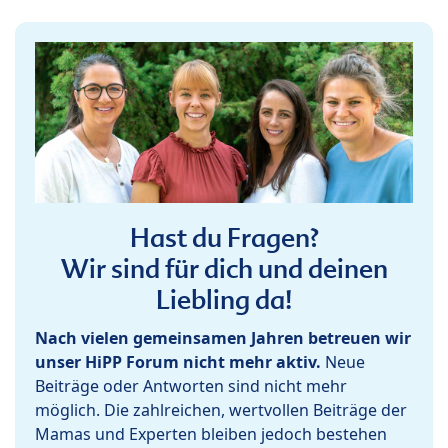
Hast du Fragen?
Wir sind für dich und deinen
Liebling da!
Nach vielen gemeinsamen Jahren betreuen wir
unser HiPP Forum nicht mehr aktiv.
Neue
Beiträge oder Antworten sind nicht mehr
möglich. Die zahlreichen, wertvollen Beiträge der
Mamas und Experten bleiben jedoch bestehen