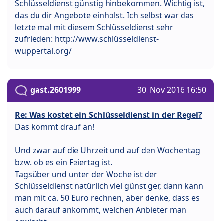
Schlüsseldienst günstig hinbekommen. Wichtig ist,
das du dir Angebote einholst. Ich selbst war das
letzte mal mit diesem Schlüsseldienst sehr
zufrieden: http://www.schlüsseldienst-
wuppertal.org/
gast.2601999
30. Nov 2016 16:50
Re: Was kostet ein Schlüsseldienst in der Regel?
Das kommt drauf an!
Und zwar auf die Uhrzeit und auf den Wochentag
bzw. ob es ein Feiertag ist.
Tagsüber und unter der Woche ist der
Schlüsseldienst natürlich viel günstiger, dann kann
man mit ca. 50 Euro rechnen, aber denke, dass es
auch darauf ankommt, welchen Anbieter man