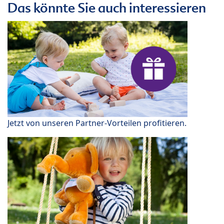
Das könnte Sie auch interessieren
Jetzt von unseren Partner-Vorteilen profitieren.