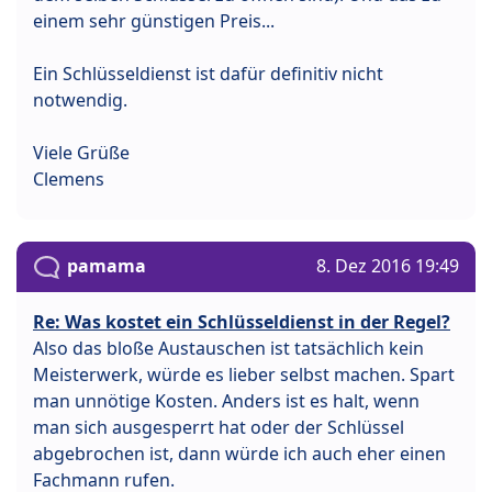
einem sehr günstigen Preis...
Ein Schlüsseldienst ist dafür definitiv nicht
notwendig.
Viele Grüße
Clemens
pamama
8. Dez 2016 19:49
Re: Was kostet ein Schlüsseldienst in der Regel?
Also das bloße Austauschen ist tatsächlich kein
Meisterwerk, würde es lieber selbst machen. Spart
man unnötige Kosten. Anders ist es halt, wenn
man sich ausgesperrt hat oder der Schlüssel
abgebrochen ist, dann würde ich auch eher einen
Fachmann rufen.