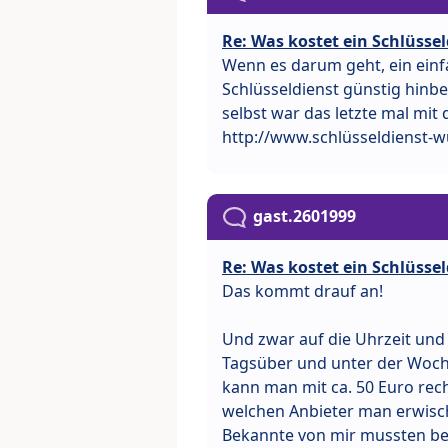
Re: Was kostet ein Schlüssel
Wenn es darum geht, ein einfa
Schlüsseldienst günstig hinbe
selbst war das letzte mal mit
http://www.schlüsseldienst-w
gast.2601999
Re: Was kostet ein Schlüssel
Das kommt drauf an!
Und zwar auf die Uhrzeit und 
Tagsüber und unter der Woche 
kann man mit ca. 50 Euro rec
welchen Anbieter man erwisc
Bekannte von mir mussten ber