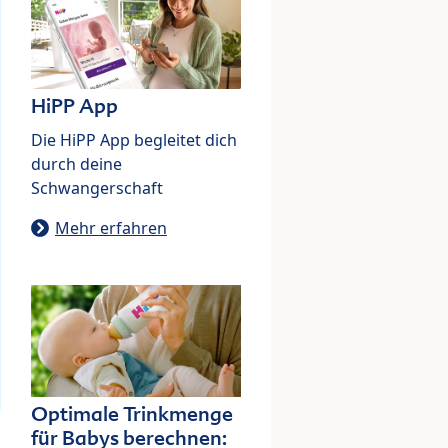
HiPP App
Die HiPP App begleitet dich
durch deine
Schwangerschaft
Mehr erfahren
Optimale Trinkmenge
für Babys berechnen: