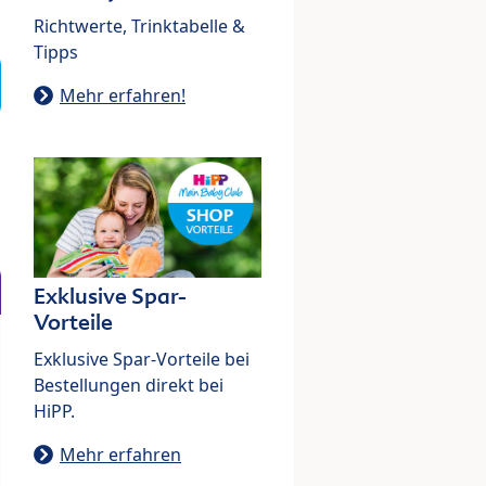
Richtwerte, Trinktabelle &
Tipps
Mehr erfahren!
Exklusive Spar-
Vorteile
Exklusive Spar-Vorteile bei
Bestellungen direkt bei
HiPP.
Mehr erfahren