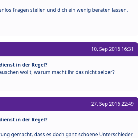
nlos Fragen stellen und dich ein wenig beraten lassen.
10. Sep 2016 16:31
dienst in der Regel?
auschen wollt, warum macht ihr das nicht selber?
27. Sep 2016 22:49
dienst in der Regel?
hrung gemacht, dass es doch ganz schoene Unterschieder