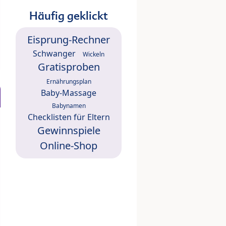
Häufig geklickt
Eisprung-Rechner
Schwanger
Wickeln
Gratisproben
Ernährungsplan
Baby-Massage
Babynamen
Checklisten für Eltern
Gewinnspiele
Online-Shop