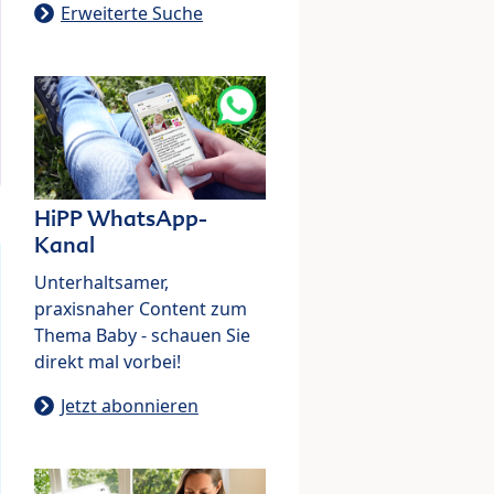
Erweiterte Suche
HiPP WhatsApp-
Kanal
Unterhaltsamer,
praxisnaher Content zum
Thema Baby - schauen Sie
direkt mal vorbei!
Jetzt abonnieren