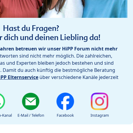
Hast du Fragen?
r dich und deinen Liebling da!
ahren betreuen wir unser HiPP Forum nicht mehr
worten sind nicht mehr möglich. Die zahlreichen,
as und Experten bleiben jedoch bestehen und sind
h. Damit du auch künftig die bestmögliche Beratung
iPP Elternservice
über verschiedene Kanäle jederzeit
-Kanal
E-Mail / Telefon
Facebook
Instagram