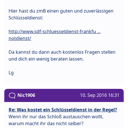
Hier hast du zmB einen guten und zuverlässigen
Schlüsseldienst:
http://www.sdf-schluesseldienst-frankfu ...
notdienst/
Da kannst du dann auch kostenlos Fragen stellen
und dich ein wenig beraten lassen.
Lg
Nic1906
10. Sep 2016 16:31
Re: Was kostet ein Schlüsseldienst in der Regel?
Wenn ihr nur das Schloß austauschen wollt,
warum macht ihr das nicht selber?