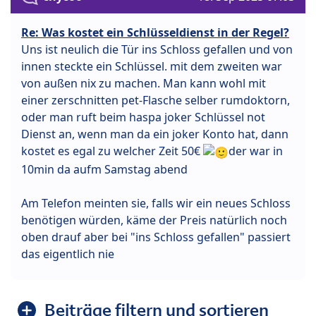
Re: Was kostet ein Schlüsseldienst in der Regel?
Uns ist neulich die Tür ins Schloss gefallen und von
innen steckte ein Schlüssel. mit dem zweiten war
von außen nix zu machen. Man kann wohl mit
einer zerschnitten pet-Flasche selber rumdoktorn,
oder man ruft beim haspa joker Schlüssel not
Dienst an, wenn man da ein joker Konto hat, dann
kostet es egal zu welcher Zeit 50€
der war in
10min da aufm Samstag abend
Am Telefon meinten sie, falls wir ein neues Schloss
benötigen würden, käme der Preis natürlich noch
oben drauf aber bei "ins Schloss gefallen" passiert
das eigentlich nie
Beiträge filtern und sortieren