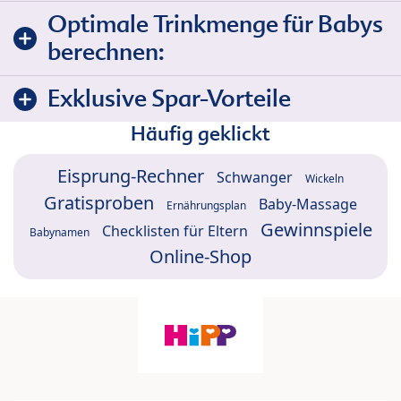
Optimale Trinkmenge für Babys
berechnen:
Exklusive Spar-Vorteile
Häufig geklickt
Eisprung-Rechner
Schwanger
Wickeln
Gratisproben
Baby-Massage
Ernährungsplan
Gewinnspiele
Checklisten für Eltern
Babynamen
Online-Shop