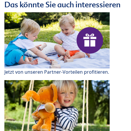
Das könnte Sie auch interessieren
Jetzt von unseren Partner-Vorteilen profitieren.