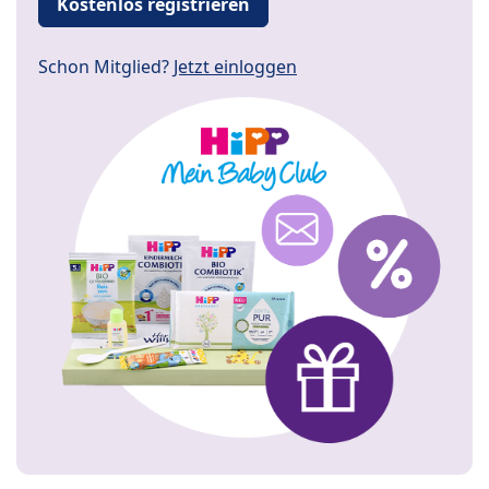
Kostenlos registrieren
Schon Mitglied?
Jetzt einloggen