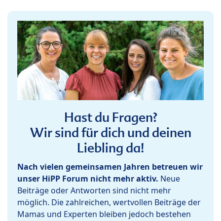
Hast du Fragen?
Wir sind für dich und deinen
Liebling da!
Nach vielen gemeinsamen Jahren betreuen wir
unser HiPP Forum nicht mehr aktiv.
Neue
Beiträge oder Antworten sind nicht mehr
möglich. Die zahlreichen, wertvollen Beiträge der
Mamas und Experten bleiben jedoch bestehen