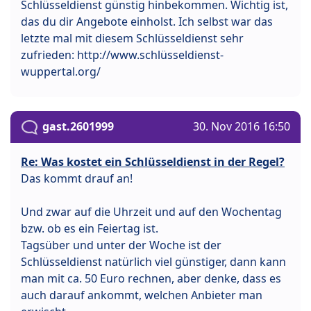
Schlüsseldienst günstig hinbekommen. Wichtig ist,
das du dir Angebote einholst. Ich selbst war das
letzte mal mit diesem Schlüsseldienst sehr
zufrieden: http://www.schlüsseldienst-
wuppertal.org/
gast.2601999
30. Nov 2016 16:50
Re: Was kostet ein Schlüsseldienst in der Regel?
Das kommt drauf an!
Und zwar auf die Uhrzeit und auf den Wochentag
bzw. ob es ein Feiertag ist.
Tagsüber und unter der Woche ist der
Schlüsseldienst natürlich viel günstiger, dann kann
man mit ca. 50 Euro rechnen, aber denke, dass es
auch darauf ankommt, welchen Anbieter man