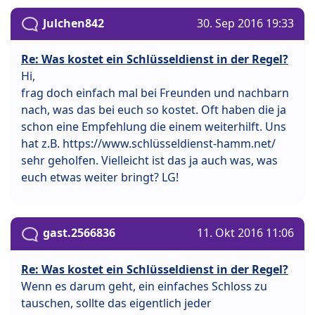
Julchen842
30. Sep 2016 19:33
Re: Was kostet ein Schlüsseldienst in der Regel?
Hi,
frag doch einfach mal bei Freunden und nachbarn
nach, was das bei euch so kostet. Oft haben die ja
schon eine Empfehlung die einem weiterhilft. Uns
hat z.B. https://www.schlüsseldienst-hamm.net/
sehr geholfen. Vielleicht ist das ja auch was, was
euch etwas weiter bringt? LG!
gast.2566836
11. Okt 2016 11:06
Re: Was kostet ein Schlüsseldienst in der Regel?
Wenn es darum geht, ein einfaches Schloss zu
tauschen, sollte das eigentlich jeder