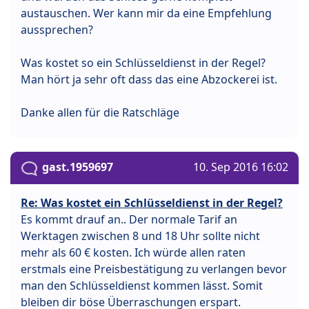
austauschen. Wer kann mir da eine Empfehlung
aussprechen?
Was kostet so ein Schlüsseldienst in der Regel?
Man hört ja sehr oft dass das eine Abzockerei ist.
Danke allen für die Ratschläge
gast.1959697
10. Sep 2016 16:02
Re: Was kostet ein Schlüsseldienst in der Regel?
Es kommt drauf an.. Der normale Tarif an
Werktagen zwischen 8 und 18 Uhr sollte nicht
mehr als 60 € kosten. Ich würde allen raten
erstmals eine Preisbestätigung zu verlangen bevor
man den Schlüsseldienst kommen lässt. Somit
bleiben dir böse Überraschungen erspart.