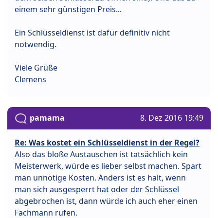
einem sehr günstigen Preis...
Ein Schlüsseldienst ist dafür definitiv nicht
notwendig.
Viele Grüße
Clemens
pamama
8. Dez 2016 19:49
Re: Was kostet ein Schlüsseldienst in der Regel?
Also das bloße Austauschen ist tatsächlich kein
Meisterwerk, würde es lieber selbst machen. Spart
man unnötige Kosten. Anders ist es halt, wenn
man sich ausgesperrt hat oder der Schlüssel
abgebrochen ist, dann würde ich auch eher einen
Fachmann rufen.