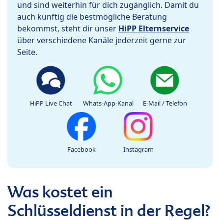
und sind weiterhin für dich zugänglich. Damit du
auch künftig die bestmögliche Beratung
bekommst, steht dir unser
HiPP Elternservice
über verschiedene Kanäle jederzeit gerne zur
Seite.
HiPP Live Chat
Whats-App-Kanal
E-Mail / Telefon
Facebook
Instagram
Was kostet ein
Schlüsseldienst in der Regel?