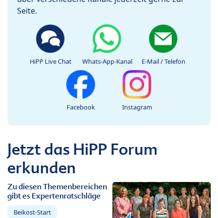
Seite.
HiPP Live Chat
Whats-App-Kanal
E-Mail / Telefon
Facebook
Instagram
Jetzt das HiPP Forum
erkunden
Zu diesen Themenbereichen
gibt es Expertenratschläge
Beikost-Start