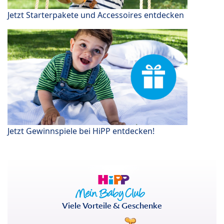
Jetzt Starterpakete und Accessoires entdecken
Jetzt Gewinnspiele bei HiPP entdecken!
Viele Vorteile & Geschenke