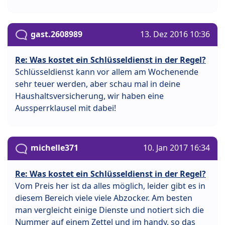
gast.2608989
13. Dez 2016 10:36
Re: Was kostet ein Schlüsseldienst in der Regel?
Schlüsseldienst kann vor allem am Wochenende
sehr teuer werden, aber schau mal in deine
Haushaltsversicherung, wir haben eine
Aussperrklausel mit dabei!
michelle371
10. Jan 2017 16:34
Re: Was kostet ein Schlüsseldienst in der Regel?
Vom Preis her ist da alles möglich, leider gibt es in
diesem Bereich viele viele Abzocker. Am besten
man vergleicht einige Dienste und notiert sich die
Nummer auf einem Zettel und im handy, so das