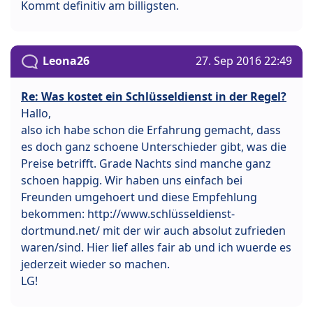
Kommt definitiv am billigsten.
Leona26
27. Sep 2016 22:49
Re: Was kostet ein Schlüsseldienst in der Regel?
Hallo,
also ich habe schon die Erfahrung gemacht, dass
es doch ganz schoene Unterschieder gibt, was die
Preise betrifft. Grade Nachts sind manche ganz
schoen happig. Wir haben uns einfach bei
Freunden umgehoert und diese Empfehlung
bekommen: http://www.schlüsseldienst-
dortmund.net/ mit der wir auch absolut zufrieden
waren/sind. Hier lief alles fair ab und ich wuerde es
jederzeit wieder so machen.
LG!