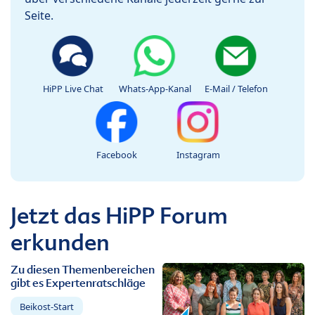
Seite.
HiPP Live Chat
Whats-App-Kanal
E-Mail / Telefon
Facebook
Instagram
Jetzt das HiPP Forum
erkunden
Zu diesen Themenbereichen
gibt es Expertenratschläge
Beikost-Start