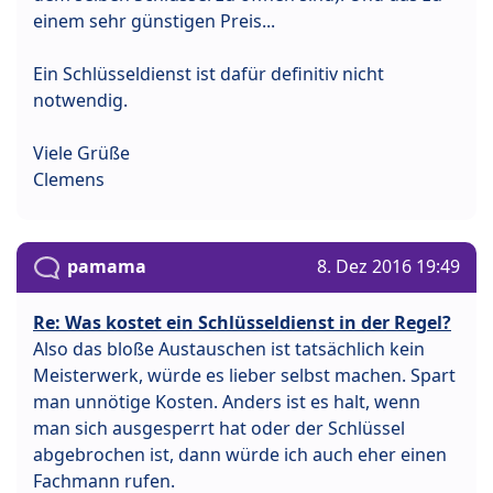
einem sehr günstigen Preis...
Ein Schlüsseldienst ist dafür definitiv nicht
notwendig.
Viele Grüße
Clemens
pamama
8. Dez 2016 19:49
Re: Was kostet ein Schlüsseldienst in der Regel?
Also das bloße Austauschen ist tatsächlich kein
Meisterwerk, würde es lieber selbst machen. Spart
man unnötige Kosten. Anders ist es halt, wenn
man sich ausgesperrt hat oder der Schlüssel
abgebrochen ist, dann würde ich auch eher einen
Fachmann rufen.