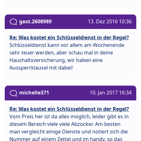
gast.2608989
13. Dez 2016 10:36
Re: Was kostet ein Schlüsseldienst in der Regel?
Schlüsseldienst kann vor allem am Wochenende
sehr teuer werden, aber schau mal in deine
Haushaltsversicherung, wir haben eine
Aussperrklausel mit dabei!
michelle371
10. Jan 2017 16:34
Re: Was kostet ein Schlüsseldienst in der Regel?
Vom Preis her ist da alles möglich, leider gibt es in
diesem Bereich viele viele Abzocker. Am besten
man vergleicht einige Dienste und notiert sich die
Nummer auf einem Zettel und im handy, so das