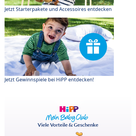
Jetzt Starterpakete und Accessoires entdecken
Jetzt Gewinnspiele bei HiPP entdecken!
Viele Vorteile & Geschenke