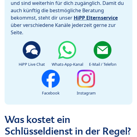
und sind weiterhin für dich zugänglich. Damit du
auch künftig die bestmögliche Beratung
bekommst, steht dir unser
HiPP Elternservice
über verschiedene Kanäle jederzeit gerne zur
Seite.
HiPP Live Chat
Whats-App-Kanal
E-Mail / Telefon
Facebook
Instagram
Was kostet ein
Schlüsseldienst in der Regel?