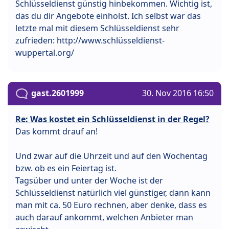
Schlüsseldienst günstig hinbekommen. Wichtig ist,
das du dir Angebote einholst. Ich selbst war das
letzte mal mit diesem Schlüsseldienst sehr
zufrieden: http://www.schlüsseldienst-
wuppertal.org/
gast.2601999
30. Nov 2016 16:50
Re: Was kostet ein Schlüsseldienst in der Regel?
Das kommt drauf an!
Und zwar auf die Uhrzeit und auf den Wochentag
bzw. ob es ein Feiertag ist.
Tagsüber und unter der Woche ist der
Schlüsseldienst natürlich viel günstiger, dann kann
man mit ca. 50 Euro rechnen, aber denke, dass es
auch darauf ankommt, welchen Anbieter man