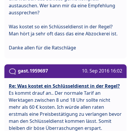
austauschen. Wer kann mir da eine Empfehlung
aussprechen?
Was kostet so ein Schlüsseldienst in der Regel?
Man hört ja sehr oft dass das eine Abzockerei ist.
Danke allen für die Ratschläge
gast.1959697
10. Sep 2016 16:02
Re: Was kostet ein Schlüsseldienst in der Regel?
Es kommt drauf an.. Der normale Tarif an
Werktagen zwischen 8 und 18 Uhr sollte nicht
mehr als 60 € kosten. Ich würde allen raten
erstmals eine Preisbestätigung zu verlangen bevor
man den Schlüsseldienst kommen lässt. Somit
bleiben dir böse Überraschungen erspart.