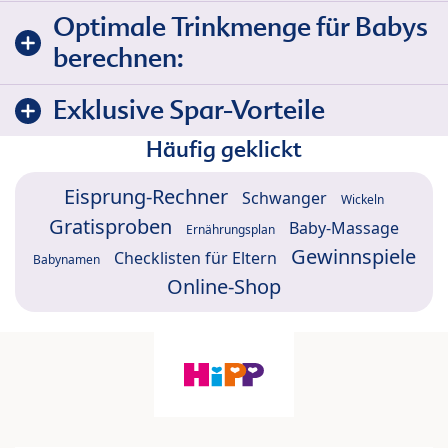
Optimale Trinkmenge für Babys
berechnen:
Exklusive Spar-Vorteile
Häufig geklickt
Eisprung-Rechner
Schwanger
Wickeln
Gratisproben
Baby-Massage
Ernährungsplan
Gewinnspiele
Checklisten für Eltern
Babynamen
Online-Shop