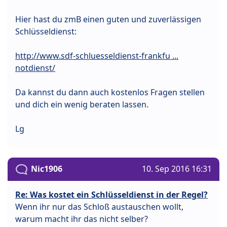
Hier hast du zmB einen guten und zuverlässigen
Schlüsseldienst:
http://www.sdf-schluesseldienst-frankfu ...
notdienst/
Da kannst du dann auch kostenlos Fragen stellen
und dich ein wenig beraten lassen.
Lg
Nic1906
10. Sep 2016 16:31
Re: Was kostet ein Schlüsseldienst in der Regel?
Wenn ihr nur das Schloß austauschen wollt,
warum macht ihr das nicht selber?