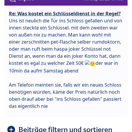
Re: Was kostet ein Schlüsseldienst in der Regel?
Uns ist neulich die Tür ins Schloss gefallen und von
innen steckte ein Schlüssel. mit dem zweiten war
von außen nix zu machen. Man kann wohl mit
einer zerschnitten pet-Flasche selber rumdoktorn,
oder man ruft beim haspa joker Schlüssel not
Dienst an, wenn man da ein joker Konto hat, dann
kostet es egal zu welcher Zeit 50€
der war in
10min da aufm Samstag abend
Am Telefon meinten sie, falls wir ein neues Schloss
benötigen würden, käme der Preis natürlich noch
oben drauf aber bei "ins Schloss gefallen" passiert
das eigentlich nie
Beiträge filtern und sortieren