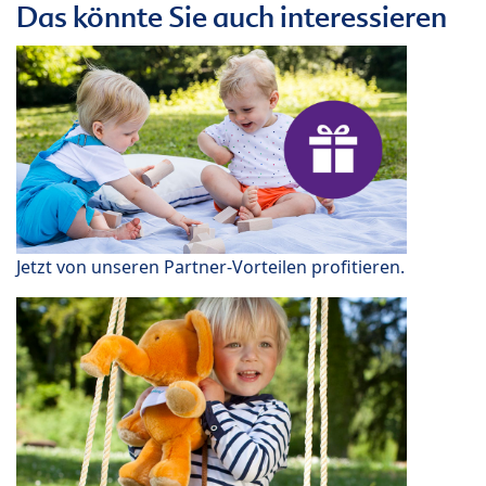
Das könnte Sie auch interessieren
Jetzt von unseren Partner-Vorteilen profitieren.