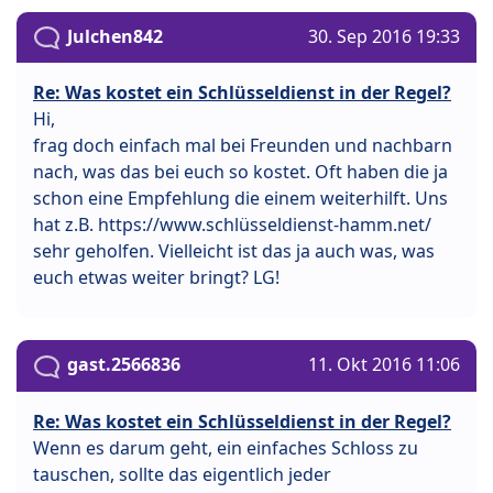
Julchen842
30. Sep 2016 19:33
Re: Was kostet ein Schlüsseldienst in der Regel?
Hi,
frag doch einfach mal bei Freunden und nachbarn
nach, was das bei euch so kostet. Oft haben die ja
schon eine Empfehlung die einem weiterhilft. Uns
hat z.B. https://www.schlüsseldienst-hamm.net/
sehr geholfen. Vielleicht ist das ja auch was, was
euch etwas weiter bringt? LG!
gast.2566836
11. Okt 2016 11:06
Re: Was kostet ein Schlüsseldienst in der Regel?
Wenn es darum geht, ein einfaches Schloss zu
tauschen, sollte das eigentlich jeder