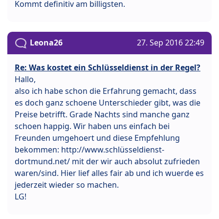
Kommt definitiv am billigsten.
Leona26
27. Sep 2016 22:49
Re: Was kostet ein Schlüsseldienst in der Regel?
Hallo,
also ich habe schon die Erfahrung gemacht, dass
es doch ganz schoene Unterschieder gibt, was die
Preise betrifft. Grade Nachts sind manche ganz
schoen happig. Wir haben uns einfach bei
Freunden umgehoert und diese Empfehlung
bekommen: http://www.schlüsseldienst-
dortmund.net/ mit der wir auch absolut zufrieden
waren/sind. Hier lief alles fair ab und ich wuerde es
jederzeit wieder so machen.
LG!