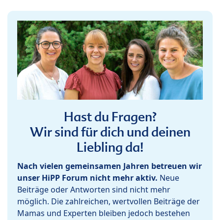
Hast du Fragen?
Wir sind für dich und deinen
Liebling da!
Nach vielen gemeinsamen Jahren betreuen wir
unser HiPP Forum nicht mehr aktiv.
Neue
Beiträge oder Antworten sind nicht mehr
möglich. Die zahlreichen, wertvollen Beiträge der
Mamas und Experten bleiben jedoch bestehen