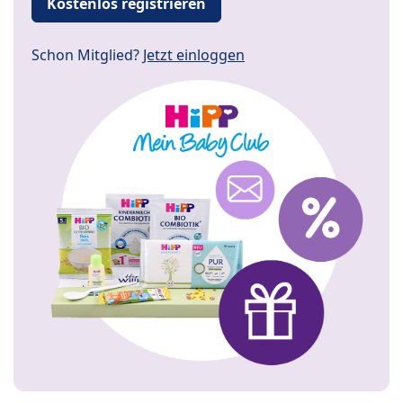
Kostenlos registrieren
Schon Mitglied?
Jetzt einloggen