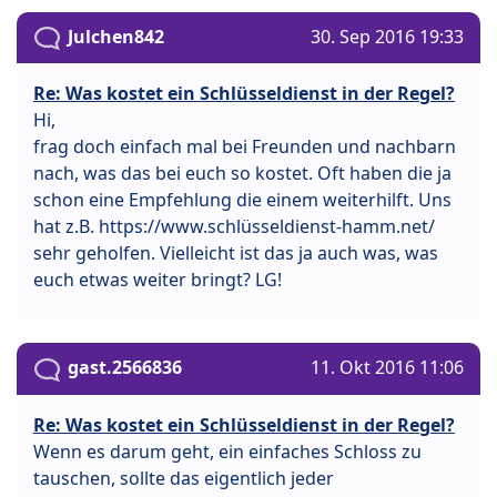
Julchen842
30. Sep 2016 19:33
Re: Was kostet ein Schlüsseldienst in der Regel?
Hi,
frag doch einfach mal bei Freunden und nachbarn
nach, was das bei euch so kostet. Oft haben die ja
schon eine Empfehlung die einem weiterhilft. Uns
hat z.B. https://www.schlüsseldienst-hamm.net/
sehr geholfen. Vielleicht ist das ja auch was, was
euch etwas weiter bringt? LG!
gast.2566836
11. Okt 2016 11:06
Re: Was kostet ein Schlüsseldienst in der Regel?
Wenn es darum geht, ein einfaches Schloss zu
tauschen, sollte das eigentlich jeder