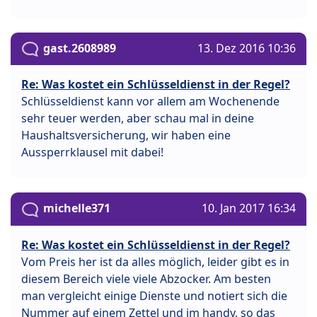
gast.2608989
13. Dez 2016 10:36
Re: Was kostet ein Schlüsseldienst in der Regel?
Schlüsseldienst kann vor allem am Wochenende
sehr teuer werden, aber schau mal in deine
Haushaltsversicherung, wir haben eine
Aussperrklausel mit dabei!
michelle371
10. Jan 2017 16:34
Re: Was kostet ein Schlüsseldienst in der Regel?
Vom Preis her ist da alles möglich, leider gibt es in
diesem Bereich viele viele Abzocker. Am besten
man vergleicht einige Dienste und notiert sich die
Nummer auf einem Zettel und im handy, so das