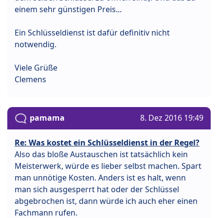
einem sehr günstigen Preis...
Ein Schlüsseldienst ist dafür definitiv nicht
notwendig.
Viele Grüße
Clemens
pamama
8. Dez 2016 19:49
Re: Was kostet ein Schlüsseldienst in der Regel?
Also das bloße Austauschen ist tatsächlich kein
Meisterwerk, würde es lieber selbst machen. Spart
man unnötige Kosten. Anders ist es halt, wenn
man sich ausgesperrt hat oder der Schlüssel
abgebrochen ist, dann würde ich auch eher einen
Fachmann rufen.