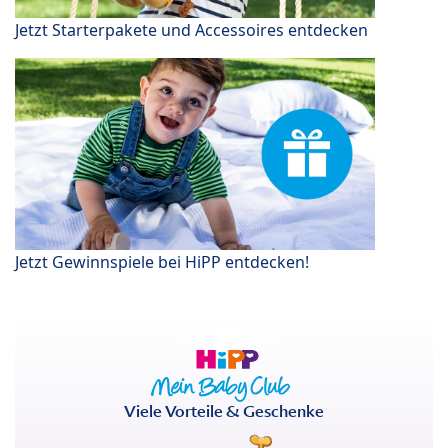
Jetzt Starterpakete und Accessoires entdecken
Jetzt Gewinnspiele bei HiPP entdecken!
Viele Vorteile & Geschenke