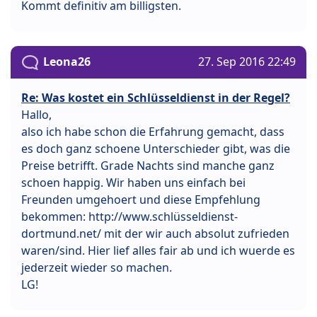
Kommt definitiv am billigsten.
Leona26
27. Sep 2016 22:49
Re: Was kostet ein Schlüsseldienst in der Regel?
Hallo,
also ich habe schon die Erfahrung gemacht, dass
es doch ganz schoene Unterschieder gibt, was die
Preise betrifft. Grade Nachts sind manche ganz
schoen happig. Wir haben uns einfach bei
Freunden umgehoert und diese Empfehlung
bekommen: http://www.schlüsseldienst-
dortmund.net/ mit der wir auch absolut zufrieden
waren/sind. Hier lief alles fair ab und ich wuerde es
jederzeit wieder so machen.
LG!