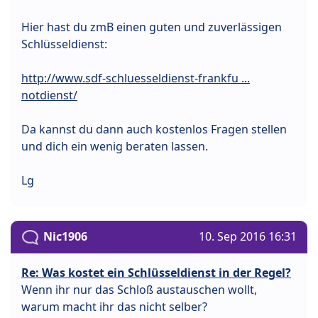
Hier hast du zmB einen guten und zuverlässigen
Schlüsseldienst:
http://www.sdf-schluesseldienst-frankfu ...
notdienst/
Da kannst du dann auch kostenlos Fragen stellen
und dich ein wenig beraten lassen.
Lg
Nic1906
10. Sep 2016 16:31
Re: Was kostet ein Schlüsseldienst in der Regel?
Wenn ihr nur das Schloß austauschen wollt,
warum macht ihr das nicht selber?