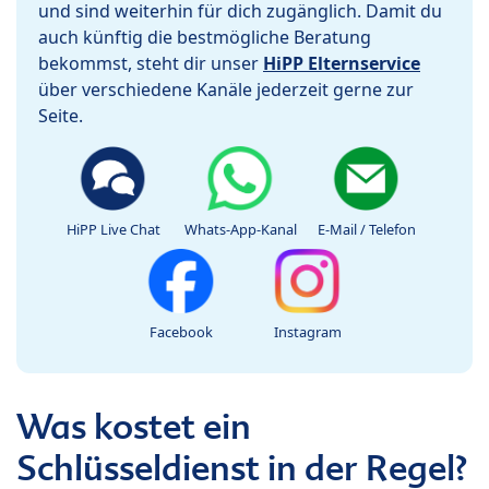
und sind weiterhin für dich zugänglich. Damit du
auch künftig die bestmögliche Beratung
bekommst, steht dir unser
HiPP Elternservice
über verschiedene Kanäle jederzeit gerne zur
Seite.
HiPP Live Chat
Whats-App-Kanal
E-Mail / Telefon
Facebook
Instagram
Was kostet ein
Schlüsseldienst in der Regel?