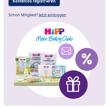
Kostenlos registrieren
Schon Mitglied?
Jetzt einloggen