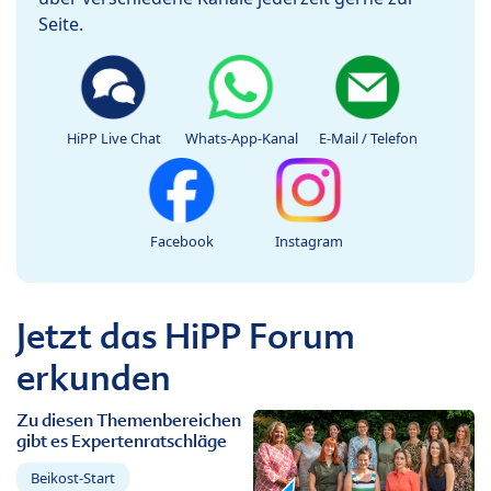
Seite.
HiPP Live Chat
Whats-App-Kanal
E-Mail / Telefon
Facebook
Instagram
Jetzt das HiPP Forum
erkunden
Zu diesen Themenbereichen
gibt es Expertenratschläge
Beikost-Start