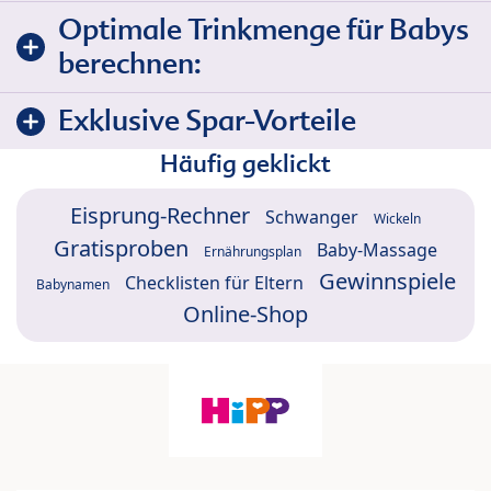
Optimale Trinkmenge für Babys
berechnen:
Exklusive Spar-Vorteile
Häufig geklickt
Eisprung-Rechner
Schwanger
Wickeln
Gratisproben
Baby-Massage
Ernährungsplan
Gewinnspiele
Checklisten für Eltern
Babynamen
Online-Shop