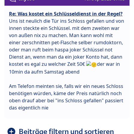
Re: Was kostet ein Schlüsseldienst in der Regel?
Uns ist neulich die Tür ins Schloss gefallen und von
innen steckte ein Schlüssel. mit dem zweiten war
von außen nix zu machen. Man kann wohl mit
einer zerschnitten pet-Flasche selber rumdoktorn,
oder man ruft beim haspa joker Schlüssel not
Dienst an, wenn man da ein joker Konto hat, dann
kostet es egal zu welcher Zeit 50€
der war in
10min da aufm Samstag abend
Am Telefon meinten sie, falls wir ein neues Schloss
benötigen würden, käme der Preis natürlich noch
oben drauf aber bei "ins Schloss gefallen" passiert
das eigentlich nie
Beiträge filtern und sortieren