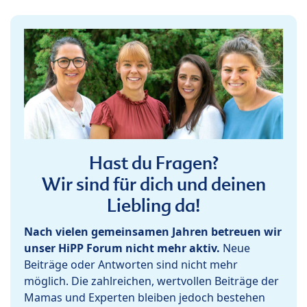
Hast du Fragen?
Wir sind für dich und deinen
Liebling da!
Nach vielen gemeinsamen Jahren betreuen wir
unser HiPP Forum nicht mehr aktiv.
Neue
Beiträge oder Antworten sind nicht mehr
möglich. Die zahlreichen, wertvollen Beiträge der
Mamas und Experten bleiben jedoch bestehen