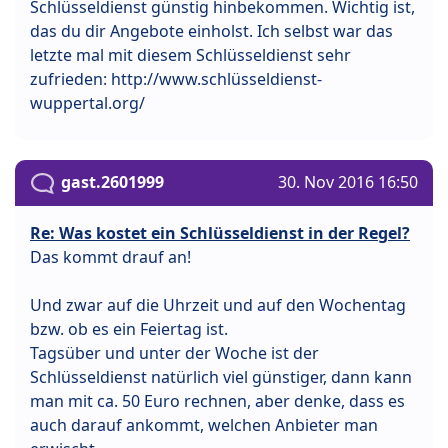
Schlüsseldienst günstig hinbekommen. Wichtig ist,
das du dir Angebote einholst. Ich selbst war das
letzte mal mit diesem Schlüsseldienst sehr
zufrieden: http://www.schlüsseldienst-
wuppertal.org/
gast.2601999
30. Nov 2016 16:50
Re: Was kostet ein Schlüsseldienst in der Regel?
Das kommt drauf an!
Und zwar auf die Uhrzeit und auf den Wochentag
bzw. ob es ein Feiertag ist.
Tagsüber und unter der Woche ist der
Schlüsseldienst natürlich viel günstiger, dann kann
man mit ca. 50 Euro rechnen, aber denke, dass es
auch darauf ankommt, welchen Anbieter man