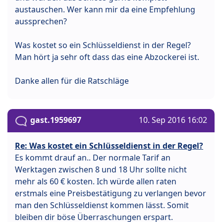
austauschen. Wer kann mir da eine Empfehlung
aussprechen?
Was kostet so ein Schlüsseldienst in der Regel?
Man hört ja sehr oft dass das eine Abzockerei ist.
Danke allen für die Ratschläge
gast.1959697
10. Sep 2016 16:02
Re: Was kostet ein Schlüsseldienst in der Regel?
Es kommt drauf an.. Der normale Tarif an
Werktagen zwischen 8 und 18 Uhr sollte nicht
mehr als 60 € kosten. Ich würde allen raten
erstmals eine Preisbestätigung zu verlangen bevor
man den Schlüsseldienst kommen lässt. Somit
bleiben dir böse Überraschungen erspart.