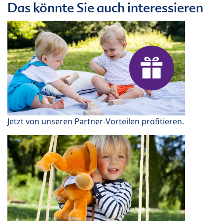
Das könnte Sie auch interessieren
Jetzt von unseren Partner-Vorteilen profitieren.