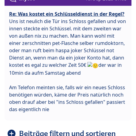
Re: Was kostet ein Schlüsseldienst in der Regel?
Uns ist neulich die Tür ins Schloss gefallen und von
innen steckte ein Schlüssel. mit dem zweiten war
von außen nix zu machen. Man kann wohl mit
einer zerschnitten pet-Flasche selber rumdoktorn,
oder man ruft beim haspa joker Schlüssel not
Dienst an, wenn man da ein joker Konto hat, dann
kostet es egal zu welcher Zeit 50€
der war in
10min da aufm Samstag abend
Am Telefon meinten sie, falls wir ein neues Schloss
benötigen würden, käme der Preis natürlich noch
oben drauf aber bei "ins Schloss gefallen" passiert
das eigentlich nie
Beiträge filtern und sortieren