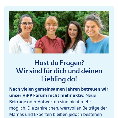
Hast du Fragen?
Wir sind für dich und deinen
Liebling da!
Nach vielen gemeinsamen Jahren betreuen wir
unser HiPP Forum nicht mehr aktiv.
Neue
Beiträge oder Antworten sind nicht mehr
möglich. Die zahlreichen, wertvollen Beiträge der
Mamas und Experten bleiben jedoch bestehen