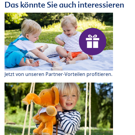
Das könnte Sie auch interessieren
Jetzt von unseren Partner-Vorteilen profitieren.