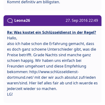
Kommt definitiv am billigsten.
Leona26
27. Sep 2016 22:49
Re: Was kostet ein Schlüsseldienst in der Regel?
Hallo,
also ich habe schon die Erfahrung gemacht, dass
es doch ganz schoene Unterschieder gibt, was die
Preise betrifft. Grade Nachts sind manche ganz
schoen happig. Wir haben uns einfach bei
Freunden umgehoert und diese Empfehlung
bekommen: http://www.schlüsseldienst-
dortmund.net/ mit der wir auch absolut zufrieden
waren/sind. Hier lief alles fair ab und ich wuerde es
jederzeit wieder so machen.
LG!