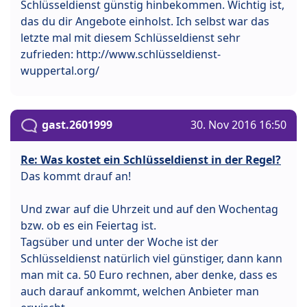
Schlüsseldienst günstig hinbekommen. Wichtig ist,
das du dir Angebote einholst. Ich selbst war das
letzte mal mit diesem Schlüsseldienst sehr
zufrieden: http://www.schlüsseldienst-
wuppertal.org/
gast.2601999
30. Nov 2016 16:50
Re: Was kostet ein Schlüsseldienst in der Regel?
Das kommt drauf an!
Und zwar auf die Uhrzeit und auf den Wochentag
bzw. ob es ein Feiertag ist.
Tagsüber und unter der Woche ist der
Schlüsseldienst natürlich viel günstiger, dann kann
man mit ca. 50 Euro rechnen, aber denke, dass es
auch darauf ankommt, welchen Anbieter man