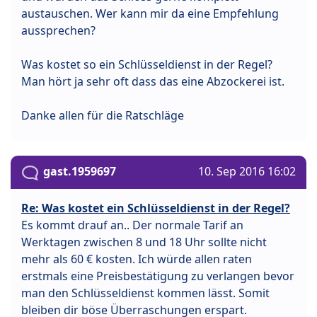
austauschen. Wer kann mir da eine Empfehlung
aussprechen?
Was kostet so ein Schlüsseldienst in der Regel?
Man hört ja sehr oft dass das eine Abzockerei ist.
Danke allen für die Ratschläge
gast.1959697
10. Sep 2016 16:02
Re: Was kostet ein Schlüsseldienst in der Regel?
Es kommt drauf an.. Der normale Tarif an
Werktagen zwischen 8 und 18 Uhr sollte nicht
mehr als 60 € kosten. Ich würde allen raten
erstmals eine Preisbestätigung zu verlangen bevor
man den Schlüsseldienst kommen lässt. Somit
bleiben dir böse Überraschungen erspart.