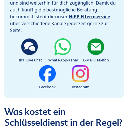
und sind weiterhin für dich zugänglich. Damit du
auch künftig die bestmögliche Beratung
bekommst, steht dir unser
HiPP Elternservice
über verschiedene Kanäle jederzeit gerne zur
Seite.
HiPP Live Chat
Whats-App-Kanal
E-Mail / Telefon
Facebook
Instagram
Was kostet ein
Schlüsseldienst in der Regel?