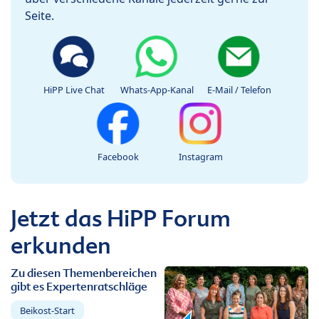
Seite.
HiPP Live Chat
Whats-App-Kanal
E-Mail / Telefon
Facebook
Instagram
Jetzt das HiPP Forum
erkunden
Zu diesen Themenbereichen
gibt es Expertenratschläge
Beikost-Start