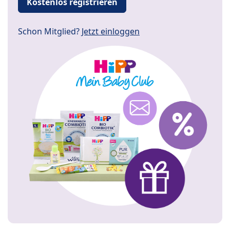
Kostenlos registrieren
Schon Mitglied?
Jetzt einloggen