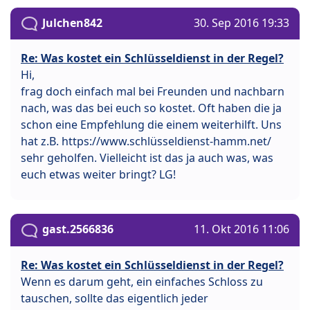
Julchen842
30. Sep 2016 19:33
Re: Was kostet ein Schlüsseldienst in der Regel?
Hi,
frag doch einfach mal bei Freunden und nachbarn
nach, was das bei euch so kostet. Oft haben die ja
schon eine Empfehlung die einem weiterhilft. Uns
hat z.B. https://www.schlüsseldienst-hamm.net/
sehr geholfen. Vielleicht ist das ja auch was, was
euch etwas weiter bringt? LG!
gast.2566836
11. Okt 2016 11:06
Re: Was kostet ein Schlüsseldienst in der Regel?
Wenn es darum geht, ein einfaches Schloss zu
tauschen, sollte das eigentlich jeder