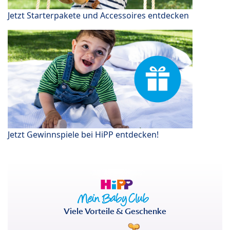
Jetzt Starterpakete und Accessoires entdecken
Jetzt Gewinnspiele bei HiPP entdecken!
Viele Vorteile & Geschenke