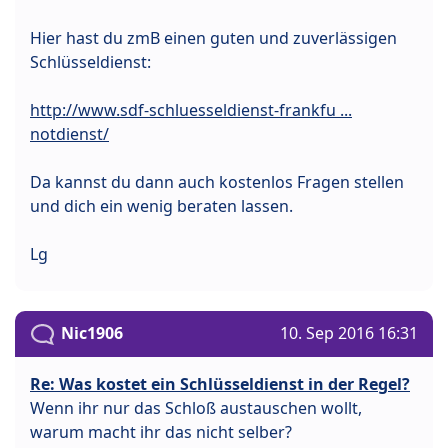
Hier hast du zmB einen guten und zuverlässigen
Schlüsseldienst:
http://www.sdf-schluesseldienst-frankfu ...
notdienst/
Da kannst du dann auch kostenlos Fragen stellen
und dich ein wenig beraten lassen.
Lg
Nic1906
10. Sep 2016 16:31
Re: Was kostet ein Schlüsseldienst in der Regel?
Wenn ihr nur das Schloß austauschen wollt,
warum macht ihr das nicht selber?