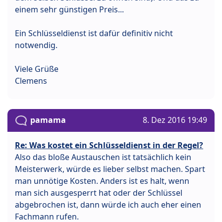
einem sehr günstigen Preis...
Ein Schlüsseldienst ist dafür definitiv nicht
notwendig.
Viele Grüße
Clemens
pamama
8. Dez 2016 19:49
Re: Was kostet ein Schlüsseldienst in der Regel?
Also das bloße Austauschen ist tatsächlich kein
Meisterwerk, würde es lieber selbst machen. Spart
man unnötige Kosten. Anders ist es halt, wenn
man sich ausgesperrt hat oder der Schlüssel
abgebrochen ist, dann würde ich auch eher einen
Fachmann rufen.