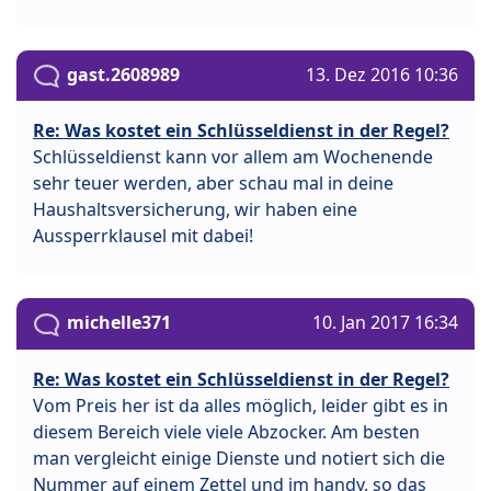
gast.2608989
13. Dez 2016 10:36
Re: Was kostet ein Schlüsseldienst in der Regel?
Schlüsseldienst kann vor allem am Wochenende
sehr teuer werden, aber schau mal in deine
Haushaltsversicherung, wir haben eine
Aussperrklausel mit dabei!
michelle371
10. Jan 2017 16:34
Re: Was kostet ein Schlüsseldienst in der Regel?
Vom Preis her ist da alles möglich, leider gibt es in
diesem Bereich viele viele Abzocker. Am besten
man vergleicht einige Dienste und notiert sich die
Nummer auf einem Zettel und im handy, so das