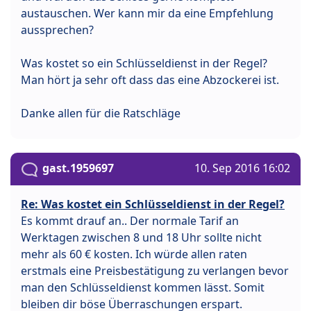
austauschen. Wer kann mir da eine Empfehlung
aussprechen?
Was kostet so ein Schlüsseldienst in der Regel?
Man hört ja sehr oft dass das eine Abzockerei ist.
Danke allen für die Ratschläge
gast.1959697
10. Sep 2016 16:02
Re: Was kostet ein Schlüsseldienst in der Regel?
Es kommt drauf an.. Der normale Tarif an
Werktagen zwischen 8 und 18 Uhr sollte nicht
mehr als 60 € kosten. Ich würde allen raten
erstmals eine Preisbestätigung zu verlangen bevor
man den Schlüsseldienst kommen lässt. Somit
bleiben dir böse Überraschungen erspart.