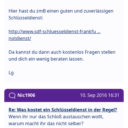
Hier hast du zmB einen guten und zuverlässigen
Schlüsseldienst:
http://www.sdf-schluesseldienst-frankfu ...
notdienst/
Da kannst du dann auch kostenlos Fragen stellen
und dich ein wenig beraten lassen.
Lg
Nic1906
10. Sep 2016 16:31
Re: Was kostet ein Schlüsseldienst in der Regel?
Wenn ihr nur das Schloß austauschen wollt,
warum macht ihr das nicht selber?