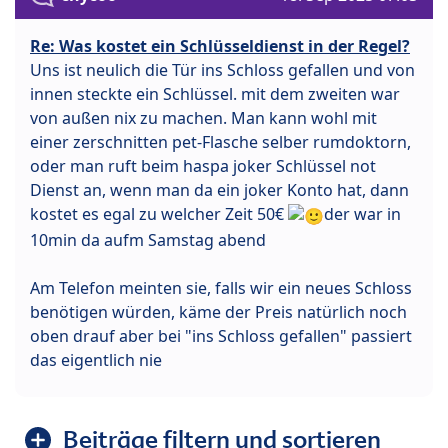
Re: Was kostet ein Schlüsseldienst in der Regel?
Uns ist neulich die Tür ins Schloss gefallen und von
innen steckte ein Schlüssel. mit dem zweiten war
von außen nix zu machen. Man kann wohl mit
einer zerschnitten pet-Flasche selber rumdoktorn,
oder man ruft beim haspa joker Schlüssel not
Dienst an, wenn man da ein joker Konto hat, dann
kostet es egal zu welcher Zeit 50€
der war in
10min da aufm Samstag abend
Am Telefon meinten sie, falls wir ein neues Schloss
benötigen würden, käme der Preis natürlich noch
oben drauf aber bei "ins Schloss gefallen" passiert
das eigentlich nie
Beiträge filtern und sortieren