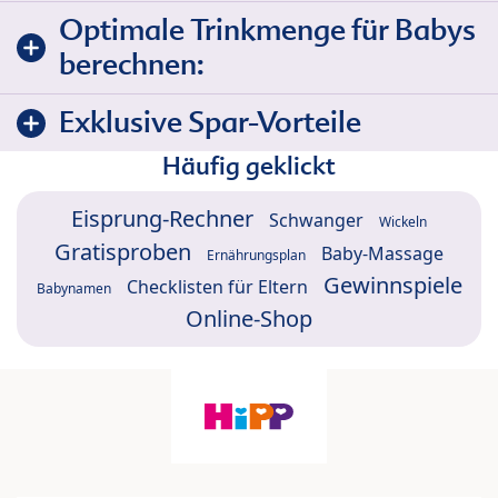
Optimale Trinkmenge für Babys
berechnen:
Exklusive Spar-Vorteile
Häufig geklickt
Eisprung-Rechner
Schwanger
Wickeln
Gratisproben
Baby-Massage
Ernährungsplan
Gewinnspiele
Checklisten für Eltern
Babynamen
Online-Shop