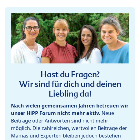
Hast du Fragen?
Wir sind für dich und deinen
Liebling da!
Nach vielen gemeinsamen Jahren betreuen wir
unser HiPP Forum nicht mehr aktiv.
Neue
Beiträge oder Antworten sind nicht mehr
möglich. Die zahlreichen, wertvollen Beiträge der
Mamas und Experten bleiben jedoch bestehen