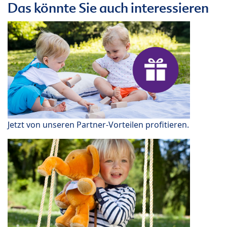
Das könnte Sie auch interessieren
Jetzt von unseren Partner-Vorteilen profitieren.