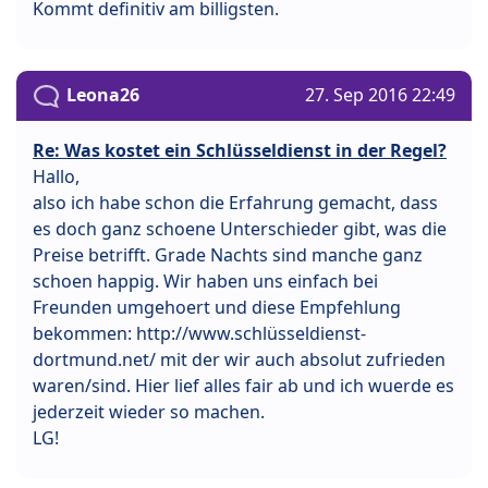
Kommt definitiv am billigsten.
Leona26
27. Sep 2016 22:49
Re: Was kostet ein Schlüsseldienst in der Regel?
Hallo,
also ich habe schon die Erfahrung gemacht, dass
es doch ganz schoene Unterschieder gibt, was die
Preise betrifft. Grade Nachts sind manche ganz
schoen happig. Wir haben uns einfach bei
Freunden umgehoert und diese Empfehlung
bekommen: http://www.schlüsseldienst-
dortmund.net/ mit der wir auch absolut zufrieden
waren/sind. Hier lief alles fair ab und ich wuerde es
jederzeit wieder so machen.
LG!