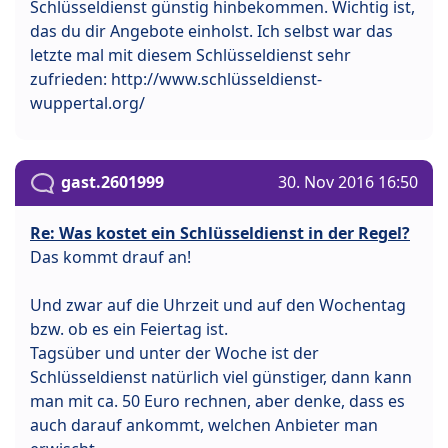
Schlüsseldienst günstig hinbekommen. Wichtig ist,
das du dir Angebote einholst. Ich selbst war das
letzte mal mit diesem Schlüsseldienst sehr
zufrieden: http://www.schlüsseldienst-
wuppertal.org/
gast.2601999
30. Nov 2016 16:50
Re: Was kostet ein Schlüsseldienst in der Regel?
Das kommt drauf an!
Und zwar auf die Uhrzeit und auf den Wochentag
bzw. ob es ein Feiertag ist.
Tagsüber und unter der Woche ist der
Schlüsseldienst natürlich viel günstiger, dann kann
man mit ca. 50 Euro rechnen, aber denke, dass es
auch darauf ankommt, welchen Anbieter man