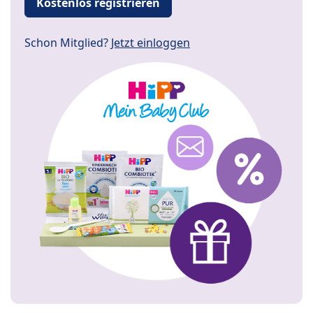
Kostenlos registrieren
Schon Mitglied?
Jetzt einloggen