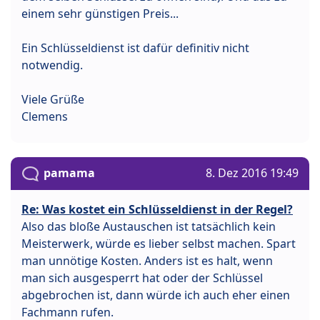
einem sehr günstigen Preis...
Ein Schlüsseldienst ist dafür definitiv nicht
notwendig.
Viele Grüße
Clemens
pamama
8. Dez 2016 19:49
Re: Was kostet ein Schlüsseldienst in der Regel?
Also das bloße Austauschen ist tatsächlich kein
Meisterwerk, würde es lieber selbst machen. Spart
man unnötige Kosten. Anders ist es halt, wenn
man sich ausgesperrt hat oder der Schlüssel
abgebrochen ist, dann würde ich auch eher einen
Fachmann rufen.