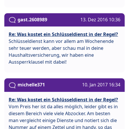
gast.2608989
13. Dez 2016 10:36
Re: Was kostet ein Schlüsseldienst in der Regel?
Schlüsseldienst kann vor allem am Wochenende
sehr teuer werden, aber schau mal in deine
Haushaltsversicherung, wir haben eine
Aussperrklausel mit dabei!
michelle371
10. Jan 2017 16:34
Re: Was kostet ein Schlüsseldienst in der Regel?
Vom Preis her ist da alles möglich, leider gibt es in
diesem Bereich viele viele Abzocker. Am besten
man vergleicht einige Dienste und notiert sich die
Nummer auf einem Zettel und im handy, so das