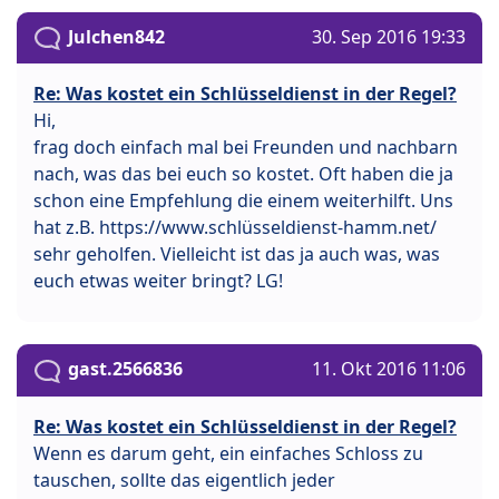
Julchen842
30. Sep 2016 19:33
Re: Was kostet ein Schlüsseldienst in der Regel?
Hi,
frag doch einfach mal bei Freunden und nachbarn
nach, was das bei euch so kostet. Oft haben die ja
schon eine Empfehlung die einem weiterhilft. Uns
hat z.B. https://www.schlüsseldienst-hamm.net/
sehr geholfen. Vielleicht ist das ja auch was, was
euch etwas weiter bringt? LG!
gast.2566836
11. Okt 2016 11:06
Re: Was kostet ein Schlüsseldienst in der Regel?
Wenn es darum geht, ein einfaches Schloss zu
tauschen, sollte das eigentlich jeder