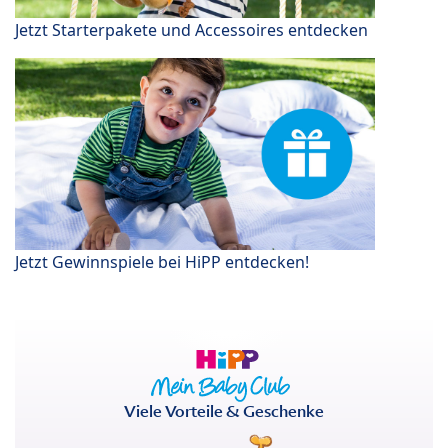
Jetzt Starterpakete und Accessoires entdecken
Jetzt Gewinnspiele bei HiPP entdecken!
Viele Vorteile & Geschenke