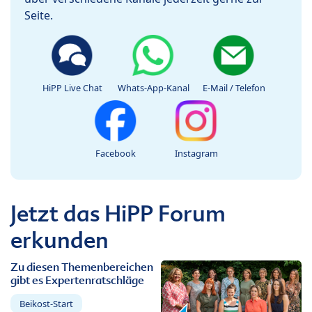
Seite.
HiPP Live Chat
Whats-App-Kanal
E-Mail / Telefon
Facebook
Instagram
Jetzt das HiPP Forum
erkunden
Zu diesen Themenbereichen
gibt es Expertenratschläge
Beikost-Start