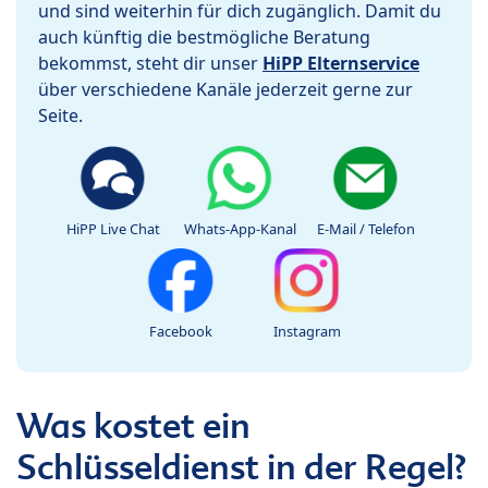
und sind weiterhin für dich zugänglich. Damit du
auch künftig die bestmögliche Beratung
bekommst, steht dir unser
HiPP Elternservice
über verschiedene Kanäle jederzeit gerne zur
Seite.
HiPP Live Chat
Whats-App-Kanal
E-Mail / Telefon
Facebook
Instagram
Was kostet ein
Schlüsseldienst in der Regel?