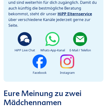
und sind weiterhin für dich zugänglich. Damit du
auch künftig die bestmögliche Beratung
bekommst, steht dir unser
HiPP Elternservice
über verschiedene Kanäle jederzeit gerne zur
Seite.
HiPP Live Chat
Whats-App-Kanal
E-Mail / Telefon
Facebook
Instagram
Eure Meinung zu zwei
Mädchennamen