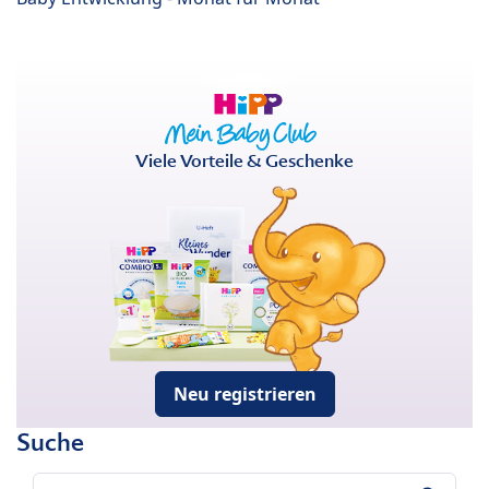
Viele Vorteile & Geschenke
Neu registrieren
Suche