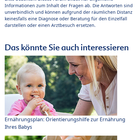
Informationen zum Inhalt der Fragen ab. Die Antworten sind
unverbindlich und können aufgrund der räumlichen Distanz
keinesfalls eine Diagnose oder Beratung für den Einzelfall
darstellen oder einen Arztbesuch ersetzen.
Das könnte Sie auch interessieren
Ernährungsplan: Orientierungshilfe zur Ernährung
Ihres Babys