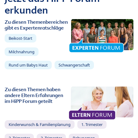
erkunden
Zu diesen Themenbereichen
gibt es Expertenratschläge
Beikost-Start
Milchnahrung
Rund um Babys Haut
Schwangerschaft
Zu diesen Themen haben
andere Eltern Erfahrungen
im HiPP Forum geteilt
Kinderwunsch & Familienplanung
1. Trimester