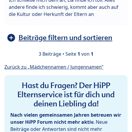
andere finde ich schwierig, kommt aber auch auf
die Kultur oder Herkunft der Eltern an
Beiträge filtern und sortieren
3 Beiträge • Seite
1
von
1
Zurück zu „Mädchennamen / Jungennamen“
Hast du Fragen? Der HiPP
Elternservice ist für dich und
deinen Liebling da!
Nach vielen gemeinsamen Jahren betreuen wir
unser HiPP Forum nicht mehr aktiv.
Neue
Beiträge oder Antworten sind nicht mehr