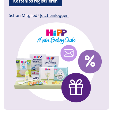
Kostenlos registrieren
Schon Mitglied?
Jetzt einloggen