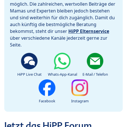
möglich. Die zahlreichen, wertvollen Beiträge der
Mamas und Experten bleiben jedoch bestehen
und sind weiterhin für dich zugänglich. Damit du
auch künftig die bestmögliche Beratung
bekommst, steht dir unser
HiPP Elternservice
über verschiedene Kanäle jederzeit gerne zur
Seite.
HiPP Live Chat
Whats-App-Kanal
E-Mail / Telefon
Facebook
Instagram
Jetzt das HiPP Forum