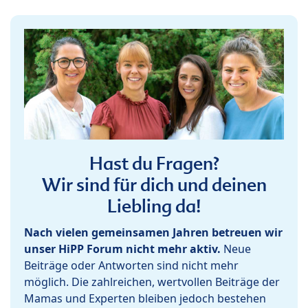
Hast du Fragen?
Wir sind für dich und deinen
Liebling da!
Nach vielen gemeinsamen Jahren betreuen wir
unser HiPP Forum nicht mehr aktiv.
Neue
Beiträge oder Antworten sind nicht mehr
möglich. Die zahlreichen, wertvollen Beiträge der
Mamas und Experten bleiben jedoch bestehen