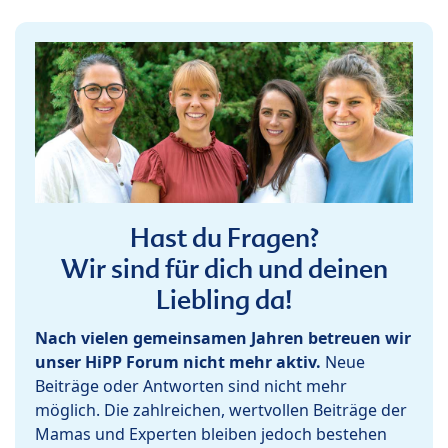
Hast du Fragen?
Wir sind für dich und deinen
Liebling da!
Nach vielen gemeinsamen Jahren betreuen wir
unser HiPP Forum nicht mehr aktiv.
Neue
Beiträge oder Antworten sind nicht mehr
möglich. Die zahlreichen, wertvollen Beiträge der
Mamas und Experten bleiben jedoch bestehen