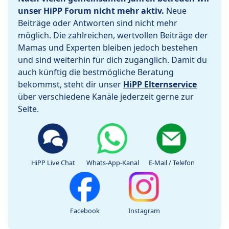
unser HiPP Forum nicht mehr aktiv.
Neue
Beiträge oder Antworten sind nicht mehr
möglich. Die zahlreichen, wertvollen Beiträge der
Mamas und Experten bleiben jedoch bestehen
und sind weiterhin für dich zugänglich. Damit du
auch künftig die bestmögliche Beratung
bekommst, steht dir unser
HiPP Elternservice
über verschiedene Kanäle jederzeit gerne zur
Seite.
HiPP Live Chat
Whats-App-Kanal
E-Mail / Telefon
Facebook
Instagram