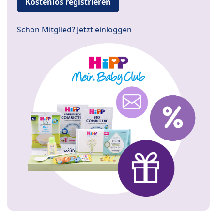
Kostenlos registrieren
Schon Mitglied?
Jetzt einloggen