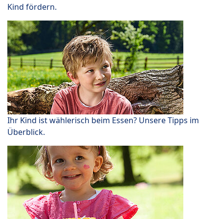
Kind fördern.
Ihr Kind ist wählerisch beim Essen? Unsere Tipps im
Überblick.