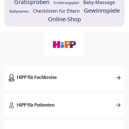
Gratisproben
Baby-Massage
Ernährungsplan
Gewinnspiele
Checklisten für Eltern
Babynamen
Online-Shop
HiPP für Fachkreise
HiPP für Patienten