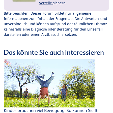
Vorteile
sichern.
Bitte beachten: Dieses Forum bildet nur allgemeine
Informationen zum Inhalt der Fragen ab. Die Antworten sind
unverbindlich und können aufgrund der räumlichen Distanz
keinesfalls eine Diagnose oder Beratung für den Einzelfall
darstellen oder einen Arztbesuch ersetzen.
Das könnte Sie auch interessieren
Kinder brauchen viel Bewegung: So können Sie Ihr