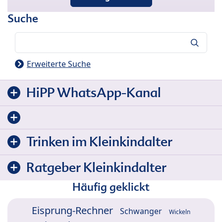
Suche
Suche
Erweiterte Suche
HiPP WhatsApp-Kanal
Trinken im Kleinkindalter
Ratgeber Kleinkindalter
Häufig geklickt
Eisprung-Rechner
Schwanger
Wickeln