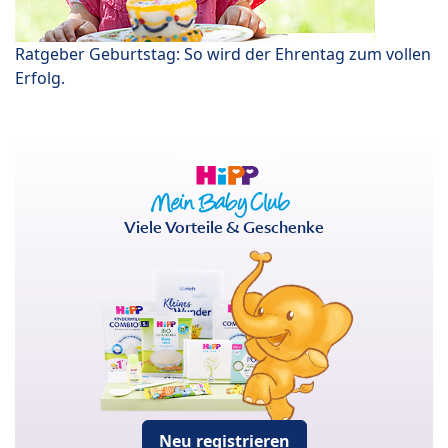
Ratgeber Geburtstag: So wird der Ehrentag zum vollen
Erfolg.
Viele Vorteile & Geschenke
Neu registrieren