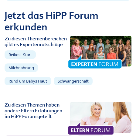
Jetzt das HiPP Forum
erkunden
Zu diesen Themenbereichen
gibt es Expertenratschläge
Beikost-Start
Milchnahrung
Rund um Babys Haut
Schwangerschaft
Zu diesen Themen haben
andere Eltern Erfahrungen
im HiPP Forum geteilt