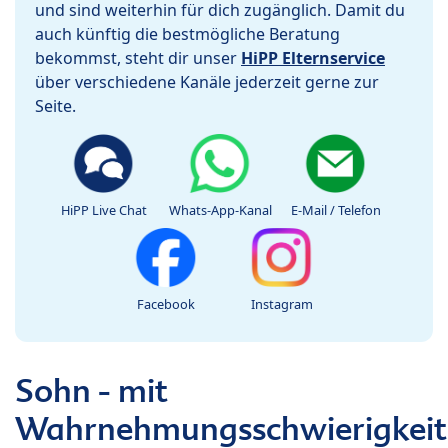
und sind weiterhin für dich zugänglich. Damit du
auch künftig die bestmögliche Beratung
bekommst, steht dir unser
HiPP Elternservice
über verschiedene Kanäle jederzeit gerne zur
Seite.
HiPP Live Chat
Whats-App-Kanal
E-Mail / Telefon
Facebook
Instagram
Sohn - mit
Wahrnehmungsschwierigkei