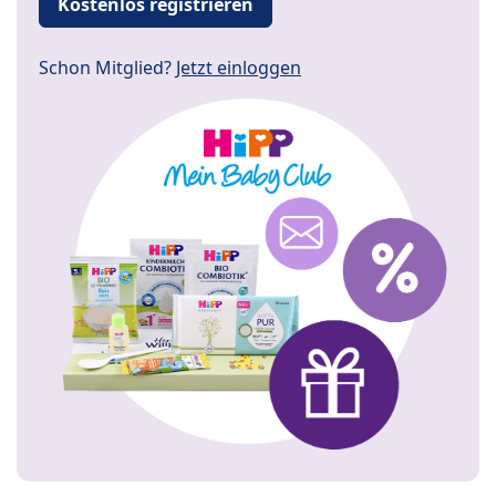
Kostenlos registrieren
Schon Mitglied?
Jetzt einloggen