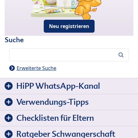
Neu registrieren
Suche
Suche
Erweiterte Suche
HiPP WhatsApp-Kanal
Verwendungs-Tipps
Checklisten für Eltern
Ratgeber Schwangerschaft