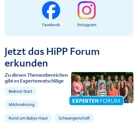
Facebook
Instagram
Jetzt das HiPP Forum
erkunden
Zu diesen Themenbereichen
gibt es Expertenratschläge
Beikost-Start
Milchnahrung
Rund um Babys Haut
Schwangerschaft