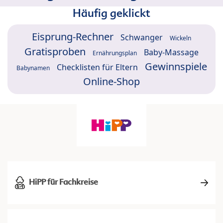
Häufig geklickt
Eisprung-Rechner
Schwanger
Wickeln
Gratisproben
Baby-Massage
Ernährungsplan
Gewinnspiele
Checklisten für Eltern
Babynamen
Online-Shop
HiPP für Fachkreise