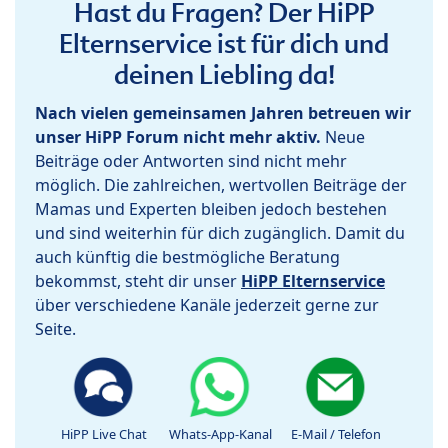
Hast du Fragen? Der HiPP
Elternservice ist für dich und
deinen Liebling da!
Nach vielen gemeinsamen Jahren betreuen wir
unser HiPP Forum nicht mehr aktiv.
Neue
Beiträge oder Antworten sind nicht mehr
möglich. Die zahlreichen, wertvollen Beiträge der
Mamas und Experten bleiben jedoch bestehen
und sind weiterhin für dich zugänglich. Damit du
auch künftig die bestmögliche Beratung
bekommst, steht dir unser
HiPP Elternservice
über verschiedene Kanäle jederzeit gerne zur
Seite.
HiPP Live Chat
Whats-App-Kanal
E-Mail / Telefon