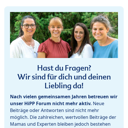
Hast du Fragen?
Wir sind für dich und deinen
Liebling da!
Nach vielen gemeinsamen Jahren betreuen wir
unser HiPP Forum nicht mehr aktiv.
Neue
Beiträge oder Antworten sind nicht mehr
möglich. Die zahlreichen, wertvollen Beiträge der
Mamas und Experten bleiben jedoch bestehen