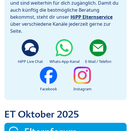
und sind weiterhin für dich zugänglich. Damit du
auch künftig die bestmögliche Beratung
bekommst, steht dir unser
HiPP Elternservice
über verschiedene Kanäle jederzeit gerne zur
Seite.
HiPP Live Chat
Whats-App-Kanal
E-Mail / Telefon
Facebook
Instagram
ET Oktober 2025