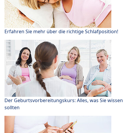
Erfahren Sie mehr über die richtige Schlafposition!
Der Geburtsvorbereitungskurs: Alles, was Sie wissen
sollten