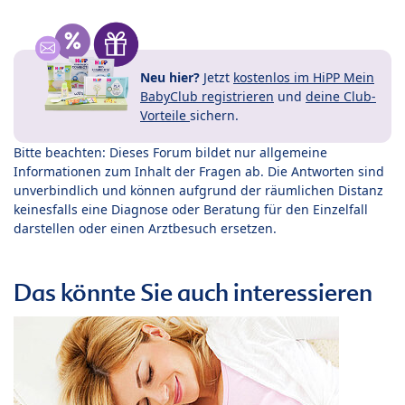
Neu hier?
Jetzt
kostenlos im HiPP Mein
BabyClub registrieren
und
deine Club-
Vorteile
sichern.
Bitte beachten: Dieses Forum bildet nur allgemeine
Informationen zum Inhalt der Fragen ab. Die Antworten sind
unverbindlich und können aufgrund der räumlichen Distanz
keinesfalls eine Diagnose oder Beratung für den Einzelfall
darstellen oder einen Arztbesuch ersetzen.
Das könnte Sie auch interessieren