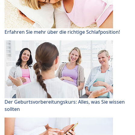
Erfahren Sie mehr über die richtige Schlafposition!
Der Geburtsvorbereitungskurs: Alles, was Sie wissen
sollten