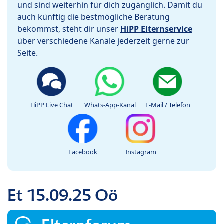
und sind weiterhin für dich zugänglich. Damit du
auch künftig die bestmögliche Beratung
bekommst, steht dir unser
HiPP Elternservice
über verschiedene Kanäle jederzeit gerne zur
Seite.
HiPP Live Chat
Whats-App-Kanal
E-Mail / Telefon
Facebook
Instagram
Et 15.09.25 Oö