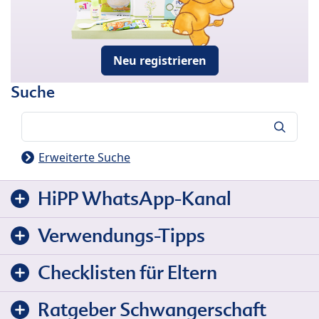
Neu registrieren
Suche
Suche
Erweiterte Suche
HiPP WhatsApp-Kanal
Verwendungs-Tipps
Checklisten für Eltern
Ratgeber Schwangerschaft