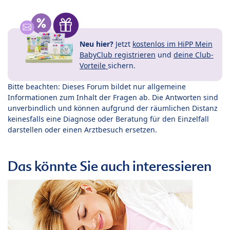
Neu hier?
Jetzt
kostenlos im HiPP Mein
BabyClub registrieren
und
deine Club-
Vorteile
sichern.
Bitte beachten: Dieses Forum bildet nur allgemeine
Informationen zum Inhalt der Fragen ab. Die Antworten sind
unverbindlich und können aufgrund der räumlichen Distanz
keinesfalls eine Diagnose oder Beratung für den Einzelfall
darstellen oder einen Arztbesuch ersetzen.
Das könnte Sie auch interessieren