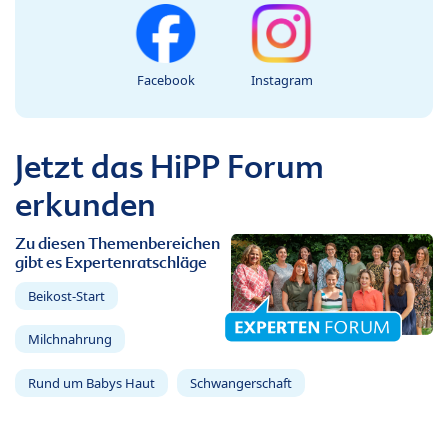
Facebook
Instagram
Jetzt das HiPP Forum
erkunden
Zu diesen Themenbereichen
gibt es Expertenratschläge
Beikost-Start
Milchnahrung
Rund um Babys Haut
Schwangerschaft