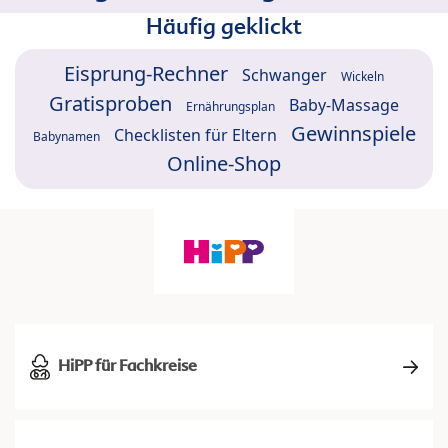
Häufig geklickt
Eisprung-Rechner
Schwanger
Wickeln
Gratisproben
Baby-Massage
Ernährungsplan
Gewinnspiele
Checklisten für Eltern
Babynamen
Online-Shop
HiPP für Fachkreise