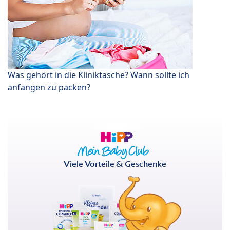
Was gehört in die Kliniktasche? Wann sollte ich
anfangen zu packen?
Viele Vorteile & Geschenke