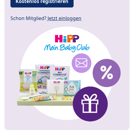
Kostenlos registrieren
Schon Mitglied?
Jetzt einloggen