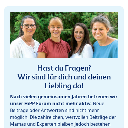
Hast du Fragen?
Wir sind für dich und deinen
Liebling da!
Nach vielen gemeinsamen Jahren betreuen wir
unser HiPP Forum nicht mehr aktiv.
Neue
Beiträge oder Antworten sind nicht mehr
möglich. Die zahlreichen, wertvollen Beiträge der
Mamas und Experten bleiben jedoch bestehen