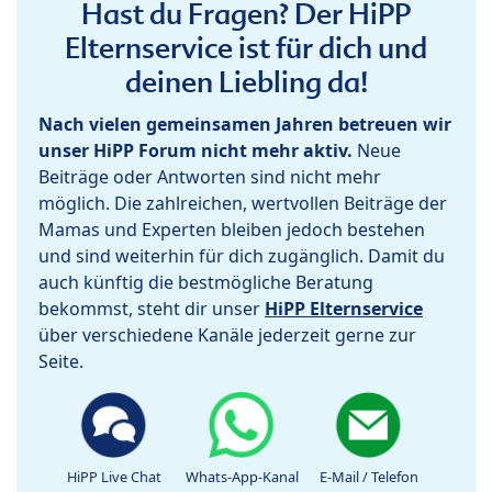
Hast du Fragen? Der HiPP
Elternservice ist für dich und
deinen Liebling da!
Nach vielen gemeinsamen Jahren betreuen wir
unser HiPP Forum nicht mehr aktiv.
Neue
Beiträge oder Antworten sind nicht mehr
möglich. Die zahlreichen, wertvollen Beiträge der
Mamas und Experten bleiben jedoch bestehen
und sind weiterhin für dich zugänglich. Damit du
auch künftig die bestmögliche Beratung
bekommst, steht dir unser
HiPP Elternservice
über verschiedene Kanäle jederzeit gerne zur
Seite.
HiPP Live Chat
Whats-App-Kanal
E-Mail / Telefon