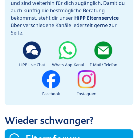
und sind weiterhin für dich zugänglich. Damit du
auch künftig die bestmögliche Beratung
bekommst, steht dir unser
HiPP Elternservice
über verschiedene Kanäle jederzeit gerne zur
Seite.
HiPP Live Chat
Whats-App-Kanal
E-Mail / Telefon
Facebook
Instagram
Wieder schwanger?