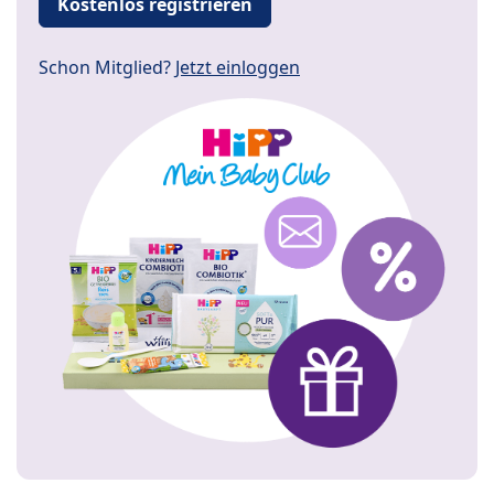
Kostenlos registrieren
Schon Mitglied?
Jetzt einloggen