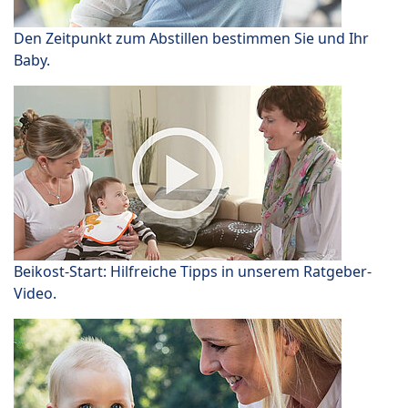
Den Zeitpunkt zum Abstillen bestimmen Sie und Ihr
Baby.
Beikost-Start: Hilfreiche Tipps in unserem Ratgeber-
Video.