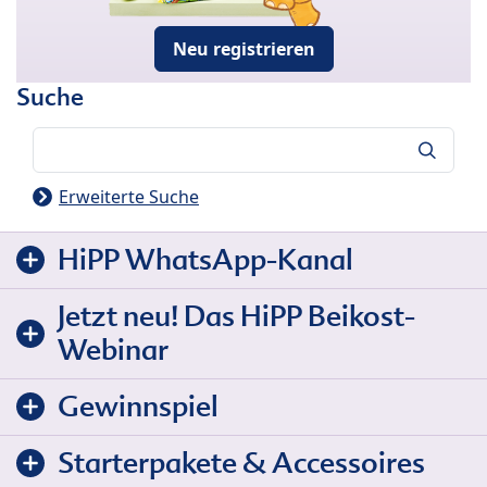
Neu registrieren
Suche
Suche
Erweiterte Suche
HiPP WhatsApp-Kanal
Jetzt neu! Das HiPP Beikost-
Webinar
Gewinnspiel
Starterpakete & Accessoires