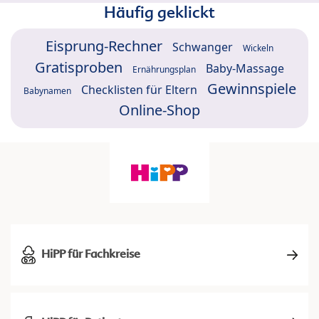
Häufig geklickt
Eisprung-Rechner
Schwanger
Wickeln
Gratisproben
Baby-Massage
Ernährungsplan
Gewinnspiele
Checklisten für Eltern
Babynamen
Online-Shop
HiPP für Fachkreise