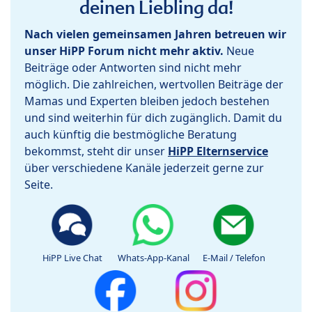
deinen Liebling da!
Nach vielen gemeinsamen Jahren betreuen wir
unser HiPP Forum nicht mehr aktiv.
Neue
Beiträge oder Antworten sind nicht mehr
möglich. Die zahlreichen, wertvollen Beiträge der
Mamas und Experten bleiben jedoch bestehen
und sind weiterhin für dich zugänglich. Damit du
auch künftig die bestmögliche Beratung
bekommst, steht dir unser
HiPP Elternservice
über verschiedene Kanäle jederzeit gerne zur
Seite.
HiPP Live Chat
Whats-App-Kanal
E-Mail / Telefon