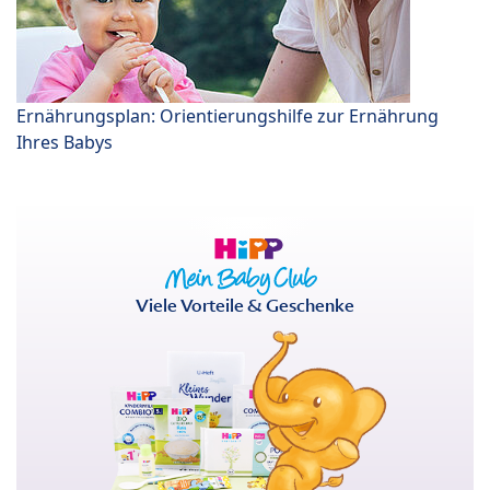
Ernährungsplan: Orientierungshilfe zur Ernährung
Ihres Babys
Viele Vorteile & Geschenke