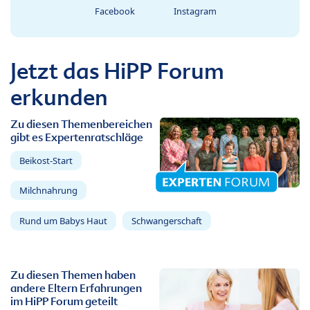
Facebook
Instagram
Jetzt das HiPP Forum
erkunden
Zu diesen Themenbereichen
gibt es Expertenratschläge
Beikost-Start
Milchnahrung
Rund um Babys Haut
Schwangerschaft
Zu diesen Themen haben
andere Eltern Erfahrungen
im HiPP Forum geteilt