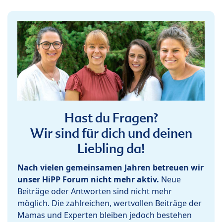
Hast du Fragen?
Wir sind für dich und deinen
Liebling da!
Nach vielen gemeinsamen Jahren betreuen wir
unser HiPP Forum nicht mehr aktiv.
Neue
Beiträge oder Antworten sind nicht mehr
möglich. Die zahlreichen, wertvollen Beiträge der
Mamas und Experten bleiben jedoch bestehen