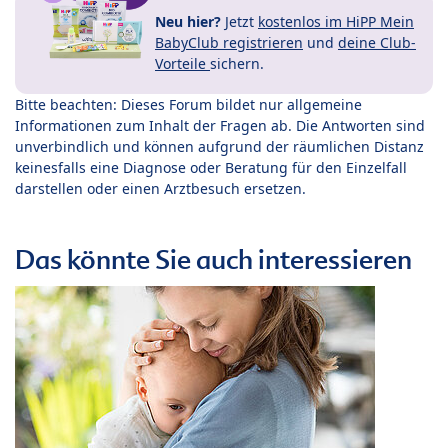
Neu hier?
Jetzt
kostenlos im HiPP Mein
BabyClub registrieren
und
deine Club-
Vorteile
sichern.
Bitte beachten: Dieses Forum bildet nur allgemeine
Informationen zum Inhalt der Fragen ab. Die Antworten sind
unverbindlich und können aufgrund der räumlichen Distanz
keinesfalls eine Diagnose oder Beratung für den Einzelfall
darstellen oder einen Arztbesuch ersetzen.
Das könnte Sie auch interessieren