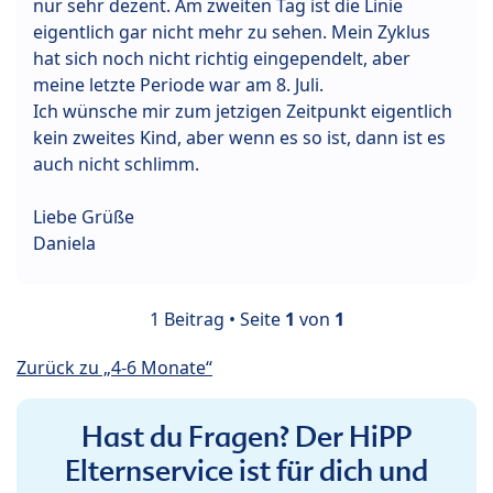
nur sehr dezent. Am zweiten Tag ist die Linie
eigentlich gar nicht mehr zu sehen. Mein Zyklus
hat sich noch nicht richtig eingependelt, aber
meine letzte Periode war am 8. Juli.
Ich wünsche mir zum jetzigen Zeitpunkt eigentlich
kein zweites Kind, aber wenn es so ist, dann ist es
auch nicht schlimm.
Liebe Grüße
Daniela
1 Beitrag • Seite
1
von
1
Zurück zu „4-6 Monate“
Hast du Fragen? Der HiPP
Elternservice ist für dich und