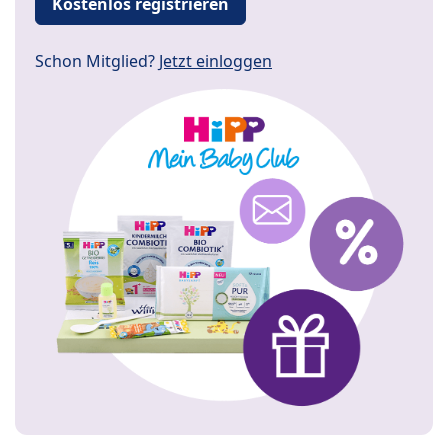
Kostenlos registrieren
Schon Mitglied?
Jetzt einloggen