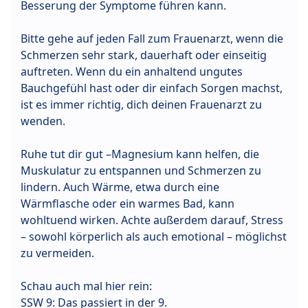
Besserung der Symptome führen kann.
Bitte gehe auf jeden Fall zum Frauenarzt, wenn die
Schmerzen sehr stark, dauerhaft oder einseitig
auftreten. Wenn du ein anhaltend ungutes
Bauchgefühl hast oder dir einfach Sorgen machst,
ist es immer richtig, dich deinen Frauenarzt zu
wenden.
Ruhe tut dir gut –Magnesium kann helfen, die
Muskulatur zu entspannen und Schmerzen zu
lindern. Auch Wärme, etwa durch eine
Wärmflasche oder ein warmes Bad, kann
wohltuend wirken. Achte außerdem darauf, Stress
– sowohl körperlich als auch emotional – möglichst
zu vermeiden.
Schau auch mal hier rein:
SSW 9: Das passiert in der 9.