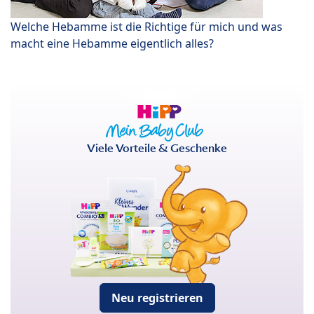
Welche Hebamme ist die Richtige für mich und was
macht eine Hebamme eigentlich alles?
Viele Vorteile & Geschenke
Neu registrieren