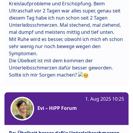
Kreislaufprobleme und Erschöpfung. Beim
Ultraschall vor 2 Tagen war alles super, genau seit
diesem Tag habe ich nun schon seit 2 Tagen
Unterleibsschmerzen. Mal stechend, mal ziehend,
mal dumpf und meistens mittig und tief unten.
Mit Ruhe wird es besser, obwohl ich mich eh schon
sehr wenig nur noch bewege wegen den
Symptomen.
Die Übelkeit ist mit dem kommen der
Unterleibsschmerzen dafür besser geworden.
Sollte ich mir Sorgen machen?
1. Aug 2025 10:25
Evi – HiPP Forum