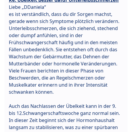
Re: Übelkeit besser dafür Unterleibsschmerzen
Liebe „DDaniela“
es ist verständlich, dass du dir Sorgen machst,
gerade wenn sich Symptome plötzlich verändern.
Unterleibsschmerzen, die sich ziehend, stechend
oder dumpf anfühlen, sind in der
Frühschwangerschaft häufig und in den meisten
Fällen unbedenklich. Sie entstehen oft durch das
Wachstum der Gebärmutter, das Dehnen der
Mutterbänder oder hormonelle Veränderungen.
Viele Frauen berichten in dieser Phase von
Beschwerden, die an Regelschmerzen oder
Muskelkater erinnern und in ihrer Intensität
schwanken können.
Auch das Nachlassen der Übelkeit kann in der 9.
bis 12.Schwangerschaftswoche ganz normal sein.
In dieser Zeit beginnt sich der Hormonhaushalt
langsam zu stabilisieren, was zu einer spürbaren