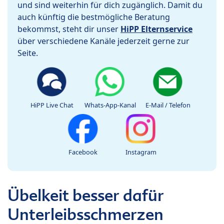
und sind weiterhin für dich zugänglich. Damit du
auch künftig die bestmögliche Beratung
bekommst, steht dir unser
HiPP Elternservice
über verschiedene Kanäle jederzeit gerne zur
Seite.
HiPP Live Chat
Whats-App-Kanal
E-Mail / Telefon
Facebook
Instagram
Übelkeit besser dafür
Unterleibsschmerzen