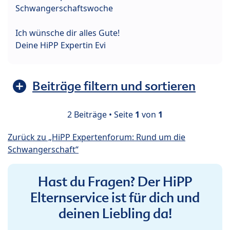
Schwangerschaftswoche
Ich wünsche dir alles Gute!
Deine HiPP Expertin Evi
Beiträge filtern und sortieren
2 Beiträge • Seite
1
von
1
Zurück zu „HiPP Expertenforum: Rund um die
Schwangerschaft“
Hast du Fragen? Der HiPP
Elternservice ist für dich und
deinen Liebling da!