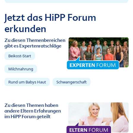
Jetzt das HiPP Forum
erkunden
Zu diesen Themenbereichen
gibt es Expertenratschläge
Beikost-Start
Milchnahrung
Rund um Babys Haut
Schwangerschaft
Zu diesen Themen haben
andere Eltern Erfahrungen
im HiPP Forum geteilt