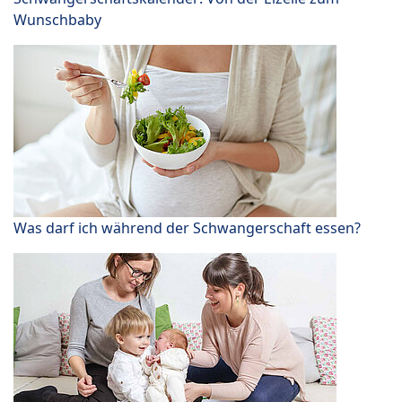
Wunschbaby
Was darf ich während der Schwangerschaft essen?