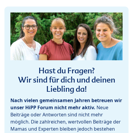
Hast du Fragen?
Wir sind für dich und deinen
Liebling da!
Nach vielen gemeinsamen Jahren betreuen wir
unser HiPP Forum nicht mehr aktiv.
Neue
Beiträge oder Antworten sind nicht mehr
möglich. Die zahlreichen, wertvollen Beiträge der
Mamas und Experten bleiben jedoch bestehen