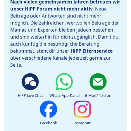
Nach vielen gemeinsamen Jahren betreuen wir
unser HiPP Forum nicht mehr aktiv.
Neue
Beiträge oder Antworten sind nicht mehr
möglich. Die zahlreichen, wertvollen Beiträge der
Mamas und Experten bleiben jedoch bestehen
und sind weiterhin für dich zugänglich. Damit du
auch künftig die bestmögliche Beratung
bekommst, steht dir unser
HiPP Elternservice
über verschiedene Kanäle jederzeit gerne zur
Seite.
HiPP Live Chat
Whats-App-Kanal
E-Mail / Telefon
Facebook
Instagram