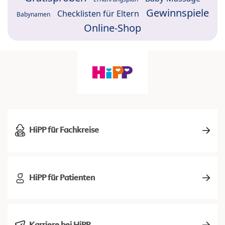
Gewinnspiele
Checklisten für Eltern
Babynamen
Online-Shop
HiPP für Fachkreise
HiPP für Patienten
Karriere bei HiPP