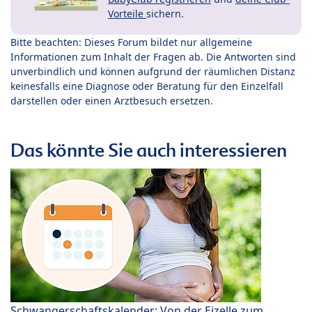
Vorteile
sichern.
Bitte beachten: Dieses Forum bildet nur allgemeine
Informationen zum Inhalt der Fragen ab. Die Antworten sind
unverbindlich und können aufgrund der räumlichen Distanz
keinesfalls eine Diagnose oder Beratung für den Einzelfall
darstellen oder einen Arztbesuch ersetzen.
Das könnte Sie auch interessieren
Schwangerschaftskalender: Von der Eizelle zum